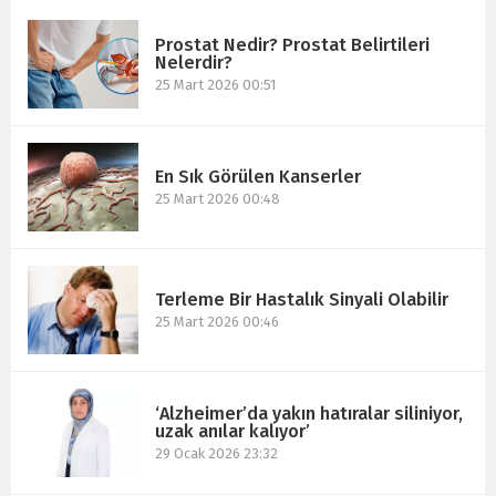
Prostat Nedir? Prostat Belirtileri
Nelerdir?
25 Mart 2026 00:51
En Sık Görülen Kanserler
25 Mart 2026 00:48
Terleme Bir Hastalık Sinyali Olabilir
25 Mart 2026 00:46
‘Alzheimer’da yakın hatıralar siliniyor,
uzak anılar kalıyor’
29 Ocak 2026 23:32