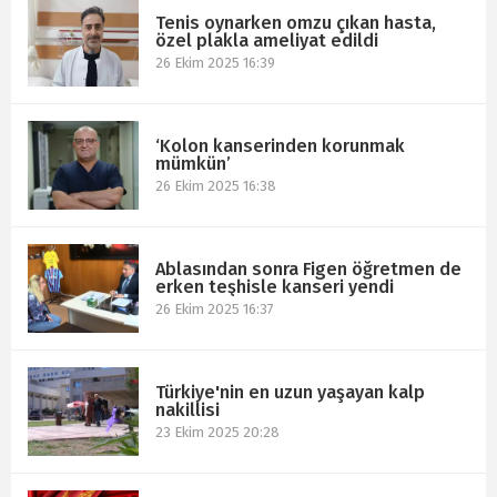
Tenis oynarken omzu çıkan hasta,
özel plakla ameliyat edildi
26 Ekim 2025 16:39
‘Kolon kanserinden korunmak
mümkün’
26 Ekim 2025 16:38
Ablasından sonra Figen öğretmen de
erken teşhisle kanseri yendi
26 Ekim 2025 16:37
Türkiye'nin en uzun yaşayan kalp
nakillisi
23 Ekim 2025 20:28