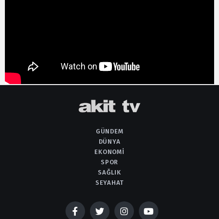
GÜNDEM
DÜNYA
EKONOMI
SPOR
SAĞLIK
SEYAHAT