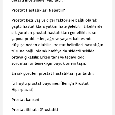
detaylı incelemeler yapılabilir.
Prostat Hastalıkları Nelerdir?
Prostat bezi, yaş ve diğer faktörlere bağlı olarak
çeşitli hastalıklara yatkın hale gelebilir. Erkeklerde
sık görülen prostat hastalıkları genellikle idrar
yapma problemleri, ağrı ve yaşam kalitesinde
düşüşe neden olabilir. Prostat belirtileri, hastalığın
türüne bağlı olarak hafif ya da şiddetli şekilde
ortaya çıkabilir. Erken tanı ve tedavi, ciddi
sorunları önlemek için büyük önem taşır.
En sık görülen prostat hastalıkları şunlardır:
İyi huylu prostat büyümesi (Benign Prostat
Hiperplazisi)
Prostat kanseri
Prostat iltihabı (Prostatit)