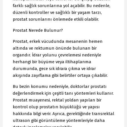
farklı sağlık sorunlarına yol açabilir. Bu nedenle,
düzenli kontroller ve sağlıklı bir yaşam tarzı,
prostat sorunlarını önlemede etkili olabilir.
Prostat Nerede Bulunur?
Prostat, erkek vücudunda mesanenin hemen
altında ve rektumun önünde bulunan bir
organdır. İdrar yolunu çevrelemesi nedeniyle
herhangi bir büyüme veya iltihaplanma
durumunda, gece sık idrara çıkma ve idrar
akışında zayıflama gibi belirtiler ortaya çıkabilir.
Bu bezin konumu nedeniyle, doktorlar prostatı
değerlendirmek için çeşitli tanı yöntemleri kullanır.
Prostat muayenesi, rektal yoldan yapılan bir
kontrol olup prostatın büyüklüğü ve yapısı
hakkında bilgi verir. Ayrıca, gerektiğinde transrektal
ultrason gibi görüntüleme yöntemleriyle daha