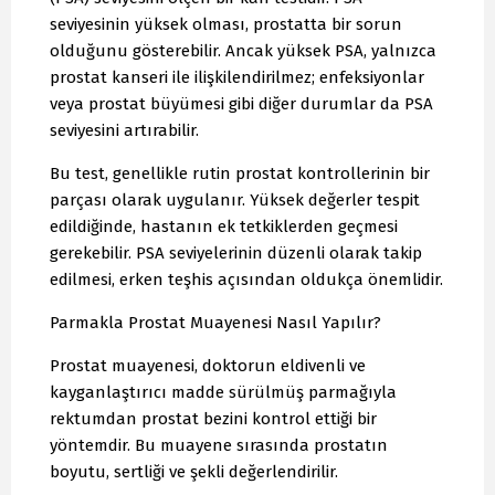
seviyesinin yüksek olması, prostatta bir sorun
olduğunu gösterebilir. Ancak yüksek PSA, yalnızca
prostat kanseri ile ilişkilendirilmez; enfeksiyonlar
veya prostat büyümesi gibi diğer durumlar da PSA
seviyesini artırabilir.
Bu test, genellikle rutin prostat kontrollerinin bir
parçası olarak uygulanır. Yüksek değerler tespit
edildiğinde, hastanın ek tetkiklerden geçmesi
gerekebilir. PSA seviyelerinin düzenli olarak takip
edilmesi, erken teşhis açısından oldukça önemlidir.
Parmakla Prostat Muayenesi Nasıl Yapılır?
Prostat muayenesi, doktorun eldivenli ve
kayganlaştırıcı madde sürülmüş parmağıyla
rektumdan prostat bezini kontrol ettiği bir
yöntemdir. Bu muayene sırasında prostatın
boyutu, sertliği ve şekli değerlendirilir.