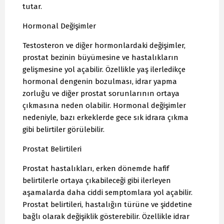
tutar.
Hormonal Değişimler
Testosteron ve diğer hormonlardaki değişimler,
prostat bezinin büyümesine ve hastalıkların
gelişmesine yol açabilir. Özellikle yaş ilerledikçe
hormonal dengenin bozulması, idrar yapma
zorluğu ve diğer prostat sorunlarının ortaya
çıkmasına neden olabilir. Hormonal değişimler
nedeniyle, bazı erkeklerde gece sık idrara çıkma
gibi belirtiler görülebilir.
Prostat Belirtileri
Prostat hastalıkları, erken dönemde hafif
belirtilerle ortaya çıkabileceği gibi ilerleyen
aşamalarda daha ciddi semptomlara yol açabilir.
Prostat belirtileri, hastalığın türüne ve şiddetine
bağlı olarak değişiklik gösterebilir. Özellikle idrar