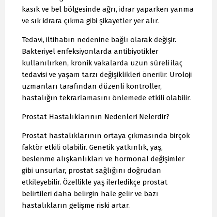
kasık ve bel bölgesinde ağrı, idrar yaparken yanma
ve sık idrara çıkma gibi şikayetler yer alır.
Tedavi, iltihabın nedenine bağlı olarak değişir.
Bakteriyel enfeksiyonlarda antibiyotikler
kullanılırken, kronik vakalarda uzun süreli ilaç
tedavisi ve yaşam tarzı değişiklikleri önerilir. Üroloji
uzmanları tarafından düzenli kontroller,
hastalığın tekrarlamasını önlemede etkili olabilir.
Prostat Hastalıklarının Nedenleri Nelerdir?
Prostat hastalıklarının ortaya çıkmasında birçok
faktör etkili olabilir. Genetik yatkınlık, yaş,
beslenme alışkanlıkları ve hormonal değişimler
gibi unsurlar, prostat sağlığını doğrudan
etkileyebilir. Özellikle yaş ilerledikçe prostat
belirtileri daha belirgin hale gelir ve bazı
hastalıkların gelişme riski artar.