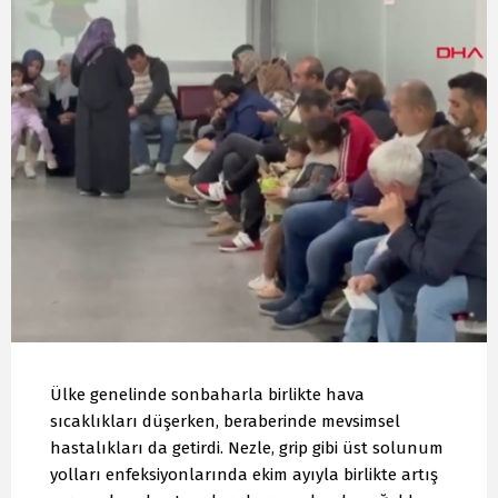
Ülke genelinde sonbaharla birlikte hava
sıcaklıkları düşerken, beraberinde mevsimsel
hastalıkları da getirdi. Nezle, grip gibi üst solunum
yolları enfeksiyonlarında ekim ayıyla birlikte artış