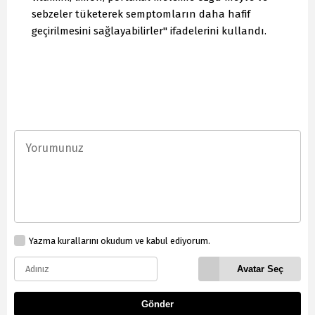
sebzeler tüketerek semptomların daha hafif
geçirilmesini sağlayabilirler" ifadelerini kullandı.
Yazma kurallarını okudum ve kabul ediyorum.
Avatar Seç
Gönder