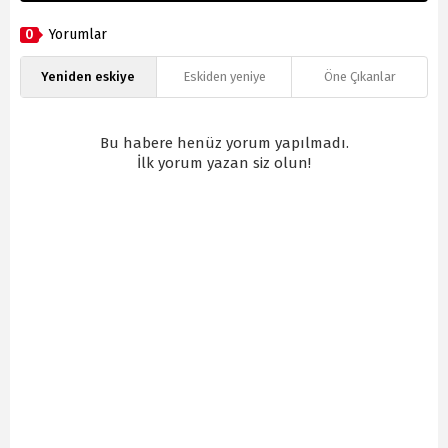
0
Yorumlar
Yeniden eskiye
Eskiden yeniye
Öne Çıkanlar
Bu habere henüz yorum yapılmadı.
İlk yorum yazan siz olun!