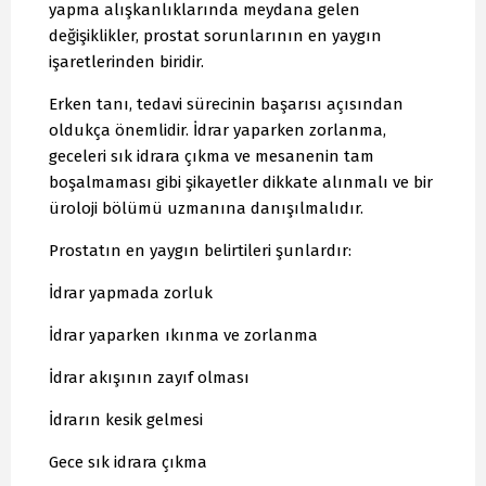
yapma alışkanlıklarında meydana gelen
değişiklikler, prostat sorunlarının en yaygın
işaretlerinden biridir.
Erken tanı, tedavi sürecinin başarısı açısından
oldukça önemlidir. İdrar yaparken zorlanma,
geceleri sık idrara çıkma ve mesanenin tam
boşalmaması gibi şikayetler dikkate alınmalı ve bir
üroloji bölümü uzmanına danışılmalıdır.
Prostatın en yaygın belirtileri şunlardır:
İdrar yapmada zorluk
İdrar yaparken ıkınma ve zorlanma
İdrar akışının zayıf olması
İdrarın kesik gelmesi
Gece sık idrara çıkma