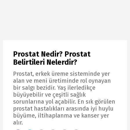
Prostat Nedir? Prostat
Belirtileri Nelerdir?
Prostat, erkek üreme sisteminde yer
alan ve meni üretiminde rol oynayan
bir salgı bezidir. Yaş ilerledikçe
büyüyebilir ve çeşitli sağlık
sorunlarına yol açabilir. En sık görülen
prostat hastalıkları arasında iyi huylu
büyüme, iltihaplanma ve kanser yer
alır.