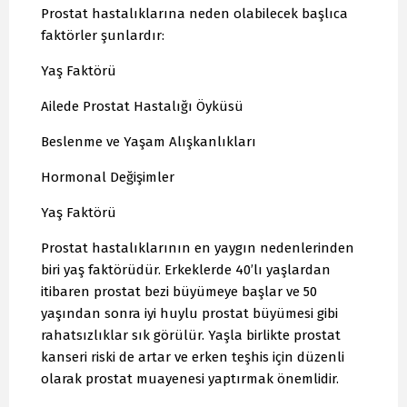
Prostat hastalıklarına neden olabilecek başlıca
faktörler şunlardır:
Yaş Faktörü
Ailede Prostat Hastalığı Öyküsü
Beslenme ve Yaşam Alışkanlıkları
Hormonal Değişimler
Yaş Faktörü
Prostat hastalıklarının en yaygın nedenlerinden
biri yaş faktörüdür. Erkeklerde 40’lı yaşlardan
itibaren prostat bezi büyümeye başlar ve 50
yaşından sonra iyi huylu prostat büyümesi gibi
rahatsızlıklar sık görülür. Yaşla birlikte prostat
kanseri riski de artar ve erken teşhis için düzenli
olarak prostat muayenesi yaptırmak önemlidir.