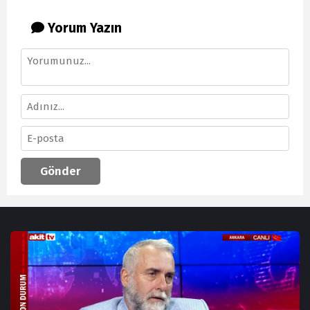
Yorum Yazın
Gönder