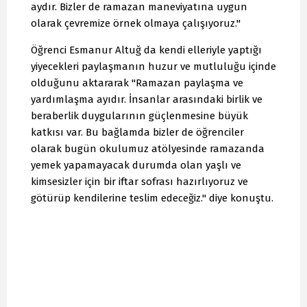
aydır. Bizler de ramazan maneviyatına uygun
olarak çevremize örnek olmaya çalışıyoruz."
Öğrenci Esmanur Altuğ da kendi elleriyle yaptığı
yiyecekleri paylaşmanın huzur ve mutluluğu içinde
olduğunu aktararak "Ramazan paylaşma ve
yardımlaşma ayıdır. İnsanlar arasındaki birlik ve
beraberlik duygularının güçlenmesine büyük
katkısı var. Bu bağlamda bizler de öğrenciler
olarak bugün okulumuz atölyesinde ramazanda
yemek yapamayacak durumda olan yaşlı ve
kimsesizler için bir iftar sofrası hazırlıyoruz ve
götürüp kendilerine teslim edeceğiz." diye konuştu.