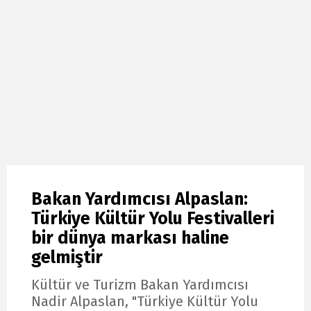
Bakan Yardımcısı Alpaslan:
Türkiye Kültür Yolu Festivalleri
bir dünya markası haline
gelmiştir
Kültür ve Turizm Bakan Yardımcısı
Nadir Alpaslan, "Türkiye Kültür Yolu