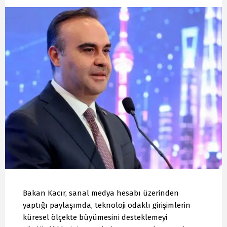
Bakan Kacır, sanal medya hesabı üzerinden
yaptığı paylaşımda, teknoloji odaklı girişimlerin
küresel ölçekte büyümesini desteklemeyi