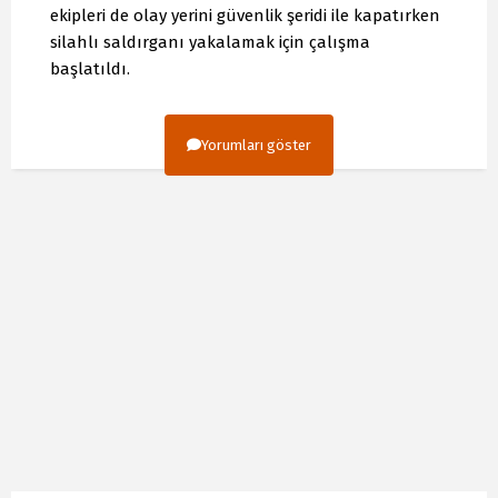
ekipleri de olay yerini güvenlik şeridi ile kapatırken
silahlı saldırganı yakalamak için çalışma
başlatıldı.
Yorumları göster