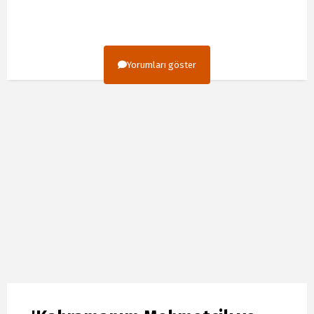
Yorumları göster