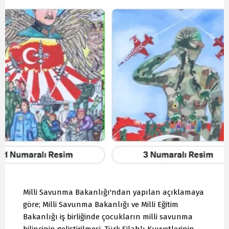
Milli Savunma Bakanlığı'ndan yapılan açıklamaya
göre; Milli Savunma Bakanlığı ve Milli Eğitim
Bakanlığı iş birliğinde çocukların milli savunma
bilincinin geliştirilmesi, Türk Silahlı Kuvvetlerinin