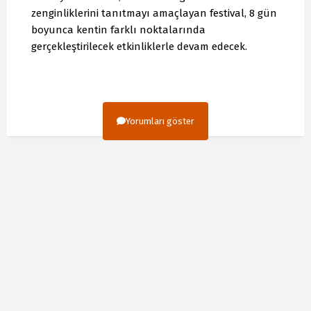
zenginliklerini tanıtmayı amaçlayan festival, 8 gün
boyunca kentin farklı noktalarında
gerçekleştirilecek etkinliklerle devam edecek.
Yorumları göster