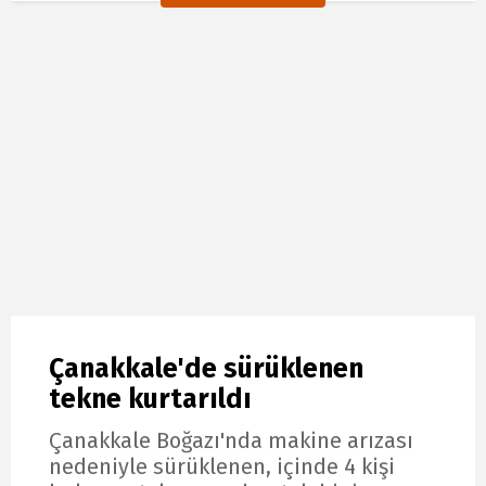
Çanakkale'de sürüklenen
tekne kurtarıldı
Çanakkale Boğazı'nda makine arızası
nedeniyle sürüklenen, içinde 4 kişi