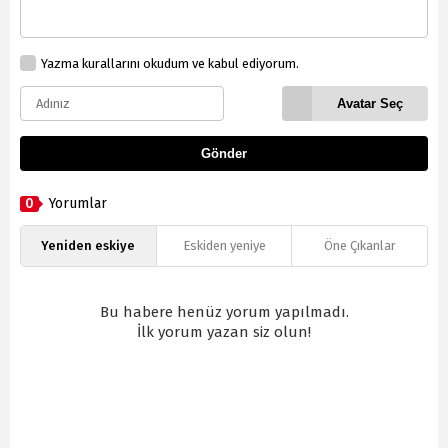
Yazma kurallarını okudum ve kabul ediyorum.
Avatar Seç
Gönder
0
Yorumlar
Yeniden eskiye
Eskiden yeniye
Öne Çıkanlar
Bu habere henüz yorum yapılmadı.
İlk yorum yazan siz olun!