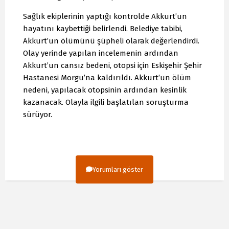
Sağlık ekiplerinin yaptığı kontrolde Akkurt’un
hayatını kaybettiği belirlendi. Belediye tabibi,
Akkurt’un ölümünü şüpheli olarak değerlendirdi.
Olay yerinde yapılan incelemenin ardından
Akkurt’un cansız bedeni, otopsi için Eskişehir Şehir
Hastanesi Morgu’na kaldırıldı. Akkurt’un ölüm
nedeni, yapılacak otopsinin ardından kesinlik
kazanacak. Olayla ilgili başlatılan soruşturma
sürüyor.
Yorumları göster