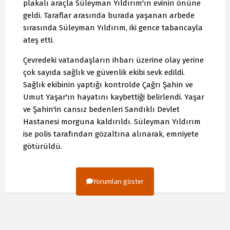
plakalı araçla Süleyman Yıldırım'ın evinin önüne
geldi. Taraflar arasında burada yaşanan arbede
sırasında Süleyman Yıldırım, iki gence tabancayla
ateş etti.
Çevredeki vatandaşların ihbarı üzerine olay yerine
çok sayıda sağlık ve güvenlik ekibi sevk edildi.
Sağlık ekibinin yaptığı kontrolde Çağrı Şahin ve
Umut Yaşar'ın hayatını kaybettiği belirlendi. Yaşar
ve Şahin'in cansız bedenleri Sandıklı Devlet
Hastanesi morguna kaldırıldı. Süleyman Yıldırım
ise polis tarafından gözaltına alınarak, emniyete
götürüldü.
Yorumları göster