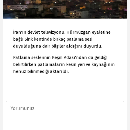
İran'ın devlet televizyonu, Hürmüzgan eyaletine
bağlı Sirik kentinde birkaç patlama sesi
duyulduğuna dair bilgiler aldığını duyurdu.
Patlama seslerinin Keşm Adası'ndan da geldiği
belirtilirken patlamaların kesin yeri ve kaynağının
henüz bilinmediği aktarıldı.