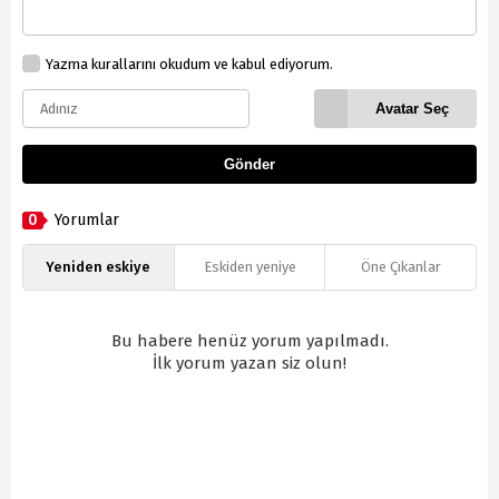
Yazma kurallarını okudum ve kabul ediyorum.
Avatar Seç
Gönder
0
Yorumlar
Yeniden eskiye
Eskiden yeniye
Öne Çıkanlar
Bu habere henüz yorum yapılmadı.
İlk yorum yazan siz olun!