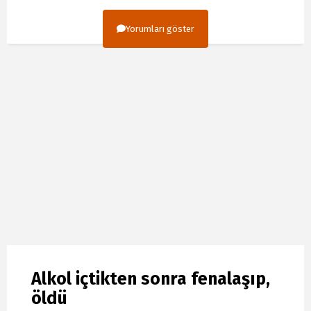
Yorumları göster
Alkol içtikten sonra fenalaşıp,
öldü