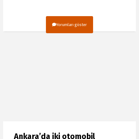
Yorumları göster
Ankara’da iki otomobil