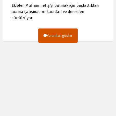
Ekipler, Muhammet Ş.’yi bulmak için başlattıkları
arama çalışmasını karadan ve denizden
sürdürüyor.
Yorumları göster