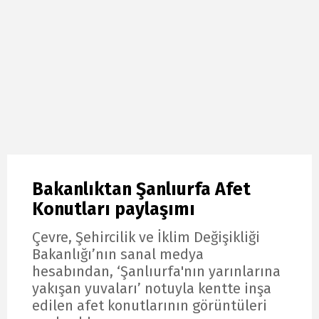
Bakanlıktan Şanlıurfa Afet
Konutları paylaşımı
Çevre, Şehircilik ve İklim Değişikliği
Bakanlığı’nın sanal medya
hesabından, ‘Şanlıurfa'nın yarınlarına
yakışan yuvaları’ notuyla kentte inşa
edilen afet konutlarının görüntüleri