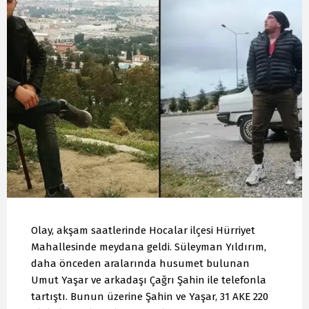
Olay, akşam saatlerinde Hocalar ilçesi Hürriyet
Mahallesinde meydana geldi. Süleyman Yıldırım,
daha önceden aralarında husumet bulunan
Umut Yaşar ve arkadaşı Çağrı Şahin ile telefonla
tartıştı. Bunun üzerine Şahin ve Yaşar, 31 AKE 220