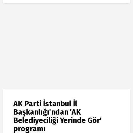
AK Parti İstanbul İl
Başkanlığı'ndan 'AK
Belediyeciliği Yerinde Gör'
programı