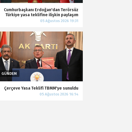
Cumhurbaşkanı Erdoğan'dan Terörsüz
Türkiye yasa teklifine ilişkin paylaşım
Çerçeve Yasa Teklifi TBMM'ye sunuldu