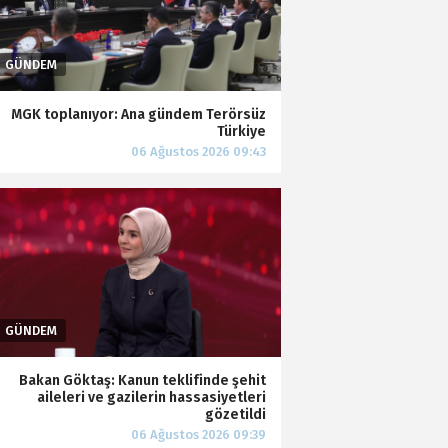
MGK toplanıyor: Ana gündem Terörsüz
Türkiye
Bakan Göktaş: Kanun teklifinde şehit
aileleri ve gazilerin hassasiyetleri
gözetildi