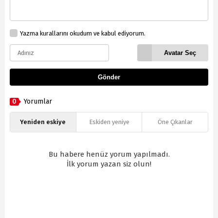
Yazma kurallarını okudum ve kabul ediyorum.
Avatar Seç
Gönder
0
Yorumlar
Yeniden eskiye
Eskiden yeniye
Öne Çıkanlar
Bu habere henüz yorum yapılmadı.
İlk yorum yazan siz olun!