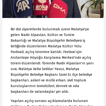
Bir dizi ziyaretlerde bulunmak üzere Malatya'ya
gelen Nadir Alpaslan, Kültür ve Turizm
Bakanlığı ve Malatya Büyükşehir Belediyesi iş
birliğinde düzenlenen Malatya Kültür Yolu
Festivali, açılış törenine katıldı. Festival için
Arslantepe Höyüğü Karşılama Merkezi’nde açılış
töreni düzenlendi. Törende Nadir Alpaslan'ın yanı
sıra, Malatya Valisi Seddar Yavuz, Malatya
Büyükşehir Belediye Başkanı Sami Er, ilçe belediye
başkanları, askeri ve mülki erkan, sivil toplum
kuruluşlarının temsilcileri, dernek ve oda
başkanları ile vatandaşlar yer aldı.
Yapılan açılış sonrası açıklamalarda bulunan