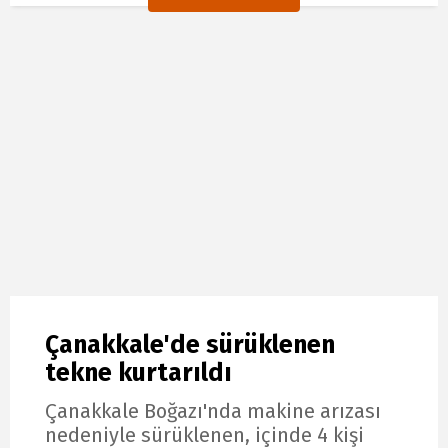
Çanakkale'de sürüklenen
tekne kurtarıldı
Çanakkale Boğazı'nda makine arızası
nedeniyle sürüklenen, içinde 4 kişi