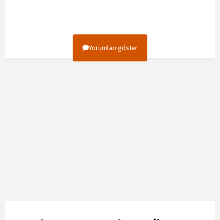
Yorumları göster