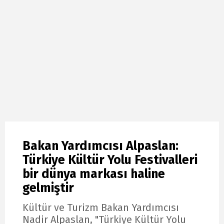
Bakan Yardımcısı Alpaslan:
Türkiye Kültür Yolu Festivalleri
bir dünya markası haline
gelmiştir
Kültür ve Turizm Bakan Yardımcısı
Nadir Alpaslan, "Türkiye Kültür Yolu