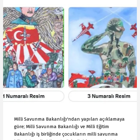
Milli Savunma Bakanlığı'ndan yapılan açıklamaya
göre; Milli Savunma Bakanlığı ve Milli Eğitim
Bakanlığı iş birliğinde çocukların milli savunma