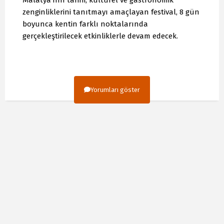
zenginliklerini tanıtmayı amaçlayan festival, 8 gün
boyunca kentin farklı noktalarında
gerçekleştirilecek etkinliklerle devam edecek.
Yorumları göster