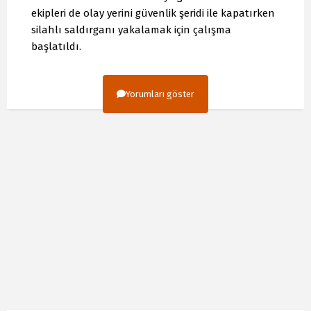
ekipleri de olay yerini güvenlik şeridi ile kapatırken
silahlı saldırganı yakalamak için çalışma
başlatıldı.
Yorumları göster