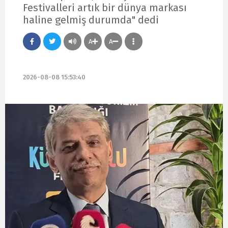
Festivalleri artık bir dünya markası
haline gelmiş durumda" dedi
A
A
2026-08-08 15:53:40