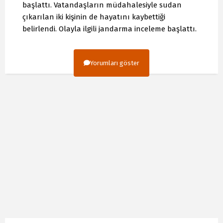
başlattı. Vatandaşların müdahalesiyle sudan
çıkarılan iki kişinin de hayatını kaybettiği
belirlendi. Olayla ilgili jandarma inceleme başlattı.
Yorumları göster