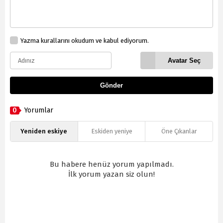
Yazma kurallarını okudum ve kabul ediyorum.
Avatar Seç
Gönder
0
Yorumlar
Yeniden eskiye
Eskiden yeniye
Öne Çıkanlar
Bu habere henüz yorum yapılmadı.
İlk yorum yazan siz olun!