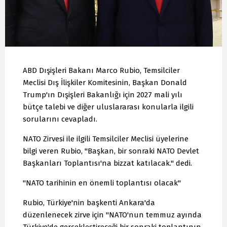
ABD Dışişleri Bakanı Marco Rubio, Temsilciler
Meclisi Dış İlişkiler Komitesinin, Başkan Donald
Trump'ın Dışişleri Bakanlığı için 2027 mali yılı
bütçe talebi ve diğer uluslararası konularla ilgili
sorularını cevapladı.
NATO Zirvesi ile ilgili Temsilciler Meclisi üyelerine
bilgi veren Rubio, "Başkan, bir sonraki NATO Devlet
Başkanları Toplantısı'na bizzat katılacak." dedi.
"NATO tarihinin en önemli toplantısı olacak"
Rubio, Türkiye'nin başkenti Ankara'da
düzenlenecek zirve için "NATO'nun temmuz ayında