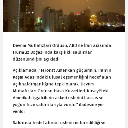
Devrim Muhafızları Ordusu, ABD ile İran arasında
Hürmüz Boğazı'nda karşılıklı saldırılar
düzenlendiğini açıkladı.
Açıklamada, "Terörist Amerikan güçlerinin, İran'ın
Keşm Adası'ndaki ulusal egemenliğini hedef alan
açık saldırganlığına tepki olarak, Devrim
Muhafızları Ordusu Hava Kuvvetleri, Kuveyt'teki
Amerikalı işgalcilerin askeri üslerini hassas ve
yoğun füze saldırılarıyla vurdu." ifadesine yer
verildi.
Saldırıda hedef alınan üslerin imha edildiği ve