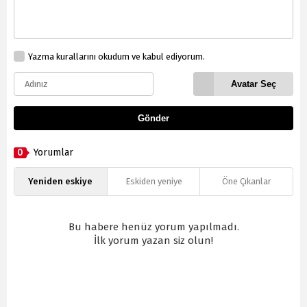
Yazma kurallarını okudum ve kabul ediyorum.
Avatar Seç
Gönder
0
Yorumlar
Yeniden eskiye
Eskiden yeniye
Öne Çıkanlar
Bu habere henüz yorum yapılmadı.
İlk yorum yazan siz olun!