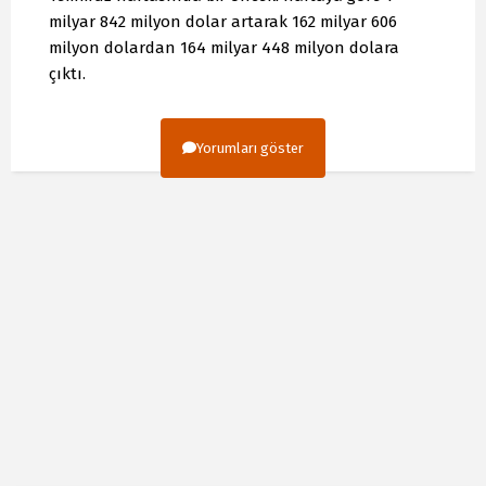
milyar 842 milyon dolar artarak 162 milyar 606
milyon dolardan 164 milyar 448 milyon dolara
çıktı.
Yorumları göster