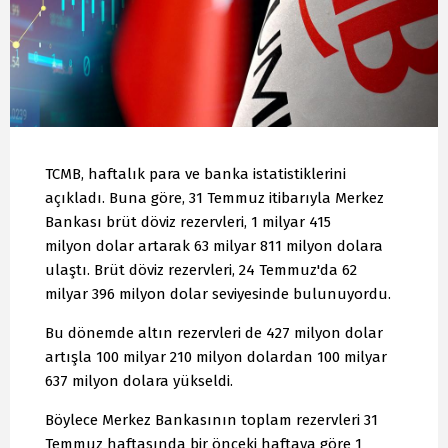
TCMB, haftalık para ve banka istatistiklerini
açıkladı. Buna göre, 31 Temmuz itibarıyla Merkez
Bankası brüt döviz rezervleri, 1 milyar 415
milyon dolar artarak 63 milyar 811 milyon dolara
ulaştı. Brüt döviz rezervleri, 24 Temmuz'da 62
milyar 396 milyon dolar seviyesinde bulunuyordu.
Bu dönemde altın rezervleri de 427 milyon dolar
artışla 100 milyar 210 milyon dolardan 100 milyar
637 milyon dolara yükseldi.
Böylece Merkez Bankasının toplam rezervleri 31
Temmuz haftasında bir önceki haftaya göre 1