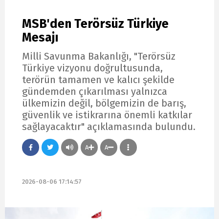
MSB'den Terörsüz Türkiye
Mesajı
Milli Savunma Bakanlığı, "Terörsüz
Türkiye vizyonu doğrultusunda,
terörün tamamen ve kalıcı şekilde
gündemden çıkarılması yalnızca
ülkemizin değil, bölgemizin de barış,
güvenlik ve istikrarına önemli katkılar
sağlayacaktır" açıklamasında bulundu.
A
A
2026-08-06 17:14:57