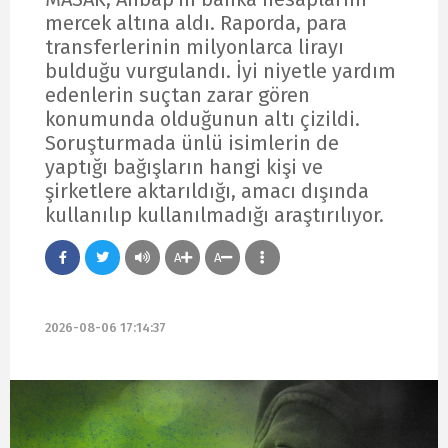
mercek altına aldı. Raporda, para
transferlerinin milyonlarca lirayı
bulduğu vurgulandı. İyi niyetle yardım
edenlerin suçtan zarar gören
konumunda olduğunun altı çizildi.
Soruşturmada ünlü isimlerin de
yaptığı bağışların hangi kişi ve
şirketlere aktarıldığı, amacı dışında
kullanılıp kullanılmadığı araştırılıyor.
A
A
2026-08-06 17:14:37