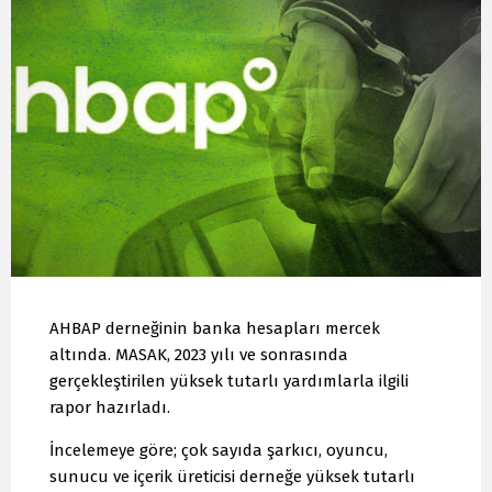
AHBAP derneğinin banka hesapları mercek
altında. MASAK, 2023 yılı ve sonrasında
gerçekleştirilen yüksek tutarlı yardımlarla ilgili
rapor hazırladı.
İncelemeye göre; çok sayıda şarkıcı, oyuncu,
sunucu ve içerik üreticisi derneğe yüksek tutarlı