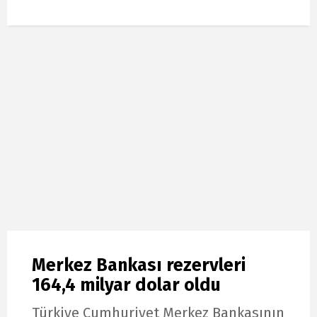
Merkez Bankası rezervleri
164,4 milyar dolar oldu
Türkiye Cumhuriyet Merkez Bankasının