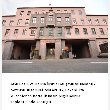
MSB Basın ve Halkla İlişkiler Müşaviri ve Bakanlık
Sözcüsü Tuğamiral Zeki Aktürk, Bakanlıkta
düzenlenen haftalık basın bilgilendirme
toplantısında konuştu.