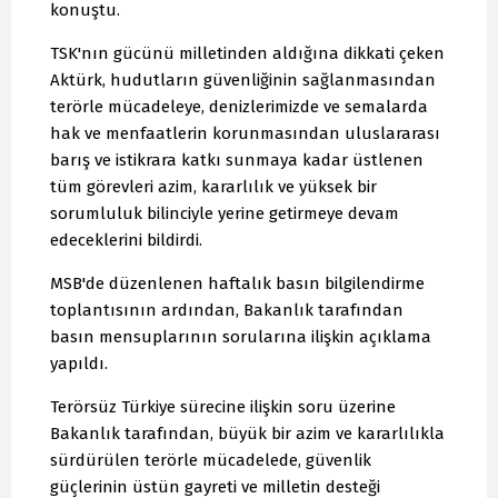
konuştu.
TSK'nın gücünü milletinden aldığına dikkati çeken
Aktürk, hudutların güvenliğinin sağlanmasından
terörle mücadeleye, denizlerimizde ve semalarda
hak ve menfaatlerin korunmasından uluslararası
barış ve istikrara katkı sunmaya kadar üstlenen
tüm görevleri azim, kararlılık ve yüksek bir
sorumluluk bilinciyle yerine getirmeye devam
edeceklerini bildirdi.
MSB'de düzenlenen haftalık basın bilgilendirme
toplantısının ardından, Bakanlık tarafından
basın mensuplarının sorularına ilişkin açıklama
yapıldı.
Terörsüz Türkiye sürecine ilişkin soru üzerine
Bakanlık tarafından, büyük bir azim ve kararlılıkla
sürdürülen terörle mücadelede, güvenlik
güçlerinin üstün gayreti ve milletin desteği