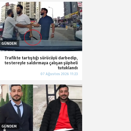
Trafikte tartıştığı sürücüyü darbedip,
testereyle saldırmaya çalışan şüpheli
tutuklandı