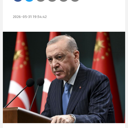
2026-05-31 19:54:42