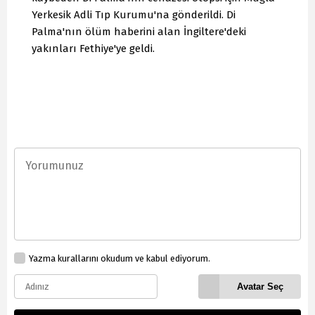
Yerkesik Adli Tıp Kurumu'na gönderildi. Di
Palma'nın ölüm haberini alan İngiltere'deki
yakınları Fethiye'ye geldi.
Yazma kurallarını okudum ve kabul ediyorum.
Avatar Seç