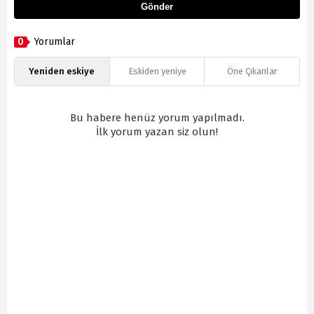
Gönder
0
Yorumlar
Yeniden eskiye
Eskiden yeniye
Öne Çıkanlar
Bu habere henüz yorum yapılmadı.
İlk yorum yazan siz olun!