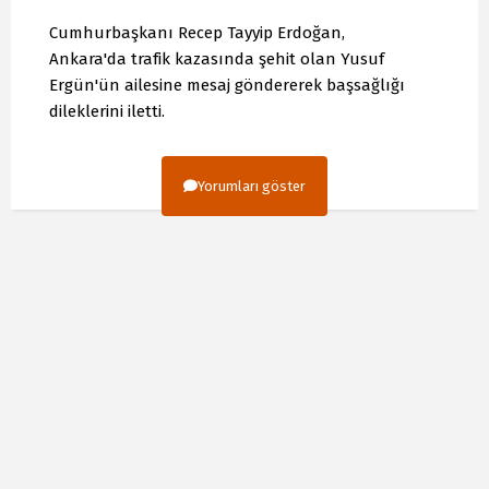
Cumhurbaşkanı Recep Tayyip Erdoğan,
Ankara'da trafik kazasında şehit olan Yusuf
Ergün'ün ailesine mesaj göndererek başsağlığı
dileklerini iletti.
Yorumları göster