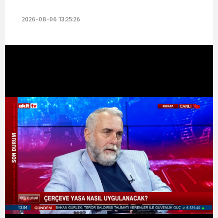
2026-08-06 13:25:26