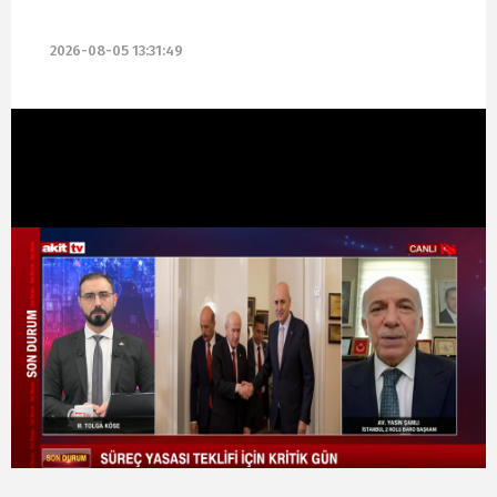
2026-08-05 13:31:49