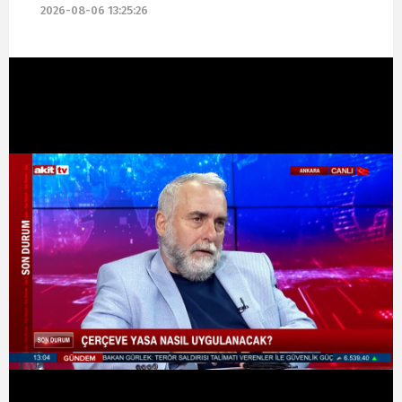
2026-08-06 13:25:26