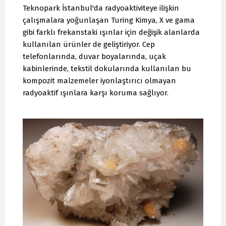
Teknopark İstanbul'da radyoaktiviteye ilişkin
çalışmalara yoğunlaşan Turing Kimya, X ve gama
gibi farklı frekanstaki ışınlar için değişik alanlarda
kullanılan ürünler de geliştiriyor. Cep
telefonlarında, duvar boyalarında, uçak
kabinlerinde, tekstil dokularında kullanılan bu
kompozit malzemeler iyonlaştırıcı olmayan
radyoaktif ışınlara karşı koruma sağlıyor.