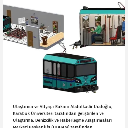
Ulaştırma ve Altyapı Bakanı Abdulkadir Uraloğlu,
Karabük Üniversitesi tarafından geliştirilen ve
Ulaştırma, Denizcilik ve Haberleşme Araştırmaları
Merkezi Başkanlığı (UDHAM) tarafından