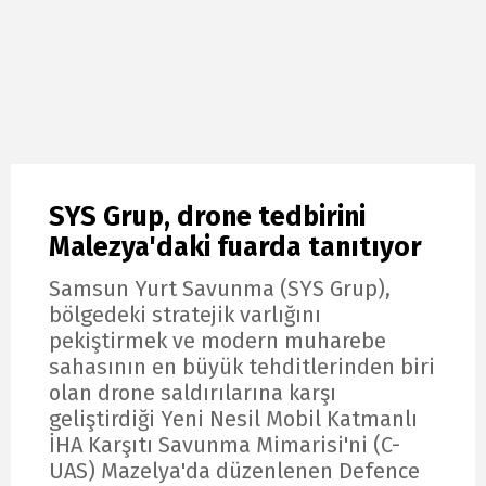
SYS Grup, drone tedbirini
Malezya'daki fuarda tanıtıyor
Samsun Yurt Savunma (SYS Grup),
bölgedeki stratejik varlığını
pekiştirmek ve modern muharebe
sahasının en büyük tehditlerinden biri
olan drone saldırılarına karşı
geliştirdiği Yeni Nesil Mobil Katmanlı
İHA Karşıtı Savunma Mimarisi'ni (C-
UAS) Mazelya'da düzenlenen Defence