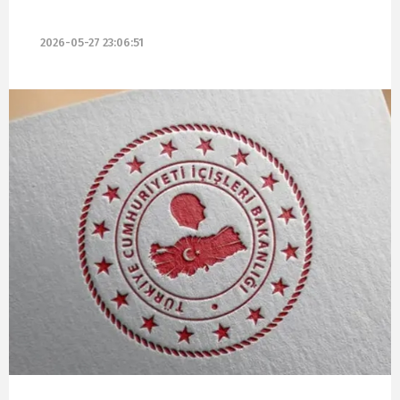
2026-05-27 23:06:51