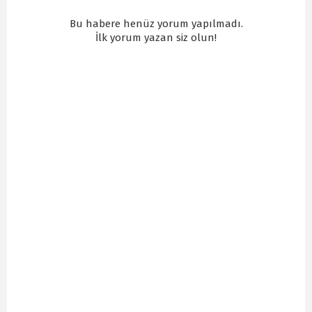
Bu habere henüz yorum yapılmadı.
İlk yorum yazan siz olun!