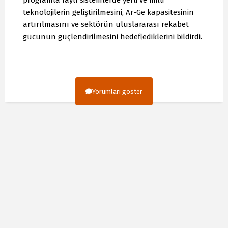
teknolojilerin geliştirilmesini, Ar-Ge kapasitesinin
artırılmasını ve sektörün uluslararası rekabet
gücünün güçlendirilmesini hedeflediklerini bildirdi.
Yorumları göster