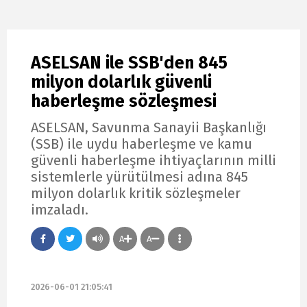
ASELSAN ile SSB'den 845
milyon dolarlık güvenli
haberleşme sözleşmesi
ASELSAN, Savunma Sanayii Başkanlığı
(SSB) ile uydu haberleşme ve kamu
güvenli haberleşme ihtiyaçlarının milli
sistemlerle yürütülmesi adına 845
milyon dolarlık kritik sözleşmeler
imzaladı.
A
A
2026-06-01 21:05:41