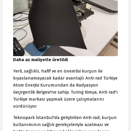
Daha az maliyetle üretildi
Yerli, sağlıklı, hafif ve en önemlisi kurşun ile
kıyaslanamayacak kadar avantajlı Anti-rad Türkiye
Atom Enerjisi Kurumundan da Radyasyon
Geçirgenlik Belgesi'ne sahip. Turing Kimya, Anti-rad'ı
Türkiye markası yapmak üzere çalışmalarını
sürdürüyor.
Teknopark İstanbul'da geliştirilen Anti-rad; kurşun
kullanımının sağlık gerekçeleriyle azalması ve