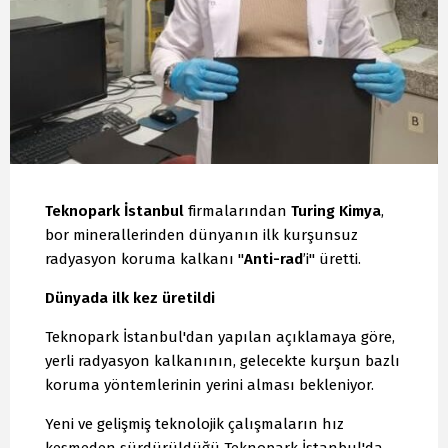
Teknopark İstanbul
firmalarından
Turing Kimya
,
bor minerallerinden dünyanın ilk kurşunsuz
radyasyon koruma kalkanı "
Anti-rad
’i" üretti.
Dünyada ilk kez üretildi
Teknopark İstanbul'dan yapılan açıklamaya göre,
yerli radyasyon kalkanının, gelecekte kurşun bazlı
koruma yöntemlerinin yerini alması bekleniyor.
Yeni ve gelişmiş teknolojik çalışmaların hız