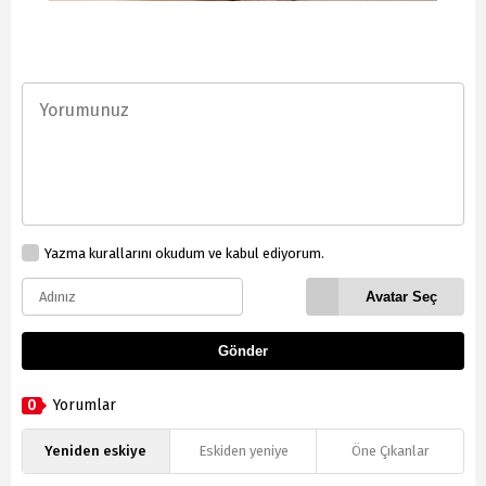
Yazma kurallarını okudum ve kabul ediyorum.
Avatar Seç
Gönder
0
Yorumlar
Yeniden eskiye
Eskiden yeniye
Öne Çıkanlar