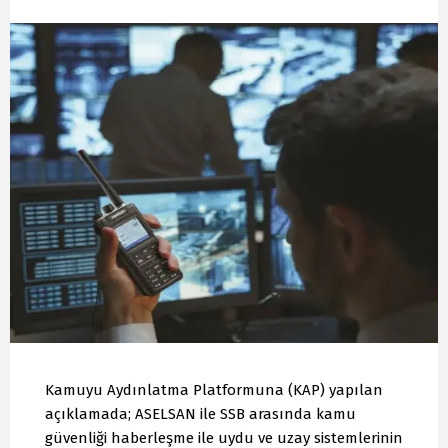
Kamuyu Aydınlatma Platformuna (KAP) yapılan
açıklamada; ASELSAN ile SSB arasında kamu
güvenliği haberleşme ile uydu ve uzay sistemlerinin