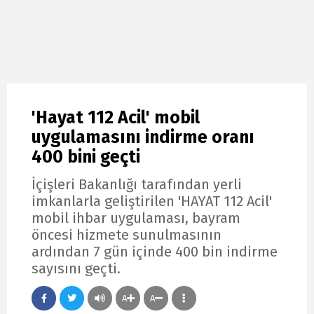
'Hayat 112 Acil' mobil
uygulamasını indirme oranı
400 bini geçti
İçişleri Bakanlığı tarafından yerli
imkanlarla geliştirilen 'HAYAT 112 Acil'
mobil ihbar uygulaması, bayram
öncesi hizmete sunulmasının
ardından 7 gün içinde 400 bin indirme
sayısını geçti.
A
A