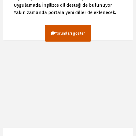
Uygulamada İngilizce dil desteği de bulunuyor.
Yakın zamanda portala yeni diller de eklenecek.
Yorumları göster