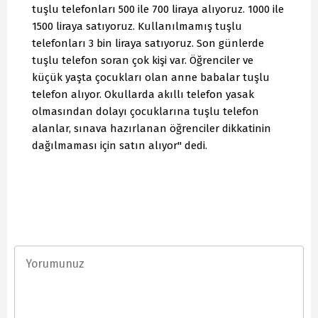
tuşlu telefonları 500 ile 700 liraya alıyoruz. 1000 ile
1500 liraya satıyoruz. Kullanılmamış tuşlu
telefonları 3 bin liraya satıyoruz. Son günlerde
tuşlu telefon soran çok kişi var. Öğrenciler ve
küçük yaşta çocukları olan anne babalar tuşlu
telefon alıyor. Okullarda akıllı telefon yasak
olmasından dolayı çocuklarına tuşlu telefon
alanlar, sınava hazırlanan öğrenciler dikkatinin
dağılmaması için satın alıyor" dedi.