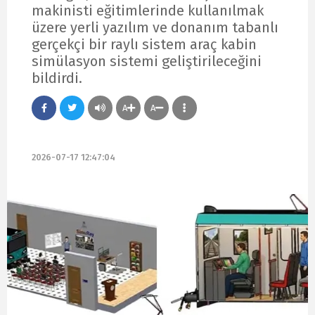
makinisti eğitimlerinde kullanılmak
üzere yerli yazılım ve donanım tabanlı
gerçekçi bir raylı sistem araç kabin
simülasyon sistemi geliştirileceğini
bildirdi.
A
A
2026-07-17 12:47:04