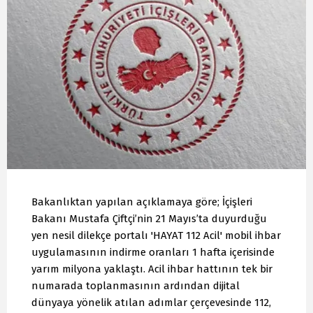
Bakanlıktan yapılan açıklamaya göre; İçişleri
Bakanı Mustafa Çiftçi’nin 21 Mayıs’ta duyurduğu
yen nesil dilekçe portalı 'HAYAT 112 Acil' mobil ihbar
uygulamasının indirme oranları 1 hafta içerisinde
yarım milyona yaklaştı. Acil ihbar hattının tek bir
numarada toplanmasının ardından dijital
dünyaya yönelik atılan adımlar çerçevesinde 112,