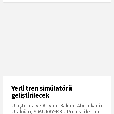
Yerli tren simülatörü
geliştirilecek
Ulaştırma ve Altyapı Bakanı Abdulkadir
Uraloğlu, SİMURAY-KBÜ Projesi ile tren