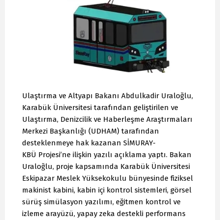
Ulaştırma ve Altyapı Bakanı Abdulkadir Uraloğlu,
Karabük Üniversitesi tarafından geliştirilen ve
Ulaştırma, Denizcilik ve Haberleşme Araştırmaları
Merkezi Başkanlığı (UDHAM) tarafından
desteklenmeye hak kazanan SİMURAY-
KBÜ Projesi’ne ilişkin yazılı açıklama yaptı. Bakan
Uraloğlu, proje kapsamında Karabük Üniversitesi
Eskipazar Meslek Yüksekokulu bünyesinde fiziksel
makinist kabini, kabin içi kontrol sistemleri, görsel
sürüş simülasyon yazılımı, eğitmen kontrol ve
izleme arayüzü, yapay zeka destekli performans