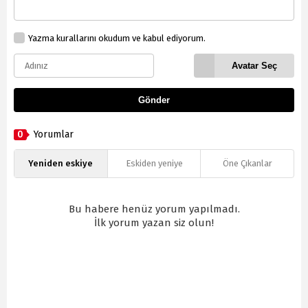
Yazma kurallarını okudum ve kabul ediyorum.
Avatar Seç
Gönder
0
Yorumlar
Yeniden eskiye
Eskiden yeniye
Öne Çıkanlar
Bu habere henüz yorum yapılmadı.
İlk yorum yazan siz olun!