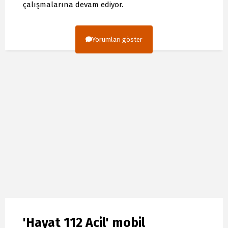
çalışmalarına devam ediyor.
Yorumları göster
'Hayat 112 Acil' mobil