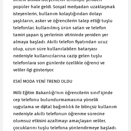
popüler hale geldi. Sosyal medyadan uzaklaşmak
isteyenlerin, kullanım kolaylığından dolayı
yaşlıların, asker ve öğrencilerin talep ettiği tuşlu
telefonlar, kullanılmış ürün satan ve telefon
tamiri yapan iş yerlerinin vitrininde yeniden yer
almaya başladı. Akıllı telefon fiyatından ucuz
olup, uzun süre kullanılabilen bataryası
nedeniyle kullanıcılarına cazip gelen tuşlu
telefonlara son günlerde özellikle öğrenci ve
veliler ilgi gösteriyor.
ESKİ MODA YENİ TREND OLDU
Milli Eğitim Bakanlığı'nın öğrencilerin sınıf içinde
cep telefonu bulundurmamasına yönelik
uygulama ve dijital bağımlılık ile bilinçsiz kullanım
nedeniyle akıllı telefonun öğrenme sürecine
olumsuz etkisini azaltmayı amaçlayan veliler,
çocuklarını tuşlu telefona yönlendirmeye başladı.