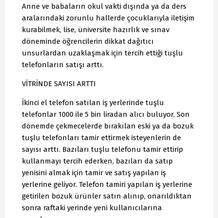
Anne ve babaların okul vakti dışında ya da ders
aralarındaki zorunlu hallerde çocuklarıyla iletişim
kurabilmek, lise, üniversite hazırlık ve sınav
döneminde öğrencilerin dikkat dağıtıcı
unsurlardan uzaklaşmak için tercih ettiği tuşlu
telefonların satışı arttı.
VİTRİNDE SAYISI ARTTI
İkinci el telefon satılan iş yerlerinde tuşlu
telefonlar 1000 ile 5 bin liradan alıcı buluyor. Son
dönemde çekmecelerde bırakılan eski ya da bozuk
tuşlu telefonları tamir ettirmek isteyenlerin de
sayısı arttı. Bazıları tuşlu telefonu tamir ettirip
kullanmayı tercih ederken, bazıları da satıp
yenisini almak için tamir ve satış yapılan iş
yerlerine geliyor. Telefon tamiri yapılan iş yerlerine
getirilen bozuk ürünler satın alınıp, onarıldıktan
sonra raftaki yerinde yeni kullanıcılarına