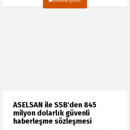
Yorumları göster
ASELSAN ile SSB'den 845
milyon dolarlık güvenli
haberleşme sözleşmesi