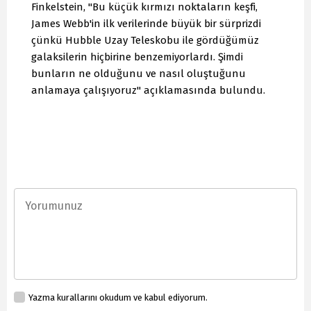
Finkelstein, "Bu küçük kırmızı noktaların keşfi,
James Webb'in ilk verilerinde büyük bir sürprizdi
çünkü Hubble Uzay Teleskobu ile gördüğümüz
galaksilerin hiçbirine benzemiyorlardı. Şimdi
bunların ne olduğunu ve nasıl oluştuğunu
anlamaya çalışıyoruz" açıklamasında bulundu.
Yazma kurallarını okudum ve kabul ediyorum.