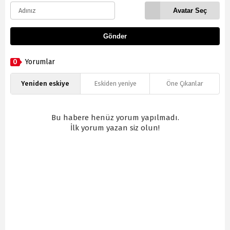
Avatar Seç
Gönder
0
Yorumlar
Yeniden eskiye
Eskiden yeniye
Öne Çıkanlar
Bu habere henüz yorum yapılmadı.
İlk yorum yazan siz olun!