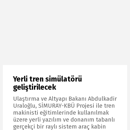
Yerli tren simülatörü
geliştirilecek
Ulaştırma ve Altyapı Bakanı Abdulkadir
Uraloğlu, SİMURAY-KBÜ Projesi ile tren
makinisti eğitimlerinde kullanılmak
üzere yerli yazılım ve donanım tabanlı
gerçekçi bir raylı sistem araç kabin