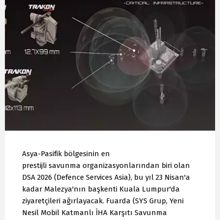
Asya-Pasifik bölgesinin en
prestijli savunma organizasyonlarından biri olan
DSA 2026 (Defence Services Asia), bu yıl 23 Nisan'a
kadar Malezya'nın başkenti Kuala Lumpur'da
ziyaretçileri ağırlayacak. Fuarda (SYS Grup, Yeni
Nesil Mobil Katmanlı İHA Karşıtı Savunma