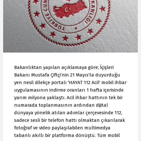
Bakanlıktan yapılan açıklamaya göre; İçişleri
Bakanı Mustafa Çiftçi’nin 21 Mayıs’ta duyurduğu
yen nesil dilekçe portalı 'HAYAT 112 Acil' mobil ihbar
uygulamasının indirme oranları 1 hafta içerisinde
yarım milyona yaklaştı. Acil ihbar hattının tek bir
numarada toplanmasının ardından dijital
dünyaya yönelik atılan adımlar çerçevesinde 112,
sadece sesli bir telefon hattı olmaktan çıkarılarak
fotoğraf ve video paylaşılabilen multimedya
tabanlı akıllı bir platforma dönüştü. Tüm mobil