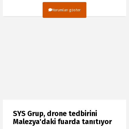
Yorumları göster
SYS Grup, drone tedbirini
Malezya'daki fuarda tanıtıyor