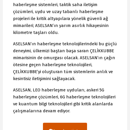
haberleşme sistemleri, taktik saha iletişim
çözümleri, uydu ve uzay tabanlı haberleşme
projeleri ile kritik altyapılara yönelik güvenli ağ
mimarileri; ASELSAN’ın yarım asırlık hikayesinin
kilometre taşları oldu.
ASELSAN’ın haberleşme teknolojilerindeki bu güçlü
deneyimi, ülkemizi baştan başa saran ÇELİKKUBBE
mimarisinin de omurgası olacak. ASELSAN’ın çağın
ötesine geçen haberleşme teknolojileri,
ÇELİKKUBBE’yi oluşturan tüm sistemlerin anlık ve
kesintisiz iletişimini sağlayacak.
ASELSAN, LEO haberleşme uyduları, askeri 5G
haberleşme çözümleri, 6G haberleşme teknolojileri
ve kuantum bilgi teknolojileri gibi kritik alanlarda
çalışmalarına devam ediyor.