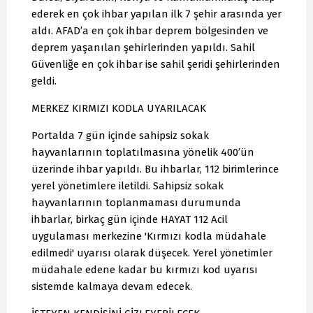
ederek en çok ihbar yapılan ilk 7 şehir arasında yer
aldı. AFAD’a en çok ihbar deprem bölgesinden ve
deprem yaşanılan şehirlerinden yapıldı. Sahil
Güvenliğe en çok ihbar ise sahil şeridi şehirlerinden
geldi.
MERKEZ KIRMIZI KODLA UYARILACAK
Portalda 7 gün içinde sahipsiz sokak
hayvanlarının toplatılmasına yönelik 400’ün
üzerinde ihbar yapıldı. Bu ihbarlar, 112 birimlerince
yerel yönetimlere iletildi. Sahipsiz sokak
hayvanlarının toplanmaması durumunda
ihbarlar, birkaç gün içinde HAYAT 112 Acil
uygulaması merkezine 'Kırmızı kodla müdahale
edilmedi' uyarısı olarak düşecek. Yerel yönetimler
müdahale edene kadar bu kırmızı kod uyarısı
sistemde kalmaya devam edecek.