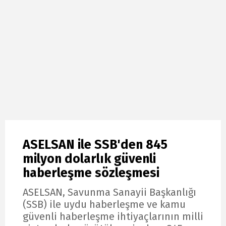
ASELSAN ile SSB'den 845
milyon dolarlık güvenli
haberleşme sözleşmesi
ASELSAN, Savunma Sanayii Başkanlığı
(SSB) ile uydu haberleşme ve kamu
güvenli haberleşme ihtiyaçlarının milli