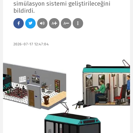
simülasyon sistemi geliştirileceğini
bildirdi.
A
A
2026-07-17 12:47:04