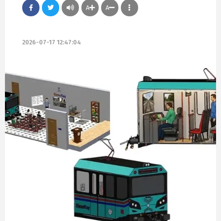
A
A
2026-07-17 12:47:04