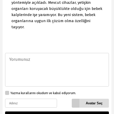
yöntemiyle açıkladı. Mevcut cihazlar, yetişkin
organları koruyacak büyüklükte olduğu için bebek
kalplerinde işe yaramıyor. Bu yeni sistem, bebek
organlarına uygun ilk çözüm olma özelliğini
taşıyor.
Yazma kurallarını okudum ve kabul ediyorum.
Avatar Seç