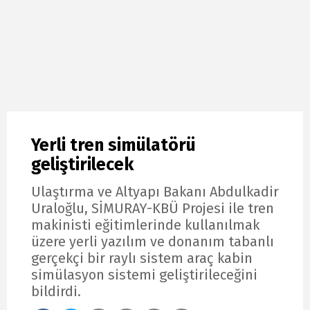
Yerli tren simülatörü
geliştirilecek
Ulaştırma ve Altyapı Bakanı Abdulkadir
Uraloğlu, SİMURAY-KBÜ Projesi ile tren
makinisti eğitimlerinde kullanılmak
üzere yerli yazılım ve donanım tabanlı
gerçekçi bir raylı sistem araç kabin
simülasyon sistemi geliştirileceğini
bildirdi.