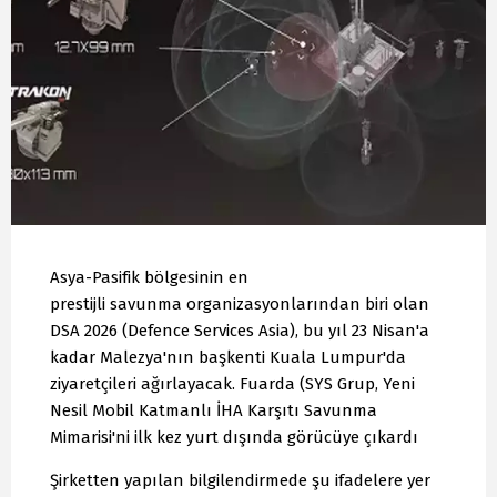
Asya-Pasifik bölgesinin en
prestijli savunma organizasyonlarından biri olan
DSA 2026 (Defence Services Asia), bu yıl 23 Nisan'a
kadar Malezya'nın başkenti Kuala Lumpur'da
ziyaretçileri ağırlayacak. Fuarda (SYS Grup, Yeni
Nesil Mobil Katmanlı İHA Karşıtı Savunma
Mimarisi'ni ilk kez yurt dışında görücüye çıkardı
Şirketten yapılan bilgilendirmede şu ifadelere yer