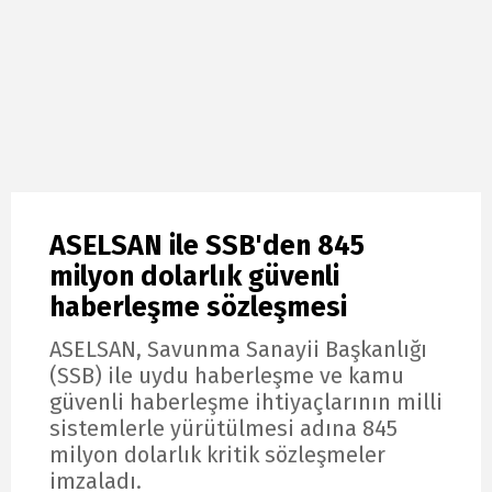
ASELSAN ile SSB'den 845
milyon dolarlık güvenli
haberleşme sözleşmesi
ASELSAN, Savunma Sanayii Başkanlığı
(SSB) ile uydu haberleşme ve kamu
güvenli haberleşme ihtiyaçlarının milli
sistemlerle yürütülmesi adına 845
milyon dolarlık kritik sözleşmeler
imzaladı.