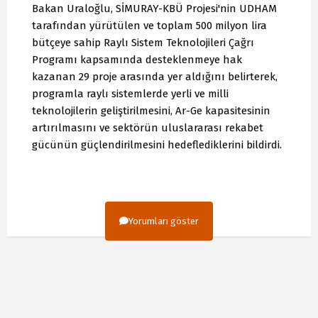
Bakan Uraloğlu, SİMURAY-KBÜ Projesi'nin UDHAM
tarafından yürütülen ve toplam 500 milyon lira
bütçeye sahip Raylı Sistem Teknolojileri Çağrı
Programı kapsamında desteklenmeye hak
kazanan 29 proje arasında yer aldığını belirterek,
programla raylı sistemlerde yerli ve milli
teknolojilerin geliştirilmesini, Ar-Ge kapasitesinin
artırılmasını ve sektörün uluslararası rekabet
gücünün güçlendirilmesini hedeflediklerini bildirdi.
Yorumları göster