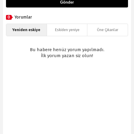
Gönder
0
Yorumlar
Yeniden eskiye
Eskiden yeniye
Öne Çıkanlar
Bu habere henüz yorum yapılmadı.
İlk yorum yazan siz olun!