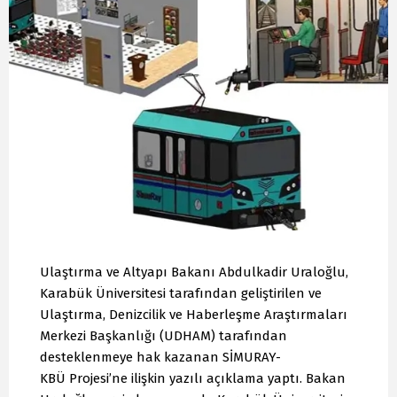
Ulaştırma ve Altyapı Bakanı Abdulkadir Uraloğlu,
Karabük Üniversitesi tarafından geliştirilen ve
Ulaştırma, Denizcilik ve Haberleşme Araştırmaları
Merkezi Başkanlığı (UDHAM) tarafından
desteklenmeye hak kazanan SİMURAY-
KBÜ Projesi’ne ilişkin yazılı açıklama yaptı. Bakan