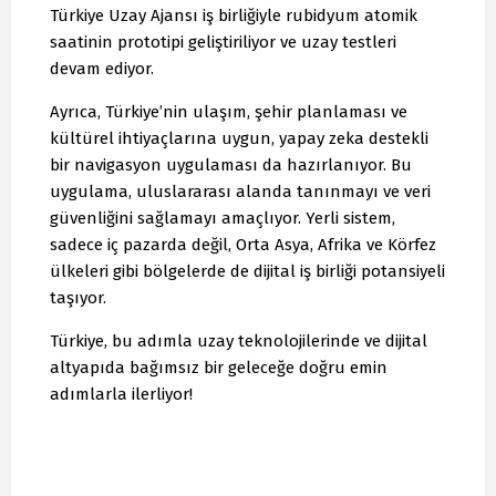
Türkiye Uzay Ajansı iş birliğiyle rubidyum atomik
saatinin prototipi geliştiriliyor ve uzay testleri
devam ediyor.
Ayrıca, Türkiye’nin ulaşım, şehir planlaması ve
kültürel ihtiyaçlarına uygun, yapay zeka destekli
bir navigasyon uygulaması da hazırlanıyor. Bu
uygulama, uluslararası alanda tanınmayı ve veri
güvenliğini sağlamayı amaçlıyor. Yerli sistem,
sadece iç pazarda değil, Orta Asya, Afrika ve Körfez
ülkeleri gibi bölgelerde de dijital iş birliği potansiyeli
taşıyor.
Türkiye, bu adımla uzay teknolojilerinde ve dijital
altyapıda bağımsız bir geleceğe doğru emin
adımlarla ilerliyor!