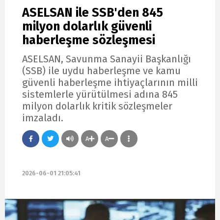
ASELSAN ile SSB'den 845
milyon dolarlık güvenli
haberleşme sözleşmesi
ASELSAN, Savunma Sanayii Başkanlığı
(SSB) ile uydu haberleşme ve kamu
güvenli haberleşme ihtiyaçlarının milli
sistemlerle yürütülmesi adına 845
milyon dolarlık kritik sözleşmeler
imzaladı.
A
A
2026-06-01 21:05:41