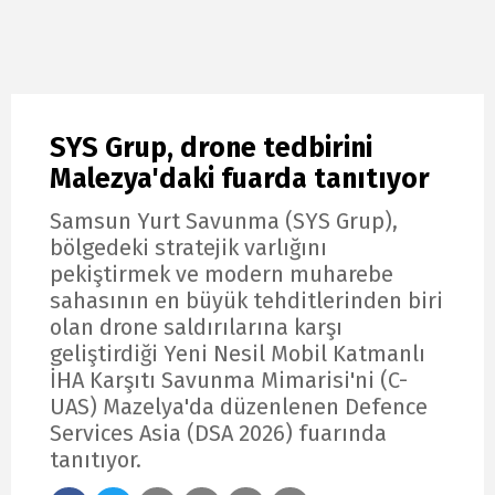
SYS Grup, drone tedbirini
Malezya'daki fuarda tanıtıyor
Samsun Yurt Savunma (SYS Grup),
bölgedeki stratejik varlığını
pekiştirmek ve modern muharebe
sahasının en büyük tehditlerinden biri
olan drone saldırılarına karşı
geliştirdiği Yeni Nesil Mobil Katmanlı
İHA Karşıtı Savunma Mimarisi'ni (C-
UAS) Mazelya'da düzenlenen Defence
Services Asia (DSA 2026) fuarında
tanıtıyor.