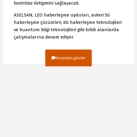
kesintisiz iletişimini sağlayacak.
ASELSAN, LEO haberleşme uyduları, askeri 5G
haberleşme çözümleri, 6G haberleşme teknolojileri
ve kuantum bilgi teknolojileri gibi kritik alanlarda
çalışmalarına devam ediyor.
Yorumları göster