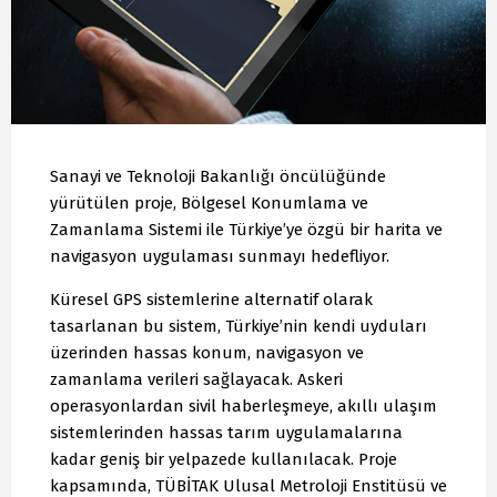
Sanayi ve Teknoloji Bakanlığı öncülüğünde
yürütülen proje, Bölgesel Konumlama ve
Zamanlama Sistemi ile Türkiye’ye özgü bir harita ve
navigasyon uygulaması sunmayı hedefliyor.
Küresel GPS sistemlerine alternatif olarak
tasarlanan bu sistem, Türkiye’nin kendi uyduları
üzerinden hassas konum, navigasyon ve
zamanlama verileri sağlayacak. Askeri
operasyonlardan sivil haberleşmeye, akıllı ulaşım
sistemlerinden hassas tarım uygulamalarına
kadar geniş bir yelpazede kullanılacak. Proje
kapsamında, TÜBİTAK Ulusal Metroloji Enstitüsü ve