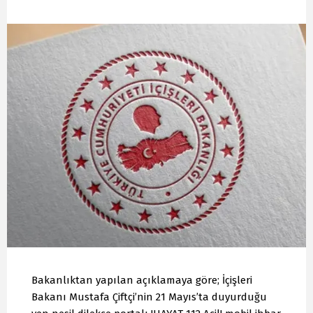
Bakanlıktan yapılan açıklamaya göre; İçişleri
Bakanı Mustafa Çiftçi’nin 21 Mayıs’ta duyurduğu