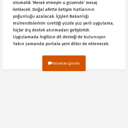
otomatik ‘Merak etmeyin o güvende’ mesaj
iletilecek. Doğal afette iletişim hatlarının
yoğunluğu azalacak. İçişleri Bakanlığı
mühendislerinin ürettiği yüzde yüz yerli uygulama,
hiçbir dış destek alınmadan geliştirildi.
Uygulamada İngilizce dil desteği de bulunuyor.
Yakın zamanda portala yeni diller de eklenecek.
Yorumları göster