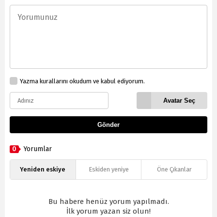
Yazma kurallarını okudum ve kabul ediyorum.
Avatar Seç
Gönder
0
Yorumlar
Yeniden eskiye
Eskiden yeniye
Öne Çıkanlar
Bu habere henüz yorum yapılmadı.
İlk yorum yazan siz olun!