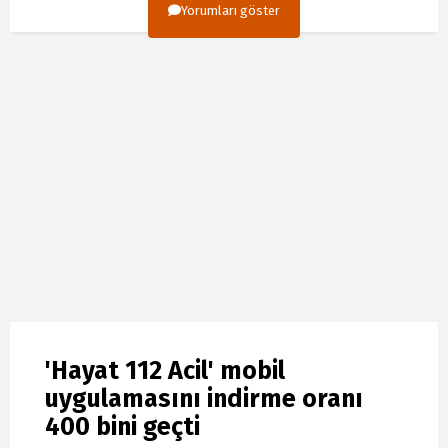
Yorumları göster
'Hayat 112 Acil' mobil
uygulamasını indirme oranı
400 bini geçti