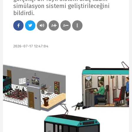
simülasyon sistemi geliştirileceğini
bildirdi.
A
A
2026-07-17 12:47:04