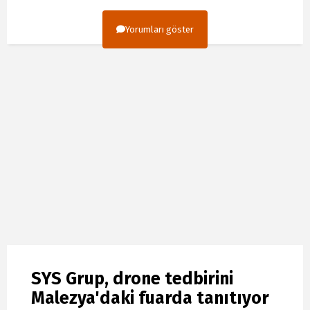
Yorumları göster
SYS Grup, drone tedbirini
Malezya'daki fuarda tanıtıyor