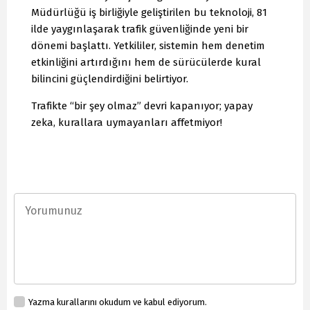
Müdürlüğü iş birliğiyle geliştirilen bu teknoloji, 81
ilde yaygınlaşarak trafik güvenliğinde yeni bir
dönemi başlattı. Yetkililer, sistemin hem denetim
etkinliğini artırdığını hem de sürücülerde kural
bilincini güçlendirdiğini belirtiyor.
Trafikte “bir şey olmaz” devri kapanıyor; yapay
zeka, kurallara uymayanları affetmiyor!
Yazma kurallarını okudum ve kabul ediyorum.