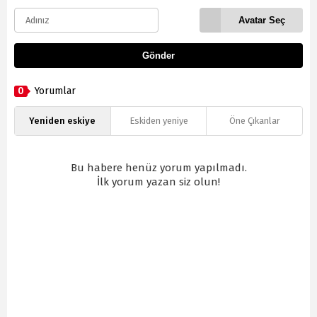
Avatar Seç
Gönder
0
Yorumlar
Yeniden eskiye
Eskiden yeniye
Öne Çıkanlar
Bu habere henüz yorum yapılmadı.
İlk yorum yazan siz olun!