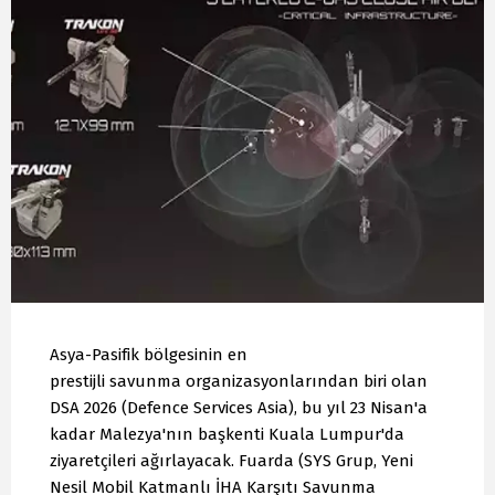
Asya-Pasifik bölgesinin en
prestijli savunma organizasyonlarından biri olan
DSA 2026 (Defence Services Asia), bu yıl 23 Nisan'a
kadar Malezya'nın başkenti Kuala Lumpur'da
ziyaretçileri ağırlayacak. Fuarda (SYS Grup, Yeni
Nesil Mobil Katmanlı İHA Karşıtı Savunma