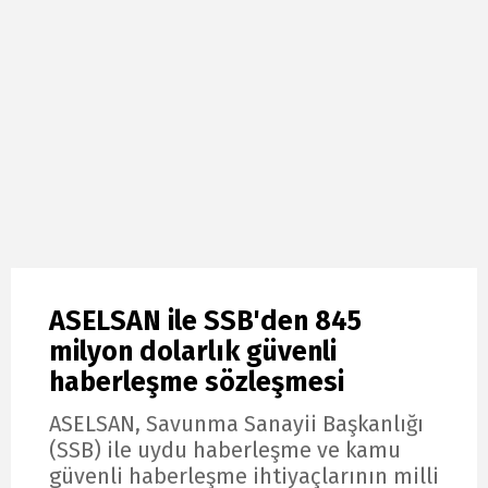
ASELSAN ile SSB'den 845
milyon dolarlık güvenli
haberleşme sözleşmesi
ASELSAN, Savunma Sanayii Başkanlığı
(SSB) ile uydu haberleşme ve kamu
güvenli haberleşme ihtiyaçlarının milli