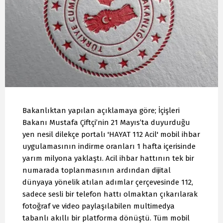
Bakanlıktan yapılan açıklamaya göre; İçişleri
Bakanı Mustafa Çiftçi’nin 21 Mayıs’ta duyurduğu
yen nesil dilekçe portalı 'HAYAT 112 Acil' mobil ihbar
uygulamasının indirme oranları 1 hafta içerisinde
yarım milyona yaklaştı. Acil ihbar hattının tek bir
numarada toplanmasının ardından dijital
dünyaya yönelik atılan adımlar çerçevesinde 112,
sadece sesli bir telefon hattı olmaktan çıkarılarak
fotoğraf ve video paylaşılabilen multimedya
tabanlı akıllı bir platforma dönüştü. Tüm mobil