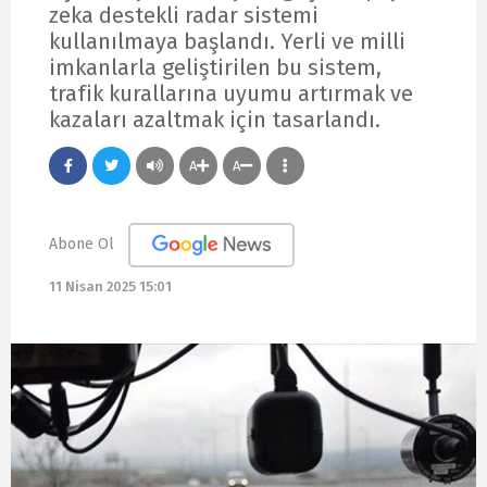
zeka destekli radar sistemi
kullanılmaya başlandı. Yerli ve milli
imkanlarla geliştirilen bu sistem,
trafik kurallarına uyumu artırmak ve
kazaları azaltmak için tasarlandı.
A
A
Abone Ol
11 Nisan 2025 15:01