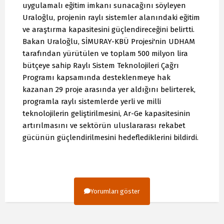
uygulamalı eğitim imkanı sunacağını söyleyen
Uraloğlu, projenin raylı sistemler alanındaki eğitim
ve araştırma kapasitesini güçlendireceğini belirtti.
Bakan Uraloğlu, SİMURAY-KBÜ Projesi'nin UDHAM
tarafından yürütülen ve toplam 500 milyon lira
bütçeye sahip Raylı Sistem Teknolojileri Çağrı
Programı kapsamında desteklenmeye hak
kazanan 29 proje arasında yer aldığını belirterek,
programla raylı sistemlerde yerli ve milli
teknolojilerin geliştirilmesini, Ar-Ge kapasitesinin
artırılmasını ve sektörün uluslararası rekabet
gücünün güçlendirilmesini hedeflediklerini bildirdi.
Yorumları göster