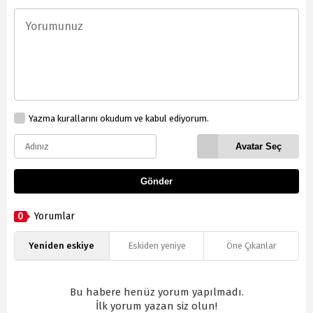
Yazma kurallarını okudum ve kabul ediyorum.
Avatar Seç
Gönder
0
Yorumlar
Yeniden eskiye
Eskiden yeniye
Öne Çıkanlar
Bu habere henüz yorum yapılmadı.
İlk yorum yazan siz olun!