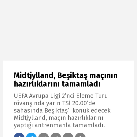
Midtjylland, Beşiktaş maçının
hazırlıklarını tamamladı
UEFA Avrupa Ligi 2’nci Eleme Turu
rövanşında yarın TSİ 20.00’de
sahasında Beşiktaş’ı konuk edecek
Midtjylland, maçın hazırlıklarını
yaptığı antrenmanla tamamladı.