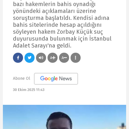
bazı hakemlerin bahis oynadığı
yönündeki açıklamaları üzerine
soruşturma başlatıldı. Kendisi adına
bahis sitelerinde hesap açıldığını
söyleyen hakem Zorbay Küçük suç
duyurusunda bulunmak için İstanbul
Adalet Sarayı'na geldi.
A
A
Abone Ol
30 Ekim 2025 11:43