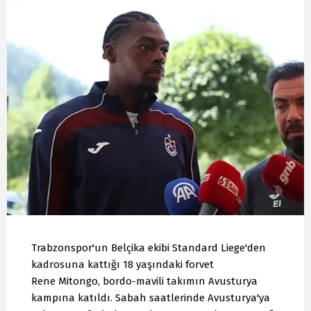
Trabzonspor'un Belçika ekibi Standard Liege'den
kadrosuna kattığı 18 yaşındaki forvet
Rene Mitongo, bordo-mavili takımın Avusturya
kampına katıldı. Sabah saatlerinde Avusturya'ya