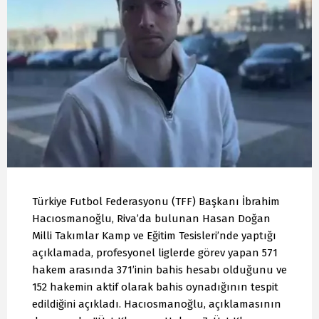
Türkiye Futbol Federasyonu (TFF) Başkanı İbrahim
Hacıosmanoğlu, Riva’da bulunan Hasan Doğan
Milli Takımlar Kamp ve Eğitim Tesisleri’nde yaptığı
açıklamada, profesyonel liglerde görev yapan 571
hakem arasında 371’inin bahis hesabı olduğunu ve
152 hakemin aktif olarak bahis oynadığının tespit
edildiğini açıkladı. Hacıosmanoğlu, açıklamasının