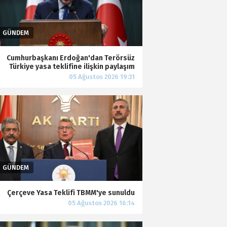
Cumhurbaşkanı Erdoğan'dan Terörsüz
Türkiye yasa teklifine ilişkin paylaşım
Çerçeve Yasa Teklifi TBMM'ye sunuldu