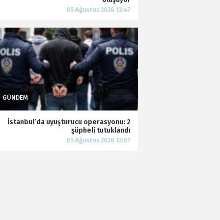
İstanbul’da uyuşturucu operasyonu: 2
şüpheli tutuklandı