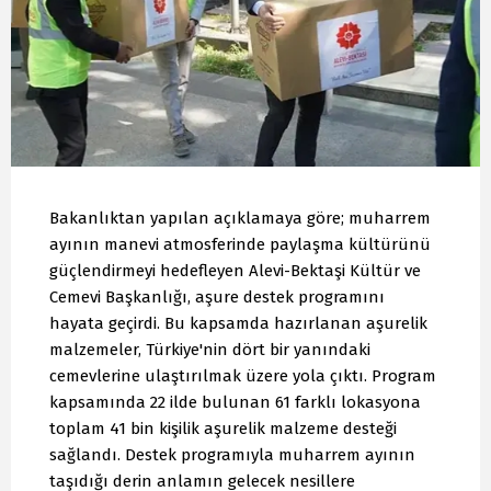
Bakanlıktan yapılan açıklamaya göre; muharrem
ayının manevi atmosferinde paylaşma kültürünü
güçlendirmeyi hedefleyen Alevi-Bektaşi Kültür ve
Cemevi Başkanlığı, aşure destek programını
hayata geçirdi. Bu kapsamda hazırlanan aşurelik
malzemeler, Türkiye'nin dört bir yanındaki
cemevlerine ulaştırılmak üzere yola çıktı. Program
kapsamında 22 ilde bulunan 61 farklı lokasyona
toplam 41 bin kişilik aşurelik malzeme desteği
sağlandı. Destek programıyla muharrem ayının
taşıdığı derin anlamın gelecek nesillere