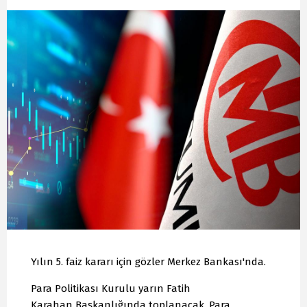
Yılın 5. faiz kararı için gözler Merkez Bankası'nda.
Para Politikası Kurulu yarın Fatih
Karahan Başkanlığında toplanacak. Para