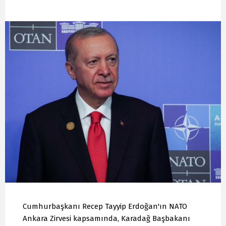
Cumhurbaşkanı Recep Tayyip Erdoğan'ın NATO
Ankara Zirvesi kapsamında, Karadağ Başbakanı