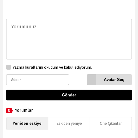
Yazma kurallarını okudum ve kabul ediyorum.
Avatar Seç
Gönder
0
Yorumlar
Yeniden eskiye
Eskiden yeniye
Öne Çıkanlar