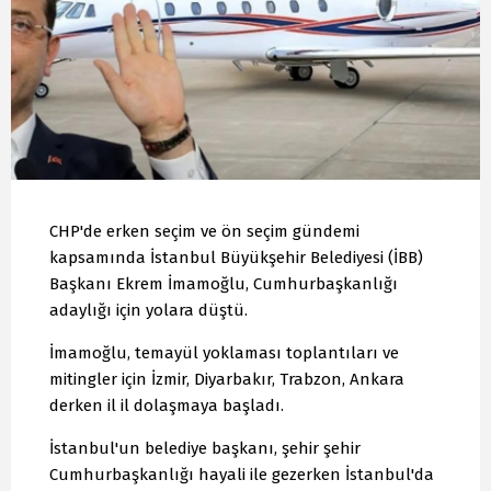
CHP'de erken seçim ve ön seçim gündemi
kapsamında İstanbul Büyükşehir Belediyesi (İBB)
Başkanı Ekrem İmamoğlu, Cumhurbaşkanlığı
adaylığı için yolara düştü.
İmamoğlu, temayül yoklaması toplantıları ve
mitingler için İzmir, Diyarbakır, Trabzon, Ankara
derken il il dolaşmaya başladı.
İstanbul'un belediye başkanı, şehir şehir
Cumhurbaşkanlığı hayali ile gezerken İstanbul'da