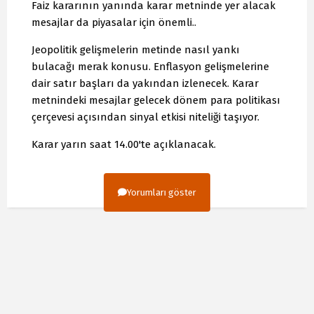
Faiz kararının yanında karar metninde yer alacak
mesajlar da piyasalar için önemli..
Jeopolitik gelişmelerin metinde nasıl yankı
bulacağı merak konusu. Enflasyon gelişmelerine
dair satır başları da yakından izlenecek. Karar
metnindeki mesajlar gelecek dönem para politikası
çerçevesi açısından sinyal etkisi niteliği taşıyor.
Karar yarın saat 14.00'te açıklanacak.
Yorumları göster