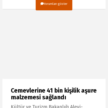
Yorumları göster
Cemevlerine 41 bin kişilik aşure
malzemesi sağlandı
Kültür ve Turizm Bakanlığı Alevi-