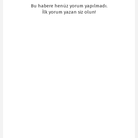
Bu habere henüz yorum yapılmadı.
İlk yorum yazan siz olun!