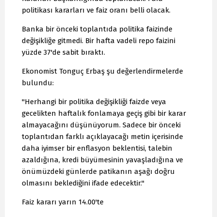
politikası kararları ve faiz oranı belli olacak.
Banka bir önceki toplantıda politika faizinde
değişikliğe gitmedi. Bir hafta vadeli repo faizini
yüzde 37'de sabit bıraktı.
Ekonomist Tonguç Erbaş şu değerlendirmelerde
bulundu:
"Herhangi bir politika değişikliği faizde veya
gecelikten haftalık fonlamaya geçiş gibi bir karar
almayacağını düşünüyorum. Sadece bir önceki
toplantıdan farklı açıklayacağı metin içerisinde
daha iyimser bir enflasyon beklentisi, talebin
azaldığına, kredi büyümesinin yavaşladığına ve
önümüzdeki günlerde patikanın aşağı doğru
olmasını beklediğini ifade edecektir."
Faiz kararı yarın 14.00'te