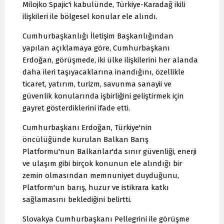
Milojko Spajic'i kabulünde, Türkiye-Karadağ ikili
ilişkileri ile bölgesel konular ele alındı.
Cumhurbaşkanlığı İletişim Başkanlığından
yapılan açıklamaya göre, Cumhurbaşkanı
Erdoğan, görüşmede, iki ülke ilişkilerini her alanda
daha ileri taşıyacaklarına inandığını, özellikle
ticaret, yatırım, turizm, savunma sanayii ve
güvenlik konularında işbirliğini geliştirmek için
gayret gösterdiklerini ifade etti.
Cumhurbaşkanı Erdoğan, Türkiye'nin
öncülüğünde kurulan Balkan Barış
Platformu'nun Balkanlar'da sınır güvenliği, enerji
ve ulaşım gibi birçok konunun ele alındığı bir
zemin olmasından memnuniyet duyduğunu,
Platform'un barış, huzur ve istikrara katkı
sağlamasını beklediğini belirtti.
Slovakya Cumhurbaşkanı Pellegrini ile görüşme