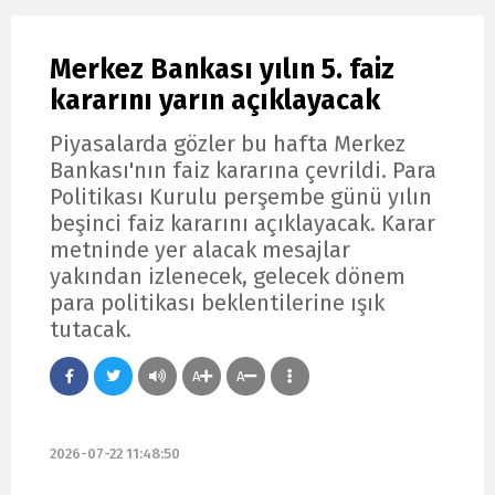
Merkez Bankası yılın 5. faiz
kararını yarın açıklayacak
Piyasalarda gözler bu hafta Merkez
Bankası'nın faiz kararına çevrildi. Para
Politikası Kurulu perşembe günü yılın
beşinci faiz kararını açıklayacak. Karar
metninde yer alacak mesajlar
yakından izlenecek, gelecek dönem
para politikası beklentilerine ışık
tutacak.
A
A
2026-07-22 11:48:50