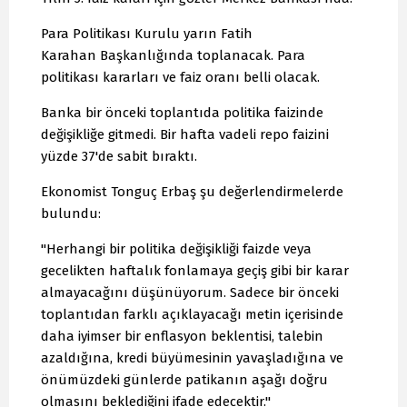
Para Politikası Kurulu yarın Fatih
Karahan Başkanlığında toplanacak. Para
politikası kararları ve faiz oranı belli olacak.
Banka bir önceki toplantıda politika faizinde
değişikliğe gitmedi. Bir hafta vadeli repo faizini
yüzde 37'de sabit bıraktı.
Ekonomist Tonguç Erbaş şu değerlendirmelerde
bulundu:
"Herhangi bir politika değişikliği faizde veya
gecelikten haftalık fonlamaya geçiş gibi bir karar
almayacağını düşünüyorum. Sadece bir önceki
toplantıdan farklı açıklayacağı metin içerisinde
daha iyimser bir enflasyon beklentisi, talebin
azaldığına, kredi büyümesinin yavaşladığına ve
önümüzdeki günlerde patikanın aşağı doğru
olmasını beklediğini ifade edecektir."