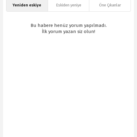
Yeniden eskiye
Eskiden yeniye
Öne Çıkanlar
Bu habere henüz yorum yapılmadı.
İlk yorum yazan siz olun!