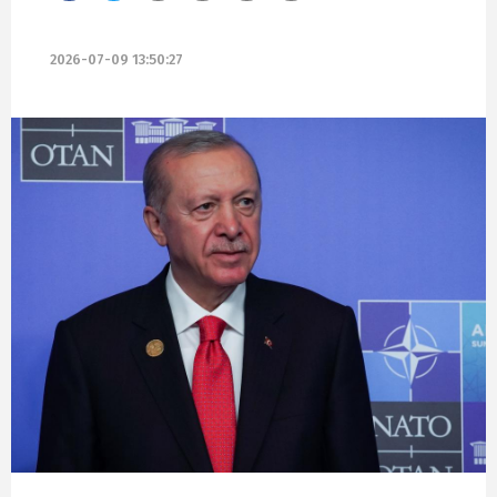
2026-07-09 13:50:27