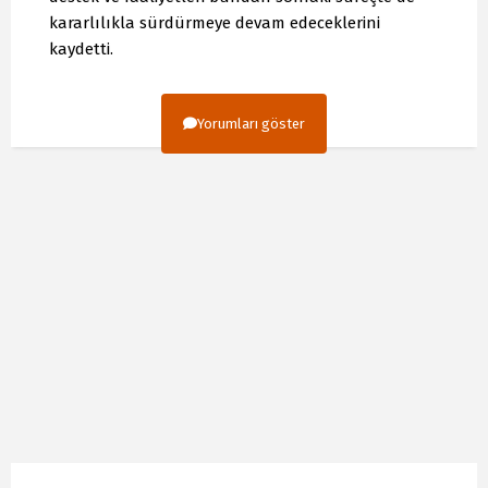
kararlılıkla sürdürmeye devam edeceklerini
kaydetti.
Yorumları göster