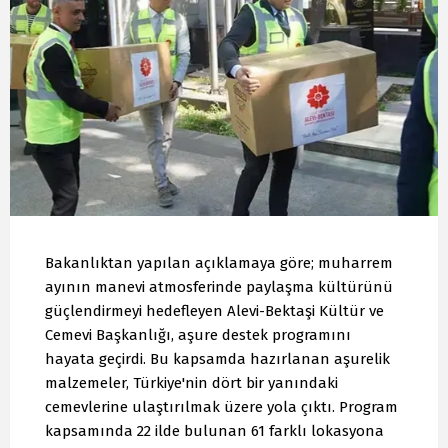
Bakanlıktan yapılan açıklamaya göre; muharrem
ayının manevi atmosferinde paylaşma kültürünü
güçlendirmeyi hedefleyen Alevi-Bektaşi Kültür ve
Cemevi Başkanlığı, aşure destek programını
hayata geçirdi. Bu kapsamda hazırlanan aşurelik
malzemeler, Türkiye'nin dört bir yanındaki
cemevlerine ulaştırılmak üzere yola çıktı. Program
kapsamında 22 ilde bulunan 61 farklı lokasyona