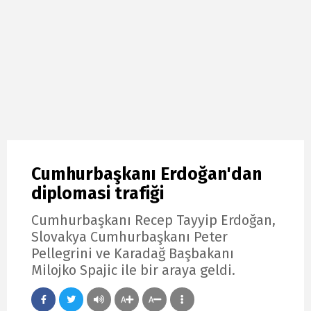
Cumhurbaşkanı Erdoğan'dan
diplomasi trafiği
Cumhurbaşkanı Recep Tayyip Erdoğan,
Slovakya Cumhurbaşkanı Peter
Pellegrini ve Karadağ Başbakanı
Milojko Spajic ile bir araya geldi.
A
A