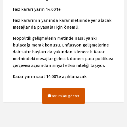
Faiz kararı yarın 14.00'te
Faiz kararının yanında karar metninde yer alacak
mesajlar da piyasalar için önemli..
Jeopolitik gelişmelerin metinde nasıl yankı
bulacağı merak konusu. Enflasyon gelişmelerine
dair satır başları da yakından izlenecek. Karar
metnindeki mesajlar gelecek dönem para politikası
çerçevesi açısından sinyal etkisi niteliği taşıyor.
Karar yarın saat 14.00'te açıklanacak.
Yorumları göster