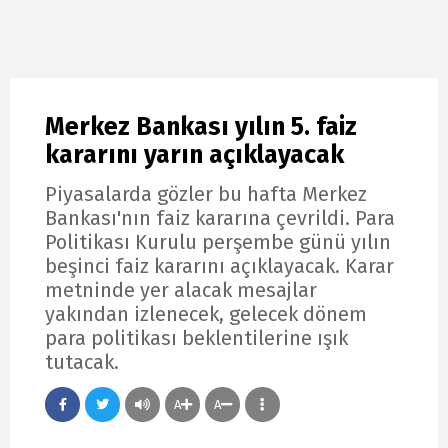
Merkez Bankası yılın 5. faiz
kararını yarın açıklayacak
Piyasalarda gözler bu hafta Merkez
Bankası'nın faiz kararına çevrildi. Para
Politikası Kurulu perşembe günü yılın
beşinci faiz kararını açıklayacak. Karar
metninde yer alacak mesajlar
yakından izlenecek, gelecek dönem
para politikası beklentilerine ışık
tutacak.
A
A