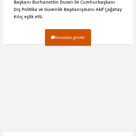
Başkanı Burhanettin Duran ile Cumhurbaşkanı
Dış Politika ve Güvenlik Başdanışmanı Akif Çağatay
Kılıç eşlik etti.
Yorumları göster