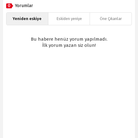
0
Yorumlar
Yeniden eskiye
Eskiden yeniye
Öne Çıkanlar
Bu habere henüz yorum yapılmadı.
İlk yorum yazan siz olun!