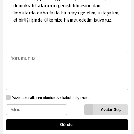
demokratik alanının genişletilmesine dair
konularda daha fazla bir araya gelelim, uzlaşalım,
el birliği içinde ülkemize hizmet edelim istiyoruz.
Yazma kurallarını okudum ve kabul ediyorum.
Avatar Seç
Gönder