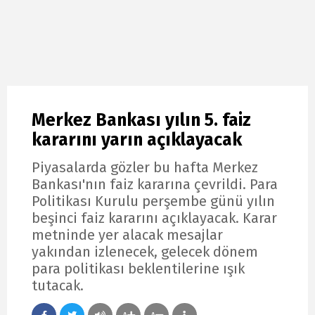
Merkez Bankası yılın 5. faiz
kararını yarın açıklayacak
Piyasalarda gözler bu hafta Merkez
Bankası'nın faiz kararına çevrildi. Para
Politikası Kurulu perşembe günü yılın
beşinci faiz kararını açıklayacak. Karar
metninde yer alacak mesajlar
yakından izlenecek, gelecek dönem
para politikası beklentilerine ışık
tutacak.