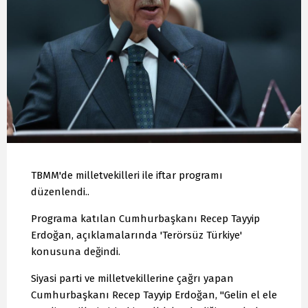
TBMM'de milletvekilleri ile iftar programı
düzenlendi..
Programa katılan Cumhurbaşkanı Recep Tayyip
Erdoğan, açıklamalarında 'Terörsüz Türkiye'
konusuna değindi.
Siyasi parti ve milletvekillerine çağrı yapan
Cumhurbaşkanı Recep Tayyip Erdoğan, "Gelin el ele