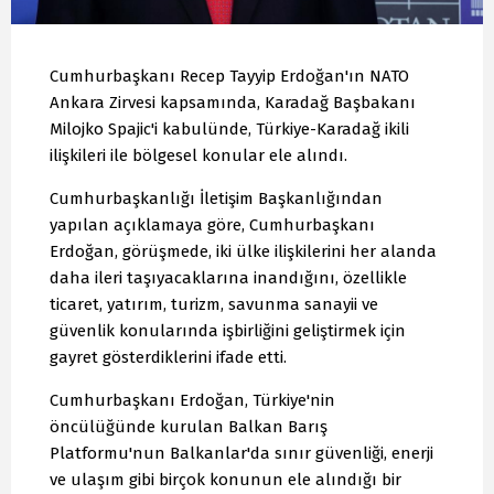
Cumhurbaşkanı Recep Tayyip Erdoğan'ın NATO
Ankara Zirvesi kapsamında, Karadağ Başbakanı
Milojko Spajic'i kabulünde, Türkiye-Karadağ ikili
ilişkileri ile bölgesel konular ele alındı.
Cumhurbaşkanlığı İletişim Başkanlığından
yapılan açıklamaya göre, Cumhurbaşkanı
Erdoğan, görüşmede, iki ülke ilişkilerini her alanda
daha ileri taşıyacaklarına inandığını, özellikle
ticaret, yatırım, turizm, savunma sanayii ve
güvenlik konularında işbirliğini geliştirmek için
gayret gösterdiklerini ifade etti.
Cumhurbaşkanı Erdoğan, Türkiye'nin
öncülüğünde kurulan Balkan Barış
Platformu'nun Balkanlar'da sınır güvenliği, enerji
ve ulaşım gibi birçok konunun ele alındığı bir