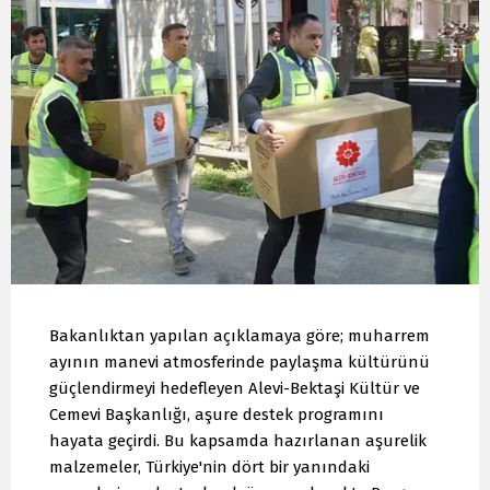
Bakanlıktan yapılan açıklamaya göre; muharrem
ayının manevi atmosferinde paylaşma kültürünü
güçlendirmeyi hedefleyen Alevi-Bektaşi Kültür ve
Cemevi Başkanlığı, aşure destek programını
hayata geçirdi. Bu kapsamda hazırlanan aşurelik
malzemeler, Türkiye'nin dört bir yanındaki