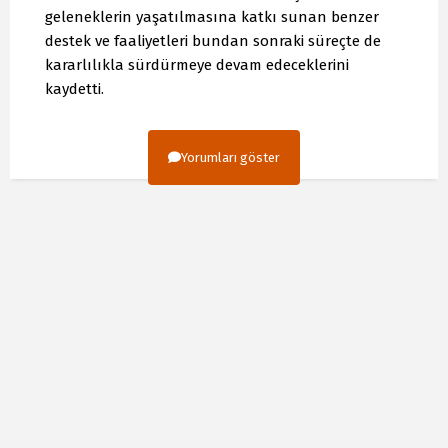
geleneklerin yaşatılmasına katkı sunan benzer
destek ve faaliyetleri bundan sonraki süreçte de
kararlılıkla sürdürmeye devam edeceklerini
kaydetti.
Yorumları göster