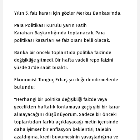
Yılın 5. faiz kararı için gözler Merkez Bankası'nda.
Para Politikası Kurulu yarın Fatih
Karahan Başkanlığında toplanacak. Para
politikası kararları ve faiz oranı belli olacak.
Banka bir önceki toplantıda politika faizinde
değişikliğe gitmedi. Bir hafta vadeli repo faizini
yüzde 37'de sabit bıraktı.
Ekonomist Tonguç Erbaş şu değerlendirmelerde
bulundu:
"Herhangi bir politika değişikliği faizde veya
gecelikten haftalık fonlamaya geçiş gibi bir karar
almayacağını düşünüyorum. Sadece bir önceki
toplantıdan farklı açıklayacağı metin içerisinde
daha iyimser bir enflasyon beklentisi, talebin
azaldığına, kredi büyümesinin yavaşladığına ve