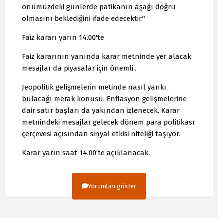
önümüzdeki günlerde patikanın aşağı doğru
olmasını beklediğini ifade edecektir."
Faiz kararı yarın 14.00'te
Faiz kararının yanında karar metninde yer alacak
mesajlar da piyasalar için önemli..
Jeopolitik gelişmelerin metinde nasıl yankı
bulacağı merak konusu. Enflasyon gelişmelerine
dair satır başları da yakından izlenecek. Karar
metnindeki mesajlar gelecek dönem para politikası
çerçevesi açısından sinyal etkisi niteliği taşıyor.
Karar yarın saat 14.00'te açıklanacak.
Yorumları göster