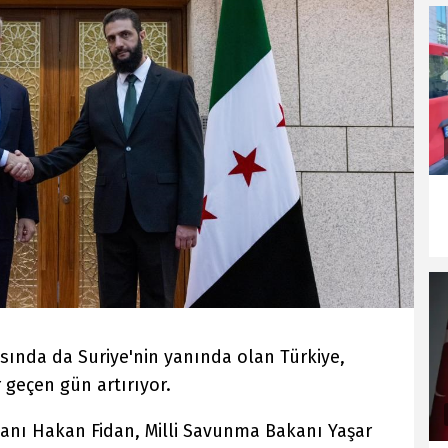
sında da Suriye'nin yanında olan Türkiye,
 geçen gün artırıyor.
anı Hakan Fidan, Milli Savunma Bakanı Yaşar