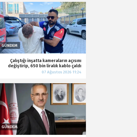
Çalıştığı inşatta kameraların açısını
değiştirip, 650 bin liralık kablo çaldı