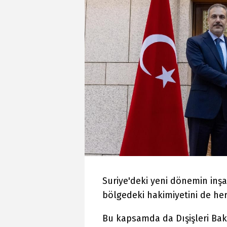
Suriye'deki yeni dönemin inşa
bölgedeki hakimiyetini de her
Bu kapsamda da Dışişleri Bak