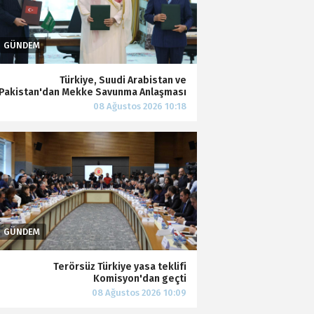
Türkiye, Suudi Arabistan ve
Pakistan'dan Mekke Savunma Anlaşması
Terörsüz Türkiye yasa teklifi
Komisyon'dan geçti