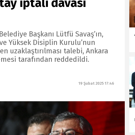
tay iptali davası
Belediye Başkanı Lütfü Savaş’ın,
 ve Yüksek Disiplin Kurulu’nun
en uzaklaştırılması talebi, Ankara
mesi tarafından reddedildi.
19 Şubat 2025 17:46