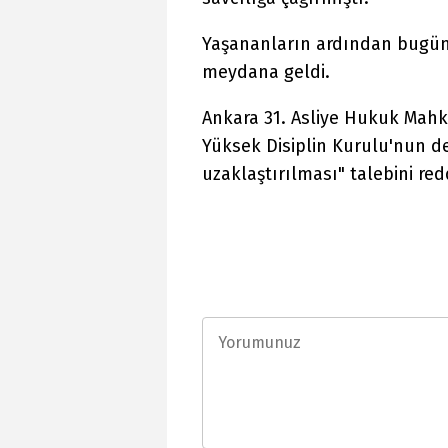
Yaşananların ardından bugün, 
meydana geldi.
Ankara 31. Asliye Hukuk Mahke
Yüksek Disiplin Kurulu'nun de
uzaklaştırılması" talebini red