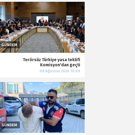
Terörsüz Türkiye yasa teklifi
Komisyon'dan geçti