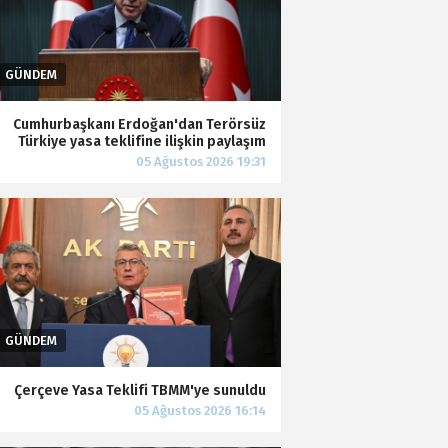
Cumhurbaşkanı Erdoğan'dan Terörsüz
Türkiye yasa teklifine ilişkin paylaşım
Çerçeve Yasa Teklifi TBMM'ye sunuldu