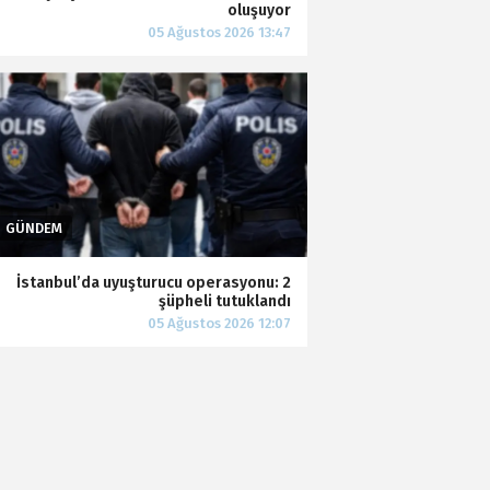
oluşuyor
İstanbul’da uyuşturucu operasyonu: 2
şüpheli tutuklandı