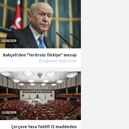
Bahçeli'den "Terörsüz Türkiye" mesajı
Çerçeve Yasa Teklifi 12 maddeden