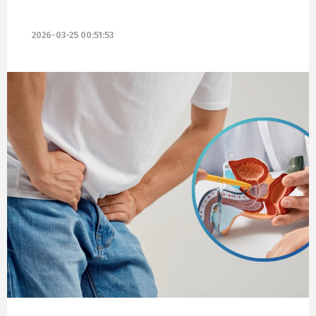
2026-03-25 00:51:53