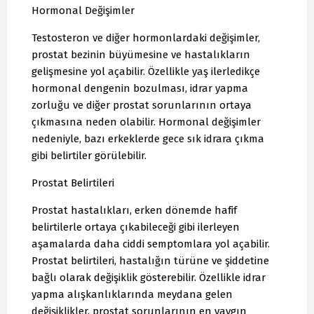
Hormonal Değişimler
Testosteron ve diğer hormonlardaki değişimler,
prostat bezinin büyümesine ve hastalıkların
gelişmesine yol açabilir. Özellikle yaş ilerledikçe
hormonal dengenin bozulması, idrar yapma
zorluğu ve diğer prostat sorunlarının ortaya
çıkmasına neden olabilir. Hormonal değişimler
nedeniyle, bazı erkeklerde gece sık idrara çıkma
gibi belirtiler görülebilir.
Prostat Belirtileri
Prostat hastalıkları, erken dönemde hafif
belirtilerle ortaya çıkabileceği gibi ilerleyen
aşamalarda daha ciddi semptomlara yol açabilir.
Prostat belirtileri, hastalığın türüne ve şiddetine
bağlı olarak değişiklik gösterebilir. Özellikle idrar
yapma alışkanlıklarında meydana gelen
değişiklikler, prostat sorunlarının en yaygın