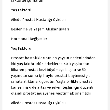
faktörler şunlardır:
Yaş Faktörü
Ailede Prostat Hastalığı Öyküsü
Beslenme ve Yaşam Alışkanlıkları
Hormonal Değişimler
Yaş Faktörü
Prostat hastalıklarının en yaygın nedenlerinden
biri yaş faktörüdür. Erkeklerde 40’lı yaşlardan
itibaren prostat bezi büyümeye başlar ve 50
yaşından sonra iyi huylu prostat büyümesi gibi
rahatsızlıklar sık görülür. Yaşla birlikte prostat
kanseri riski de artar ve erken teşhis için düzenli
olarak prostat muayenesi yaptırmak önemlidir.
Ailede Prostat Hastalığı Öyküsü