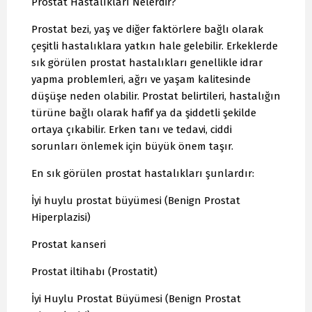
Prostat Hastalıkları Nelerdir?
Prostat bezi, yaş ve diğer faktörlere bağlı olarak
çeşitli hastalıklara yatkın hale gelebilir. Erkeklerde
sık görülen prostat hastalıkları genellikle idrar
yapma problemleri, ağrı ve yaşam kalitesinde
düşüşe neden olabilir. Prostat belirtileri, hastalığın
türüne bağlı olarak hafif ya da şiddetli şekilde
ortaya çıkabilir. Erken tanı ve tedavi, ciddi
sorunları önlemek için büyük önem taşır.
En sık görülen prostat hastalıkları şunlardır:
İyi huylu prostat büyümesi (Benign Prostat
Hiperplazisi)
Prostat kanseri
Prostat iltihabı (Prostatit)
İyi Huylu Prostat Büyümesi (Benign Prostat