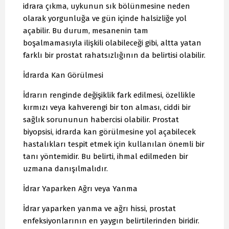
idrara çıkma, uykunun sık bölünmesine neden
olarak yorgunluğa ve gün içinde halsizliğe yol
açabilir. Bu durum, mesanenin tam
boşalmamasıyla ilişkili olabileceği gibi, altta yatan
farklı bir prostat rahatsızlığının da belirtisi olabilir.
İdrarda Kan Görülmesi
İdrarın renginde değişiklik fark edilmesi, özellikle
kırmızı veya kahverengi bir ton alması, ciddi bir
sağlık sorununun habercisi olabilir. Prostat
biyopsisi, idrarda kan görülmesine yol açabilecek
hastalıkları tespit etmek için kullanılan önemli bir
tanı yöntemidir. Bu belirti, ihmal edilmeden bir
uzmana danışılmalıdır.
İdrar Yaparken Ağrı veya Yanma
İdrar yaparken yanma ve ağrı hissi, prostat
enfeksiyonlarının en yaygın belirtilerinden biridir.