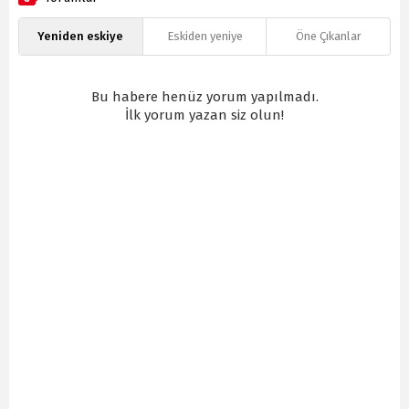
Yeniden eskiye
Eskiden yeniye
Öne Çıkanlar
Bu habere henüz yorum yapılmadı.
İlk yorum yazan siz olun!