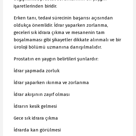
işaretlerinden biridir.
Erken tanı, tedavi sürecinin başarısı açısından
oldukça önemlidir. İdrar yaparken zorlanma,
geceleri sık idrara çıkma ve mesanenin tam
boşalmaması gibi şikayetler dikkate alınmalı ve bir
üroloji bölümü uzmanına danışılmalıdır.
Prostatın en yaygın belirtileri şunlardır:
İdrar yapmada zorluk
İdrar yaparken ıkınma ve zorlanma
İdrar akışının zayıf olması
İdrarın kesik gelmesi
Gece sık idrara çıkma
İdrarda kan görülmesi