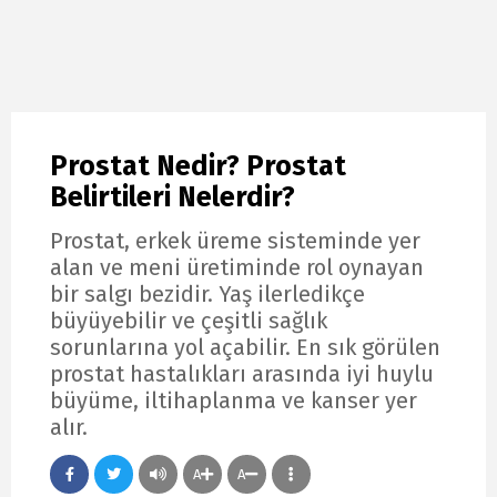
Prostat Nedir? Prostat
Belirtileri Nelerdir?
Prostat, erkek üreme sisteminde yer
alan ve meni üretiminde rol oynayan
bir salgı bezidir. Yaş ilerledikçe
büyüyebilir ve çeşitli sağlık
sorunlarına yol açabilir. En sık görülen
prostat hastalıkları arasında iyi huylu
büyüme, iltihaplanma ve kanser yer
alır.
A
A