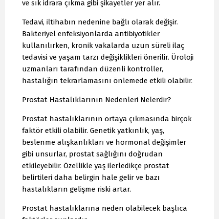
ve sık idrara çıkma gibi şikayetler yer alır.
Tedavi, iltihabın nedenine bağlı olarak değişir.
Bakteriyel enfeksiyonlarda antibiyotikler
kullanılırken, kronik vakalarda uzun süreli ilaç
tedavisi ve yaşam tarzı değişiklikleri önerilir. Üroloji
uzmanları tarafından düzenli kontroller,
hastalığın tekrarlamasını önlemede etkili olabilir.
Prostat Hastalıklarının Nedenleri Nelerdir?
Prostat hastalıklarının ortaya çıkmasında birçok
faktör etkili olabilir. Genetik yatkınlık, yaş,
beslenme alışkanlıkları ve hormonal değişimler
gibi unsurlar, prostat sağlığını doğrudan
etkileyebilir. Özellikle yaş ilerledikçe prostat
belirtileri daha belirgin hale gelir ve bazı
hastalıkların gelişme riski artar.
Prostat hastalıklarına neden olabilecek başlıca