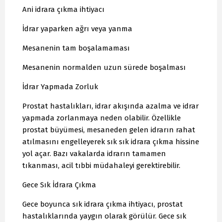
Ani idrara çıkma ihtiyacı
İdrar yaparken ağrı veya yanma
Mesanenin tam boşalamaması
Mesanenin normalden uzun sürede boşalması
İdrar Yapmada Zorluk
Prostat hastalıkları, idrar akışında azalma ve idrar
yapmada zorlanmaya neden olabilir. Özellikle
prostat büyümesi, mesaneden gelen idrarın rahat
atılmasını engelleyerek sık sık idrara çıkma hissine
yol açar. Bazı vakalarda idrarın tamamen
tıkanması, acil tıbbi müdahaleyi gerektirebilir.
Gece Sık İdrara Çıkma
Gece boyunca sık idrara çıkma ihtiyacı, prostat
hastalıklarında yaygın olarak görülür. Gece sık