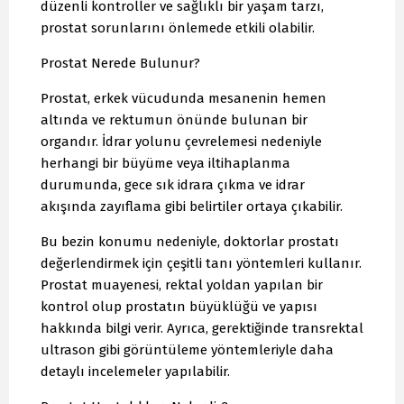
düzenli kontroller ve sağlıklı bir yaşam tarzı,
prostat sorunlarını önlemede etkili olabilir.
Prostat Nerede Bulunur?
Prostat, erkek vücudunda mesanenin hemen
altında ve rektumun önünde bulunan bir
organdır. İdrar yolunu çevrelemesi nedeniyle
herhangi bir büyüme veya iltihaplanma
durumunda, gece sık idrara çıkma ve idrar
akışında zayıflama gibi belirtiler ortaya çıkabilir.
Bu bezin konumu nedeniyle, doktorlar prostatı
değerlendirmek için çeşitli tanı yöntemleri kullanır.
Prostat muayenesi, rektal yoldan yapılan bir
kontrol olup prostatın büyüklüğü ve yapısı
hakkında bilgi verir. Ayrıca, gerektiğinde transrektal
ultrason gibi görüntüleme yöntemleriyle daha
detaylı incelemeler yapılabilir.