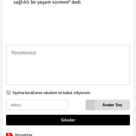
sağlıklı bir yaşam sürmesi" dedi.
Yazma kurallarını okudum ve kabul ediyorum.
Avatar Seç
Gönder
0
Yorumlar