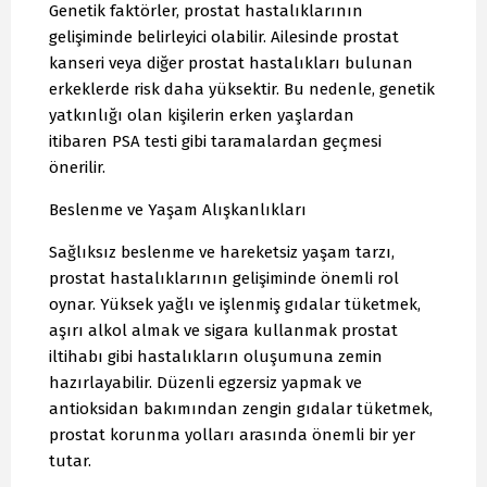
Genetik faktörler, prostat hastalıklarının
gelişiminde belirleyici olabilir. Ailesinde prostat
kanseri veya diğer prostat hastalıkları bulunan
erkeklerde risk daha yüksektir. Bu nedenle, genetik
yatkınlığı olan kişilerin erken yaşlardan
itibaren PSA testi gibi taramalardan geçmesi
önerilir.
Beslenme ve Yaşam Alışkanlıkları
Sağlıksız beslenme ve hareketsiz yaşam tarzı,
prostat hastalıklarının gelişiminde önemli rol
oynar. Yüksek yağlı ve işlenmiş gıdalar tüketmek,
aşırı alkol almak ve sigara kullanmak prostat
iltihabı gibi hastalıkların oluşumuna zemin
hazırlayabilir. Düzenli egzersiz yapmak ve
antioksidan bakımından zengin gıdalar tüketmek,
prostat korunma yolları arasında önemli bir yer
tutar.