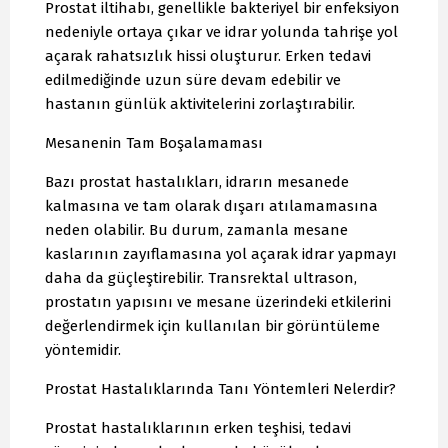
Prostat iltihabı, genellikle bakteriyel bir enfeksiyon
nedeniyle ortaya çıkar ve idrar yolunda tahrişe yol
açarak rahatsızlık hissi oluşturur. Erken tedavi
edilmediğinde uzun süre devam edebilir ve
hastanın günlük aktivitelerini zorlaştırabilir.
Mesanenin Tam Boşalamaması
Bazı prostat hastalıkları, idrarın mesanede
kalmasına ve tam olarak dışarı atılamamasına
neden olabilir. Bu durum, zamanla mesane
kaslarının zayıflamasına yol açarak idrar yapmayı
daha da güçleştirebilir. Transrektal ultrason,
prostatın yapısını ve mesane üzerindeki etkilerini
değerlendirmek için kullanılan bir görüntüleme
yöntemidir.
Prostat Hastalıklarında Tanı Yöntemleri Nelerdir?
Prostat hastalıklarının erken teşhisi, tedavi