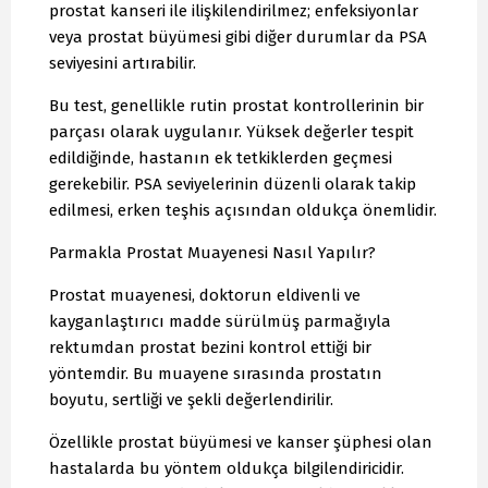
prostat kanseri ile ilişkilendirilmez; enfeksiyonlar
veya prostat büyümesi gibi diğer durumlar da PSA
seviyesini artırabilir.
Bu test, genellikle rutin prostat kontrollerinin bir
parçası olarak uygulanır. Yüksek değerler tespit
edildiğinde, hastanın ek tetkiklerden geçmesi
gerekebilir. PSA seviyelerinin düzenli olarak takip
edilmesi, erken teşhis açısından oldukça önemlidir.
Parmakla Prostat Muayenesi Nasıl Yapılır?
Prostat muayenesi, doktorun eldivenli ve
kayganlaştırıcı madde sürülmüş parmağıyla
rektumdan prostat bezini kontrol ettiği bir
yöntemdir. Bu muayene sırasında prostatın
boyutu, sertliği ve şekli değerlendirilir.
Özellikle prostat büyümesi ve kanser şüphesi olan
hastalarda bu yöntem oldukça bilgilendiricidir.