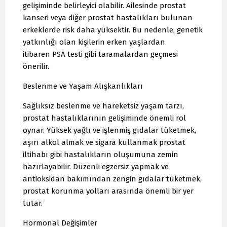
gelişiminde belirleyici olabilir. Ailesinde prostat
kanseri veya diğer prostat hastalıkları bulunan
erkeklerde risk daha yüksektir. Bu nedenle, genetik
yatkınlığı olan kişilerin erken yaşlardan
itibaren PSA testi gibi taramalardan geçmesi
önerilir.
Beslenme ve Yaşam Alışkanlıkları
Sağlıksız beslenme ve hareketsiz yaşam tarzı,
prostat hastalıklarının gelişiminde önemli rol
oynar. Yüksek yağlı ve işlenmiş gıdalar tüketmek,
aşırı alkol almak ve sigara kullanmak prostat
iltihabı gibi hastalıkların oluşumuna zemin
hazırlayabilir. Düzenli egzersiz yapmak ve
antioksidan bakımından zengin gıdalar tüketmek,
prostat korunma yolları arasında önemli bir yer
tutar.
Hormonal Değişimler