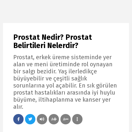
Prostat Nedir? Prostat
Belirtileri Nelerdir?
Prostat, erkek üreme sisteminde yer
alan ve meni üretiminde rol oynayan
bir salgı bezidir. Yaş ilerledikçe
büyüyebilir ve çeşitli sağlık
sorunlarına yol açabilir. En sık görülen
prostat hastalıkları arasında iyi huylu
büyüme, iltihaplanma ve kanser yer
alır.
A
A