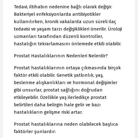
Tedavi, iltihabın nedenine bağlı olarak değişir.
Bakteriyel enfeksiyonlarda antibiyotikler
kullanılırken, kronik vakalarda uzun süreli ilaç
tedavisi ve yaşam tarzı değişiklikleri önerilir. Üroloji
uzmanları tarafından düzenli kontroller,
hastalığın tekrarlamasını önlemede etkili olabilir.
Prostat Hastalıklarının Nedenleri Nelerdir?
Prostat hastalıklarının ortaya çıkmasında birçok
faktör etkili olabilir. Genetik yatkınlık, yaş,
beslenme alışkanlıkları ve hormonal değişimler
gibi unsurlar, prostat sağlığını doğrudan
etkileyebilir. Özellikle yaş ilerledikçe prostat
belirtileri daha belirgin hale gelir ve bazı
hastalıkların gelişme riski artar.
Prostat hastalıklarına neden olabilecek başlıca
faktörler şunlardır: