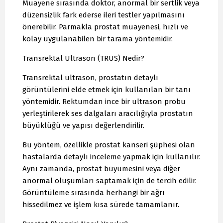
Muayene sırasında doktor, anormal bir sertlik veya
düzensizlik fark ederse ileri testler yapılmasını
önerebilir. Parmakla prostat muayenesi, hızlı ve
kolay uygulanabilen bir tarama yöntemidir.
Transrektal Ultrason (TRUS) Nedir?
Transrektal ultrason, prostatın detaylı
görüntülerini elde etmek için kullanılan bir tanı
yöntemidir. Rektumdan ince bir ultrason probu
yerleştirilerek ses dalgaları aracılığıyla prostatın
büyüklüğü ve yapısı değerlendirilir.
Bu yöntem, özellikle prostat kanseri şüphesi olan
hastalarda detaylı inceleme yapmak için kullanılır.
Aynı zamanda, prostat büyümesini veya diğer
anormal oluşumları saptamak için de tercih edilir.
Görüntüleme sırasında herhangi bir ağrı
hissedilmez ve işlem kısa sürede tamamlanır.