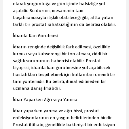
olarak yorgunluğa ve gün içinde halsizliğe yol
açabilir. Bu durum, mesanenin tam
boşalmamasıyla ilişkili olabileceği gibi, altta yatan
farklı bir prostat rahatsızlığının da belirtisi olabilir.
İdrarda Kan Görülmesi
İdrarın renginde değişiklik fark edilmesi, özellikle
kırmızı veya kahverengi bir ton alması, ciddi bir
sağlık sorununun habercisi olabilir. Prostat
biyopsisi, idrarda kan görülmesine yol açabilecek
hastalıkları tespit etmek için kullanılan önemli bir
tanı yöntemidir. Bu belirti, ihmal edilmeden bir
uzmana danışılmalıdır.
İdrar Yaparken Ağrı veya Yanma
İdrar yaparken yanma ve ağrı hissi, prostat
enfeksiyonlarının en yaygın belirtilerinden biridir.
Prostat iltihabı, genellikle bakteriyel bir enfeksiyon