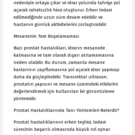
nedeniyle ortaya çıkar ve idrar yolunda tahrişe yol
açarak rahatsızlık hissi oluşturur. Erken tedavi
edilmediğinde uzun süre devam edebilir ve
hastanın günlük aktivitelerini zorlaştırabilir.
Mesanenin Tam Boşalamaması
Bazı prostat hastalıkları, idrarın mesanede
kalmasına ve tam olarak dışarı atılamamasına
neden olabilir. Bu durum, zamanla mesane
kaslarının zayıflamasına yol açarak idrar yapmayı
daha da güçleştirebilir. Transrektal ultrason,
prostatın yapısını ve mesane üzerindeki etkilerini
değerlendirmek için kullanılan bir görüntüleme
yöntemidir.
Prostat Hastalıklarında Tanı Yöntemleri Nelerdir?
Prostat hastalıklarının erken teşhisi, tedavi
sürecinin başarılı olmasında büyük rol oynar.