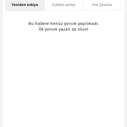
Yeniden eskiye
Eskiden yeniye
Öne Çıkanlar
Bu habere henüz yorum yapılmadı.
İlk yorum yazan siz olun!