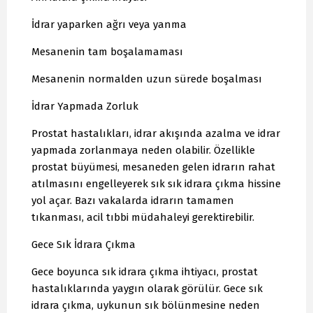
İdrar yaparken ağrı veya yanma
Mesanenin tam boşalamaması
Mesanenin normalden uzun sürede boşalması
İdrar Yapmada Zorluk
Prostat hastalıkları, idrar akışında azalma ve idrar
yapmada zorlanmaya neden olabilir. Özellikle
prostat büyümesi, mesaneden gelen idrarın rahat
atılmasını engelleyerek sık sık idrara çıkma hissine
yol açar. Bazı vakalarda idrarın tamamen
tıkanması, acil tıbbi müdahaleyi gerektirebilir.
Gece Sık İdrara Çıkma
Gece boyunca sık idrara çıkma ihtiyacı, prostat
hastalıklarında yaygın olarak görülür. Gece sık
idrara çıkma, uykunun sık bölünmesine neden