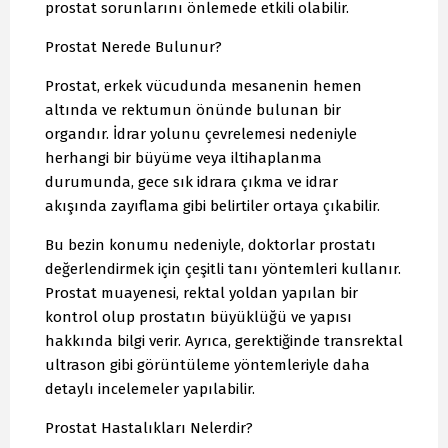
prostat sorunlarını önlemede etkili olabilir.
Prostat Nerede Bulunur?
Prostat, erkek vücudunda mesanenin hemen
altında ve rektumun önünde bulunan bir
organdır. İdrar yolunu çevrelemesi nedeniyle
herhangi bir büyüme veya iltihaplanma
durumunda, gece sık idrara çıkma ve idrar
akışında zayıflama gibi belirtiler ortaya çıkabilir.
Bu bezin konumu nedeniyle, doktorlar prostatı
değerlendirmek için çeşitli tanı yöntemleri kullanır.
Prostat muayenesi, rektal yoldan yapılan bir
kontrol olup prostatın büyüklüğü ve yapısı
hakkında bilgi verir. Ayrıca, gerektiğinde transrektal
ultrason gibi görüntüleme yöntemleriyle daha
detaylı incelemeler yapılabilir.
Prostat Hastalıkları Nelerdir?