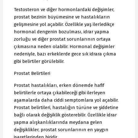
Testosteron ve diğer hormonlardaki değişimler,
prostat bezinin büyümesine ve hastalıkların
gelişmesine yol açabilir. Özellikle yaş ilerledikçe
hormonal dengenin bozulması, idrar yapma
zorluğu ve diğer prostat sorunlarının ortaya
çıkmasına neden olabilir. Hormonal değişimler
nedeniyle, bazı erkeklerde gece sık idrara çıkma
gibi belirtiler görülebilir.
Prostat Belirtileri
Prostat hastalıkları, erken dönemde hafif
belirtilerle ortaya çıkabileceği gibi ilerleyen
aşamalarda daha ciddi semptomlara yol açabilir.
Prostat belirtileri, hastalığın türüne ve şiddetine
bağlı olarak değişiklik gösterebilir. Özellikle idrar
yapma alışkanlıklarında meydana gelen
değişiklikler, prostat sorunlarının en yaygın
işaretlerinden biridir.