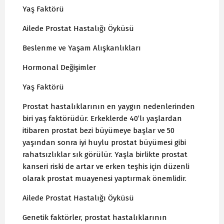
Yaş Faktörü
Ailede Prostat Hastalığı Öyküsü
Beslenme ve Yaşam Alışkanlıkları
Hormonal Değişimler
Yaş Faktörü
Prostat hastalıklarının en yaygın nedenlerinden
biri yaş faktörüdür. Erkeklerde 40’lı yaşlardan
itibaren prostat bezi büyümeye başlar ve 50
yaşından sonra iyi huylu prostat büyümesi gibi
rahatsızlıklar sık görülür. Yaşla birlikte prostat
kanseri riski de artar ve erken teşhis için düzenli
olarak prostat muayenesi yaptırmak önemlidir.
Ailede Prostat Hastalığı Öyküsü
Genetik faktörler, prostat hastalıklarının