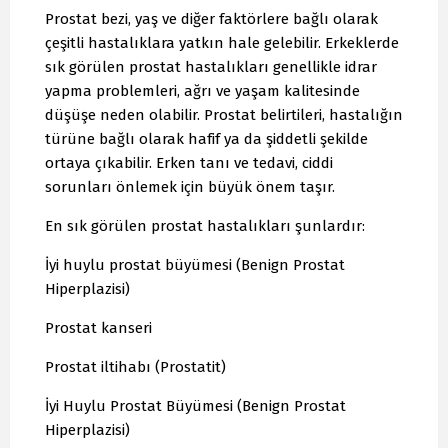
Prostat bezi, yaş ve diğer faktörlere bağlı olarak
çeşitli hastalıklara yatkın hale gelebilir. Erkeklerde
sık görülen prostat hastalıkları genellikle idrar
yapma problemleri, ağrı ve yaşam kalitesinde
düşüşe neden olabilir. Prostat belirtileri, hastalığın
türüne bağlı olarak hafif ya da şiddetli şekilde
ortaya çıkabilir. Erken tanı ve tedavi, ciddi
sorunları önlemek için büyük önem taşır.
En sık görülen prostat hastalıkları şunlardır:
İyi huylu prostat büyümesi (Benign Prostat
Hiperplazisi)
Prostat kanseri
Prostat iltihabı (Prostatit)
İyi Huylu Prostat Büyümesi (Benign Prostat
Hiperplazisi)