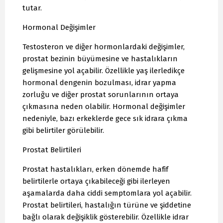
tutar.
Hormonal Değişimler
Testosteron ve diğer hormonlardaki değişimler,
prostat bezinin büyümesine ve hastalıkların
gelişmesine yol açabilir. Özellikle yaş ilerledikçe
hormonal dengenin bozulması, idrar yapma
zorluğu ve diğer prostat sorunlarının ortaya
çıkmasına neden olabilir. Hormonal değişimler
nedeniyle, bazı erkeklerde gece sık idrara çıkma
gibi belirtiler görülebilir.
Prostat Belirtileri
Prostat hastalıkları, erken dönemde hafif
belirtilerle ortaya çıkabileceği gibi ilerleyen
aşamalarda daha ciddi semptomlara yol açabilir.
Prostat belirtileri, hastalığın türüne ve şiddetine
bağlı olarak değişiklik gösterebilir. Özellikle idrar