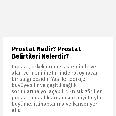
Prostat Nedir? Prostat
Belirtileri Nelerdir?
Prostat, erkek üreme sisteminde yer
alan ve meni üretiminde rol oynayan
bir salgı bezidir. Yaş ilerledikçe
büyüyebilir ve çeşitli sağlık
sorunlarına yol açabilir. En sık görülen
prostat hastalıkları arasında iyi huylu
büyüme, iltihaplanma ve kanser yer
alır.