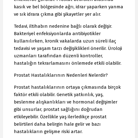
kasık ve bel bölgesinde ağrı, idrar yaparken yanma
ve sık idrara çıkma gibi şikayetler yer alır.
Tedavi, iltihabın nedenine bağlı olarak değişir.
Bakteriyel enfeksiyonlarda antibiyotikler
kullanılırken, kronik vakalarda uzun süreli ilaç
tedavisi ve yaşam tarzı değişiklikleri önerilir. Üroloji
uzmanları tarafından düzenli kontroller,
hastalığın tekrarlamasını önlemede etkili olabilir.
Prostat Hastalıklarının Nedenleri Nelerdir?
Prostat hastalıklarının ortaya çıkmasında birçok
faktör etkili olabilir. Genetik yatkınlık, yaş,
beslenme alışkanlıkları ve hormonal değişimler
gibi unsurlar, prostat sağlığını doğrudan
etkileyebilir. Özellikle yaş ilerledikçe prostat
belirtileri daha belirgin hale gelir ve bazı
hastalıkların gelişme riski artar.