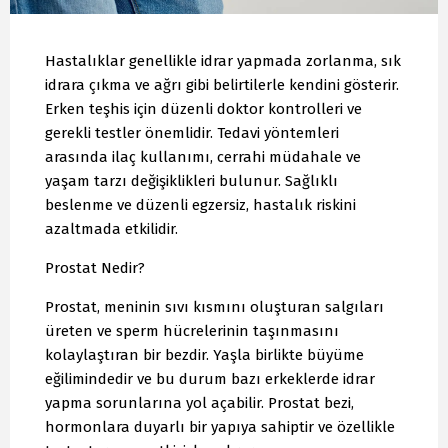
Hastalıklar genellikle idrar yapmada zorlanma, sık
idrara çıkma ve ağrı gibi belirtilerle kendini gösterir.
Erken teşhis için düzenli doktor kontrolleri ve
gerekli testler önemlidir. Tedavi yöntemleri
arasında ilaç kullanımı, cerrahi müdahale ve
yaşam tarzı değişiklikleri bulunur. Sağlıklı
beslenme ve düzenli egzersiz, hastalık riskini
azaltmada etkilidir.
Prostat Nedir?
Prostat, meninin sıvı kısmını oluşturan salgıları
üreten ve sperm hücrelerinin taşınmasını
kolaylaştıran bir bezdir. Yaşla birlikte büyüme
eğilimindedir ve bu durum bazı erkeklerde idrar
yapma sorunlarına yol açabilir. Prostat bezi,
hormonlara duyarlı bir yapıya sahiptir ve özellikle