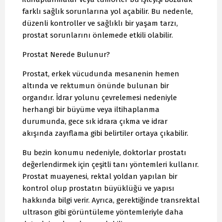
farklı sağlık sorunlarına yol açabilir. Bu nedenle,
düzenli kontroller ve sağlıklı bir yaşam tarzı,
prostat sorunlarını önlemede etkili olabilir.
Prostat Nerede Bulunur?
Prostat, erkek vücudunda mesanenin hemen
altında ve rektumun önünde bulunan bir
organdır. İdrar yolunu çevrelemesi nedeniyle
herhangi bir büyüme veya iltihaplanma
durumunda, gece sık idrara çıkma ve idrar
akışında zayıflama gibi belirtiler ortaya çıkabilir.
Bu bezin konumu nedeniyle, doktorlar prostatı
değerlendirmek için çeşitli tanı yöntemleri kullanır.
Prostat muayenesi, rektal yoldan yapılan bir
kontrol olup prostatın büyüklüğü ve yapısı
hakkında bilgi verir. Ayrıca, gerektiğinde transrektal
ultrason gibi görüntüleme yöntemleriyle daha