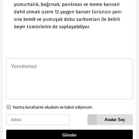
yumurtalık, bağırsak, pankreas ve meme kanseri
dahil olmak üzere 12 yaygın kanser türünün yanı
sıra kemik ve yumuşak doku sarkomları ile belirli
beyin tümörlerini de saptayabiliyor.
Yazma kurallarını okudum ve kabul ediyorum.
Avatar Seç
Gönder