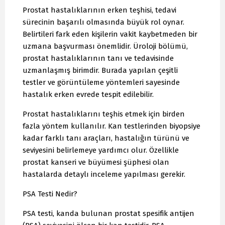
Prostat hastalıklarının erken teşhisi, tedavi
sürecinin başarılı olmasında büyük rol oynar.
Belirtileri fark eden kişilerin vakit kaybetmeden bir
uzmana başvurması önemlidir. Üroloji bölümü,
prostat hastalıklarının tanı ve tedavisinde
uzmanlaşmış birimdir. Burada yapılan çeşitli
testler ve görüntüleme yöntemleri sayesinde
hastalık erken evrede tespit edilebilir.
Prostat hastalıklarını teşhis etmek için birden
fazla yöntem kullanılır. Kan testlerinden biyopsiye
kadar farklı tanı araçları, hastalığın türünü ve
seviyesini belirlemeye yardımcı olur. Özellikle
prostat kanseri ve büyümesi şüphesi olan
hastalarda detaylı inceleme yapılması gerekir.
PSA Testi Nedir?
PSA testi, kanda bulunan prostat spesifik antijen