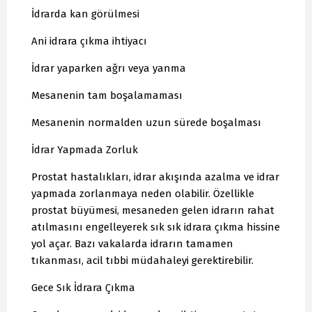
İdrarda kan görülmesi
Ani idrara çıkma ihtiyacı
İdrar yaparken ağrı veya yanma
Mesanenin tam boşalamaması
Mesanenin normalden uzun sürede boşalması
İdrar Yapmada Zorluk
Prostat hastalıkları, idrar akışında azalma ve idrar
yapmada zorlanmaya neden olabilir. Özellikle
prostat büyümesi, mesaneden gelen idrarın rahat
atılmasını engelleyerek sık sık idrara çıkma hissine
yol açar. Bazı vakalarda idrarın tamamen
tıkanması, acil tıbbi müdahaleyi gerektirebilir.
Gece Sık İdrara Çıkma