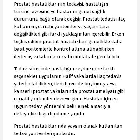
Prostat hastalıklarının tedavisi, hastalığın
türüne, evresine ve hastanın genel sağlık
durumuna bağlı olarak değişir. Prostat tedavisi ilaç
kullanımı, cerrahi yöntemler ve yaşam tarzı
değişiklikleri gibi farklı yaklaşımları içerebilir. Erken
teşhis edilen prostat hastalıkları, genellikle daha
basit yöntemlerle kontrol altına alınabilirken,
ilerlemiş vakalarda cerrahi müdahale gerekebilir.
Tedavi sürecinde hastalığın seyrine göre farklı
seçenekler uygulanır. Hafif vakalarda ilaç tedavisi
yeterli olabilirken, ileri derecede büyümüş veya
kanserli prostat vakalarında prostat ameliyatı gibi
cerrahi yöntemler devreye girer. Hastalar için en
uygun tedavi yöntemini belirlemek amacıyla
detaylı bir değerlendirme yapılır.
Prostat hastalıklarında yaygın olarak kullanılan
tedavi yöntemleri şunlardır: