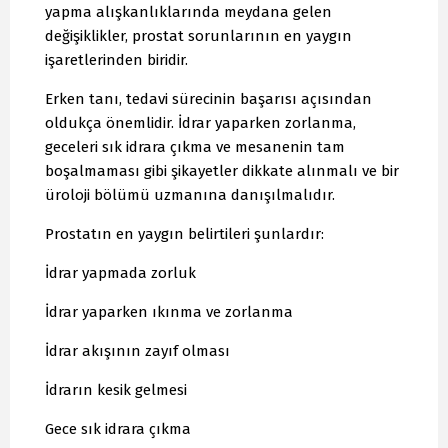
yapma alışkanlıklarında meydana gelen
değişiklikler, prostat sorunlarının en yaygın
işaretlerinden biridir.
Erken tanı, tedavi sürecinin başarısı açısından
oldukça önemlidir. İdrar yaparken zorlanma,
geceleri sık idrara çıkma ve mesanenin tam
boşalmaması gibi şikayetler dikkate alınmalı ve bir
üroloji bölümü uzmanına danışılmalıdır.
Prostatın en yaygın belirtileri şunlardır:
İdrar yapmada zorluk
İdrar yaparken ıkınma ve zorlanma
İdrar akışının zayıf olması
İdrarın kesik gelmesi
Gece sık idrara çıkma