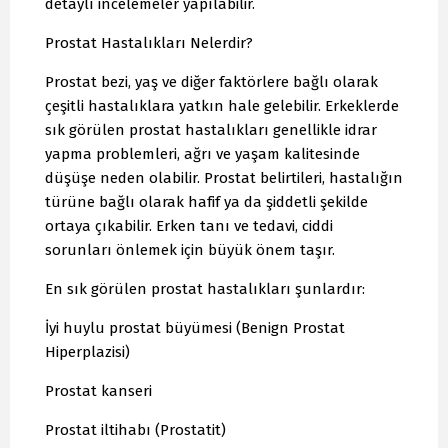
detaylı incelemeler yapılabilir.
Prostat Hastalıkları Nelerdir?
Prostat bezi, yaş ve diğer faktörlere bağlı olarak
çeşitli hastalıklara yatkın hale gelebilir. Erkeklerde
sık görülen prostat hastalıkları genellikle idrar
yapma problemleri, ağrı ve yaşam kalitesinde
düşüşe neden olabilir. Prostat belirtileri, hastalığın
türüne bağlı olarak hafif ya da şiddetli şekilde
ortaya çıkabilir. Erken tanı ve tedavi, ciddi
sorunları önlemek için büyük önem taşır.
En sık görülen prostat hastalıkları şunlardır:
İyi huylu prostat büyümesi (Benign Prostat
Hiperplazisi)
Prostat kanseri
Prostat iltihabı (Prostatit)