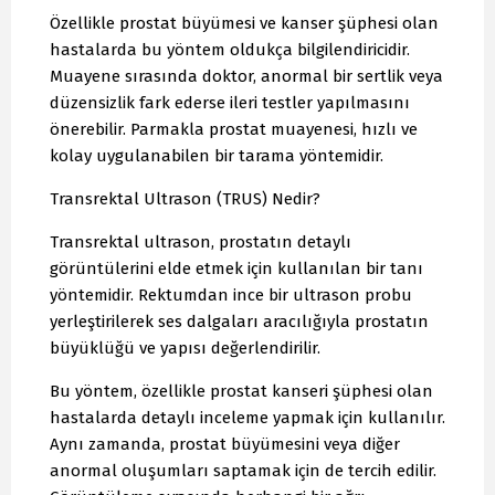
Özellikle prostat büyümesi ve kanser şüphesi olan
hastalarda bu yöntem oldukça bilgilendiricidir.
Muayene sırasında doktor, anormal bir sertlik veya
düzensizlik fark ederse ileri testler yapılmasını
önerebilir. Parmakla prostat muayenesi, hızlı ve
kolay uygulanabilen bir tarama yöntemidir.
Transrektal Ultrason (TRUS) Nedir?
Transrektal ultrason, prostatın detaylı
görüntülerini elde etmek için kullanılan bir tanı
yöntemidir. Rektumdan ince bir ultrason probu
yerleştirilerek ses dalgaları aracılığıyla prostatın
büyüklüğü ve yapısı değerlendirilir.
Bu yöntem, özellikle prostat kanseri şüphesi olan
hastalarda detaylı inceleme yapmak için kullanılır.
Aynı zamanda, prostat büyümesini veya diğer
anormal oluşumları saptamak için de tercih edilir.