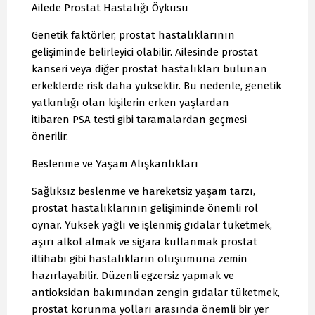
Ailede Prostat Hastalığı Öyküsü
Genetik faktörler, prostat hastalıklarının
gelişiminde belirleyici olabilir. Ailesinde prostat
kanseri veya diğer prostat hastalıkları bulunan
erkeklerde risk daha yüksektir. Bu nedenle, genetik
yatkınlığı olan kişilerin erken yaşlardan
itibaren PSA testi gibi taramalardan geçmesi
önerilir.
Beslenme ve Yaşam Alışkanlıkları
Sağlıksız beslenme ve hareketsiz yaşam tarzı,
prostat hastalıklarının gelişiminde önemli rol
oynar. Yüksek yağlı ve işlenmiş gıdalar tüketmek,
aşırı alkol almak ve sigara kullanmak prostat
iltihabı gibi hastalıkların oluşumuna zemin
hazırlayabilir. Düzenli egzersiz yapmak ve
antioksidan bakımından zengin gıdalar tüketmek,
prostat korunma yolları arasında önemli bir yer