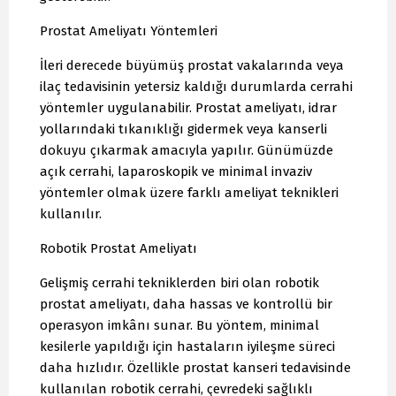
Prostat Ameliyatı Yöntemleri
İleri derecede büyümüş prostat vakalarında veya
ilaç tedavisinin yetersiz kaldığı durumlarda cerrahi
yöntemler uygulanabilir. Prostat ameliyatı, idrar
yollarındaki tıkanıklığı gidermek veya kanserli
dokuyu çıkarmak amacıyla yapılır. Günümüzde
açık cerrahi, laparoskopik ve minimal invaziv
yöntemler olmak üzere farklı ameliyat teknikleri
kullanılır.
Robotik Prostat Ameliyatı
Gelişmiş cerrahi tekniklerden biri olan robotik
prostat ameliyatı, daha hassas ve kontrollü bir
operasyon imkânı sunar. Bu yöntem, minimal
kesilerle yapıldığı için hastaların iyileşme süreci
daha hızlıdır. Özellikle prostat kanseri tedavisinde
kullanılan robotik cerrahi, çevredeki sağlıklı