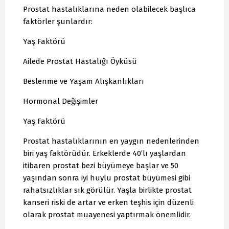
Prostat hastalıklarına neden olabilecek başlıca
faktörler şunlardır:
Yaş Faktörü
Ailede Prostat Hastalığı Öyküsü
Beslenme ve Yaşam Alışkanlıkları
Hormonal Değişimler
Yaş Faktörü
Prostat hastalıklarının en yaygın nedenlerinden
biri yaş faktörüdür. Erkeklerde 40’lı yaşlardan
itibaren prostat bezi büyümeye başlar ve 50
yaşından sonra iyi huylu prostat büyümesi gibi
rahatsızlıklar sık görülür. Yaşla birlikte prostat
kanseri riski de artar ve erken teşhis için düzenli
olarak prostat muayenesi yaptırmak önemlidir.