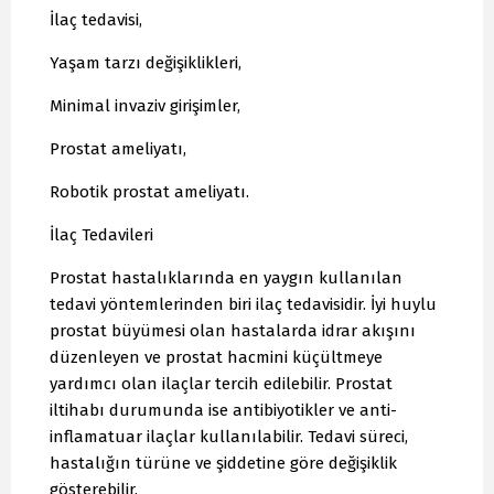
İlaç tedavisi,
Yaşam tarzı değişiklikleri,
Minimal invaziv girişimler,
Prostat ameliyatı,
Robotik prostat ameliyatı.
İlaç Tedavileri
Prostat hastalıklarında en yaygın kullanılan
tedavi yöntemlerinden biri ilaç tedavisidir. İyi huylu
prostat büyümesi olan hastalarda idrar akışını
düzenleyen ve prostat hacmini küçültmeye
yardımcı olan ilaçlar tercih edilebilir. Prostat
iltihabı durumunda ise antibiyotikler ve anti-
inflamatuar ilaçlar kullanılabilir. Tedavi süreci,
hastalığın türüne ve şiddetine göre değişiklik
gösterebilir.