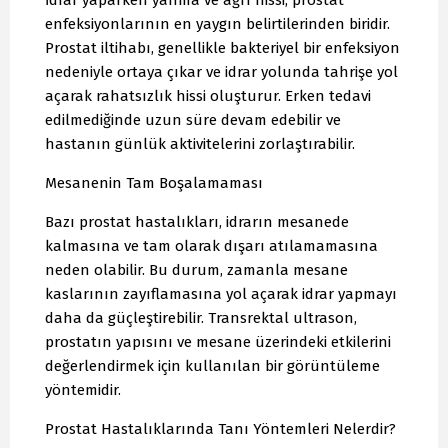
enfeksiyonlarının en yaygın belirtilerinden biridir.
Prostat iltihabı, genellikle bakteriyel bir enfeksiyon
nedeniyle ortaya çıkar ve idrar yolunda tahrişe yol
açarak rahatsızlık hissi oluşturur. Erken tedavi
edilmediğinde uzun süre devam edebilir ve
hastanın günlük aktivitelerini zorlaştırabilir.
Mesanenin Tam Boşalamaması
Bazı prostat hastalıkları, idrarın mesanede
kalmasına ve tam olarak dışarı atılamamasına
neden olabilir. Bu durum, zamanla mesane
kaslarının zayıflamasına yol açarak idrar yapmayı
daha da güçleştirebilir. Transrektal ultrason,
prostatın yapısını ve mesane üzerindeki etkilerini
değerlendirmek için kullanılan bir görüntüleme
yöntemidir.
Prostat Hastalıklarında Tanı Yöntemleri Nelerdir?