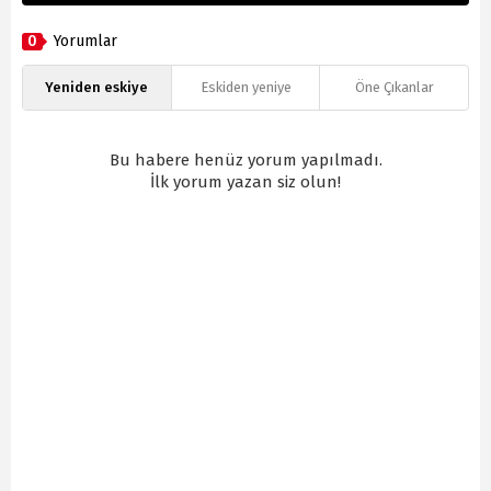
0
Yorumlar
Yeniden eskiye
Eskiden yeniye
Öne Çıkanlar
Bu habere henüz yorum yapılmadı.
İlk yorum yazan siz olun!