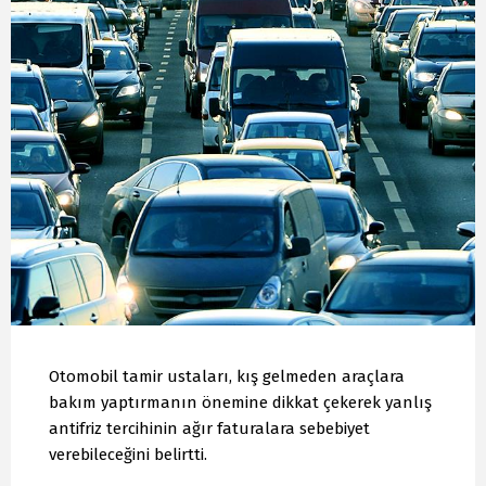
Otomobil tamir ustaları, kış gelmeden araçlara
bakım yaptırmanın önemine dikkat çekerek yanlış
antifriz tercihinin ağır faturalara sebebiyet
verebileceğini belirtti.