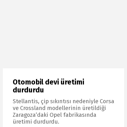
Otomobil devi üretimi
durdurdu
Stellantis, çip sıkıntısı nedeniyle Corsa
ve Crossland modellerinin üretildiği
Zaragoza’daki Opel fabrikasında
üretimi durdurdu.