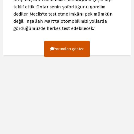
teklif ettik. Onlar senin şoförlüğünü görelim
dediler. Meclis'te test etme imkânı pek mümkün
değil. İnşallah Mart'ta otomobilimizi yollarda
gördüğümüzde herkes test edebilecek.”
Yorumları göster