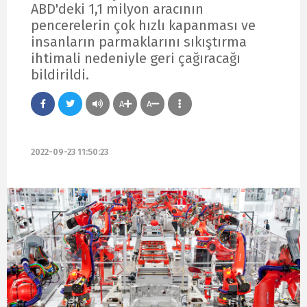
ABD'deki 1,1 milyon aracının
pencerelerin çok hızlı kapanması ve
insanların parmaklarını sıkıştırma
ihtimali nedeniyle geri çağıracağı
bildirildi.
A
A
2022-09-23 11:50:23