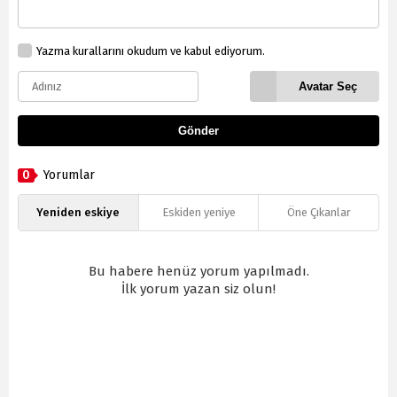
Yazma kurallarını okudum ve kabul ediyorum.
Avatar Seç
Gönder
0
Yorumlar
Yeniden eskiye
Eskiden yeniye
Öne Çıkanlar
Bu habere henüz yorum yapılmadı.
İlk yorum yazan siz olun!