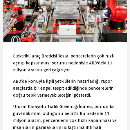
Elektrikli araç üreticisi Tesla, pencerelerin çok hızlı
açılıp kapsanması sorunu nedeniyle ABD'deki 1,1
milyon aracını geri çağırıyor.
ABD’de konuyla ilgili yetkililerin hazırladığı rapor,
araçlarda bir engel tespit edildiğinde pencerelerin
doğru tepki vermeyebileceğini gösterdi.
Ulusal Karayolu Trafik Güvenliği İdaresi, bunun bir
güvenlik ihlali olduğunu belirtti. Bu nedenle 1,1
milyon aracın, pencerelerin çok hızlı kapanması ve
insanların parmaklarını sıkıştırma ihtimali