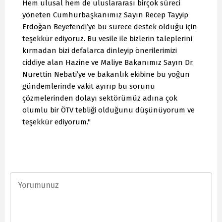
Hem ulusal hem de uluslararası birçok süreci
yöneten Cumhurbaşkanımız Sayın Recep Tayyip
Erdoğan Beyefendi’ye bu sürece destek olduğu için
teşekkür ediyoruz. Bu vesile ile bizlerin taleplerini
kırmadan bizi defalarca dinleyip önerilerimizi
ciddiye alan Hazine ve Maliye Bakanımız Sayın Dr.
Nurettin Nebati’ye ve bakanlık ekibine bu yoğun
gündemlerinde vakit ayırıp bu sorunu
çözmelerinden dolayı sektörümüz adına çok
olumlu bir ÖTV tebliği olduğunu düşünüyorum ve
teşekkür ediyorum."