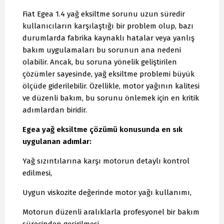
Fiat Egea 1.4 yağ eksiltme sorunu uzun süredir
kullanıcıların karşılaştığı bir problem olup, bazı
durumlarda fabrika kaynaklı hatalar veya yanlış
bakım uygulamaları bu sorunun ana nedeni
olabilir. Ancak, bu soruna yönelik geliştirilen
çözümler sayesinde, yağ eksiltme problemi büyük
ölçüde giderilebilir. Özellikle, motor yağının kalitesi
ve düzenli bakım, bu sorunu önlemek için en kritik
adımlardan biridir.
Egea yağ eksiltme çözümü konusunda en sık
uygulanan adımlar:
Yağ sızıntılarına karşı motorun detaylı kontrol
edilmesi,
Uygun viskozite değerinde motor yağı kullanımı,
Motorun düzenli aralıklarla profesyonel bir bakım
sürecinden geçirilmesi.