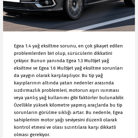
Egea 1.4 yağ eksiltme sorunu, en çok şikayet edilen
problemlerden biri olup, sürücülerin dikkatini
çekiyor. Bunun yanında Egea 1.3 Multijet yağ
eksiltme ve Egea 1.6 Multijet yağ eksiltme sorunları
da yaygın olarak karşılaşılıyor. Bu tip yağ
kayıplarının altında yatan nedenler arasında
sızdırmazlık problemleri, motorun aşırı ısınması
veya yanlış yağ kullanımı gibi faktörler bulunabilir.
Özellikle yüksek kilometre yapmış araçlarda bu tip
sorunların görülme sıklığı artar. Bu nedenle, Egea
sahiplerinin motor yağı seviyesini düzenli olarak
kontrol etmesi ve olası sızıntılara karşı dikkatli
olması gerekiyor.