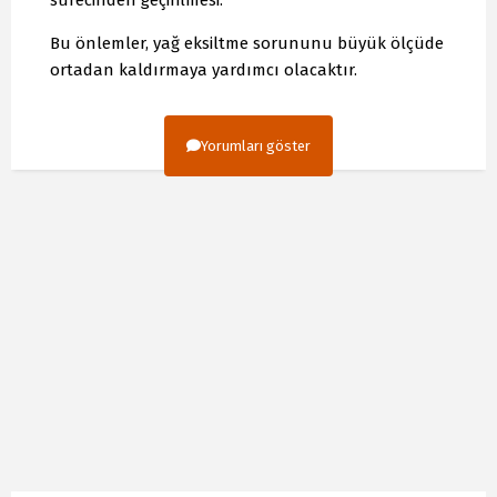
Bu önlemler, yağ eksiltme sorununu büyük ölçüde
ortadan kaldırmaya yardımcı olacaktır.
Yorumları göster