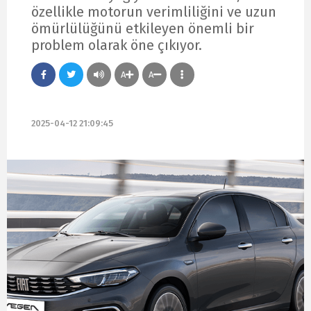
özellikle motorun verimliliğini ve uzun
ömürlülüğünü etkileyen önemli bir
problem olarak öne çıkıyor.
A
A
2025-04-12 21:09:45