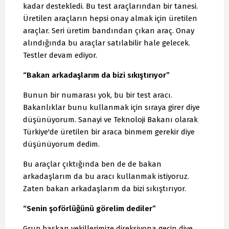
kadar destekledi. Bu test araçlarından bir tanesi.
Üretilen araçların hepsi onay almak için üretilen
araçlar. Seri üretim bandından çıkan araç. Onay
alındığında bu araçlar satılabilir hale gelecek.
Testler devam ediyor.
“Bakan arkadaşlarım da bizi sıkıştırıyor”
Bunun bir numarası yok, bu bir test aracı.
Bakanlıklar bunu kullanmak için sıraya girer diye
düşünüyorum. Sanayi ve Teknoloji Bakanı olarak
Türkiye'de üretilen bir araca binmem gerekir diye
düşünüyorum dedim.
Bu araçlar çıktığında ben de de bakan
arkadaşlarım da bu aracı kullanmak istiyoruz.
Zaten bakan arkadaşlarım da bizi sıkıştırıyor.
“Senin şoförlüğünü görelim dediler”
Grup başkan vekillerimize direksiyona geçin diye