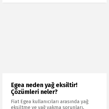
Egea neden yağ eksiltir!
Çözümleri neler?
Fiat Egea kullanıcıları arasında yağ
eksiltme ve yağ yakma sorunları,