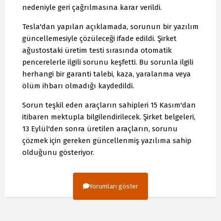
nedeniyle geri çağrılmasına karar verildi.
Tesla'dan yapılan açıklamada, sorunun bir yazılım
güncellemesiyle çözüleceği ifade edildi. Şirket
ağustostaki üretim testi sırasında otomatik
pencerelerle ilgili sorunu keşfetti. Bu sorunla ilgili
herhangi bir garanti talebi, kaza, yaralanma veya
ölüm ihbarı olmadığı kaydedildi.
Sorun teşkil eden araçların sahipleri 15 Kasım'dan
itibaren mektupla bilgilendirilecek. Şirket belgeleri,
13 Eylül'den sonra üretilen araçların, sorunu
çözmek için gereken güncellenmiş yazılıma sahip
olduğunu gösteriyor.
Yorumları göster