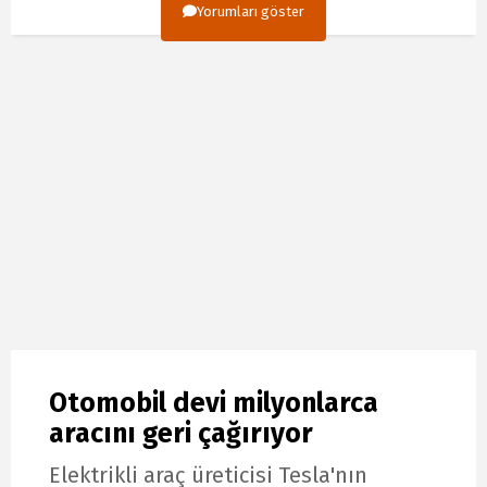
Yorumları göster
Otomobil devi milyonlarca
aracını geri çağırıyor
Elektrikli araç üreticisi Tesla'nın