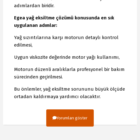
adımlardan biridir.
Egea yağ eksiltme çözümü konusunda en sık
uygulanan adımlar:
Yağ sızıntılarına karşı motorun detaylı kontrol
edilmesi,
Uygun viskozite değerinde motor yağı kullanımı,
Motorun düzenli aralıklarla profesyonel bir bakım
sürecinden geçirilmesi.
Bu önlemler, yağ eksiltme sorununu büyük ölçüde
ortadan kaldırmaya yardımcı olacaktır.
Yorumları göster