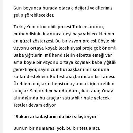
Gün boyunca burada olacak, değerli vekillerimiz
gelip görebilecekler.
Türkiye'nin otomobili projesi Türk insanının,
mühendisinin inanınca neyi başarabileceklerinin
en güzel göstergesi. Bu bir vizyon projesi. Böyle bir
vizyonu ortaya koyabilecek siyasi proje çok önemli.
Baba yiğitlerin, mühendislerin elbette emeği var,
ama böyle bir vizyonu ortaya koymak baba yiğitlik
gerektiriyor, sayın cumhurbaşkanımız sonuna
kadar destekledi. Bu test araçlarından bir tanesi.
Üretilen araçların hepsi onay almak için üretilen
araçlar. Seri üretim bandından çıkan araç. Onay
alındığında bu araçlar satılabilir hale gelecek.
Testler devam ediyor.
“Bakan arkadaşlarım da bizi sıkıştırıyor”
Bunun bir numarası yok, bu bir test aracı.