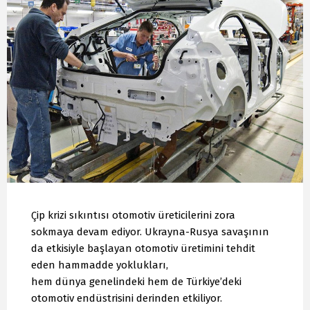
Çip krizi sıkıntısı otomotiv üreticilerini zora
sokmaya devam ediyor. Ukrayna-Rusya savaşının
da etkisiyle başlayan otomotiv üretimini tehdit
eden hammadde yoklukları,
hem dünya genelindeki hem de Türkiye’deki
otomotiv endüstrisini derinden etkiliyor.