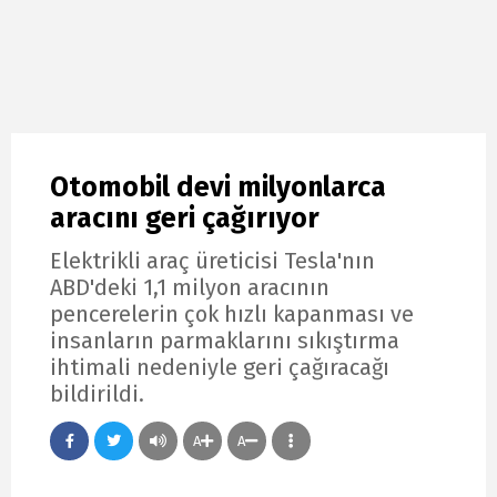
Otomobil devi milyonlarca
aracını geri çağırıyor
Elektrikli araç üreticisi Tesla'nın
ABD'deki 1,1 milyon aracının
pencerelerin çok hızlı kapanması ve
insanların parmaklarını sıkıştırma
ihtimali nedeniyle geri çağıracağı
bildirildi.
A
A