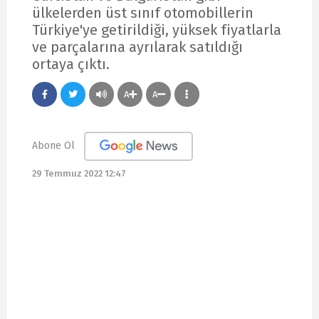
ülkelerden üst sınıf otomobillerin
Türkiye'ye getirildiği, yüksek fiyatlarla
ve parçalarına ayrılarak satıldığı
ortaya çıktı.
A
A
Abone Ol
29 Temmuz 2022 12:47