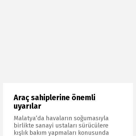
Araç sahiplerine önemli
uyarılar
Malatya’da havaların soğumasıyla
birlikte sanayi ustaları sürücülere
kışlık bakım yapmaları konusunda