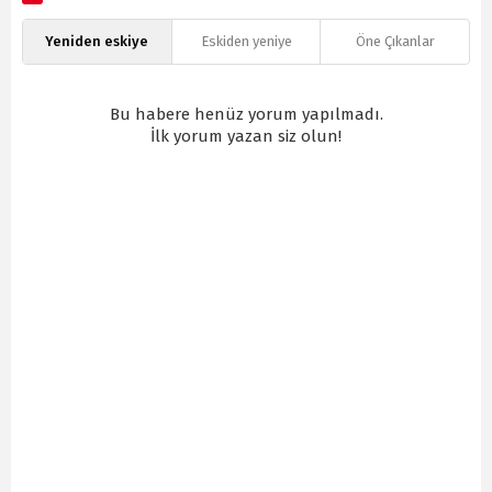
Yeniden eskiye
Eskiden yeniye
Öne Çıkanlar
Bu habere henüz yorum yapılmadı.
İlk yorum yazan siz olun!