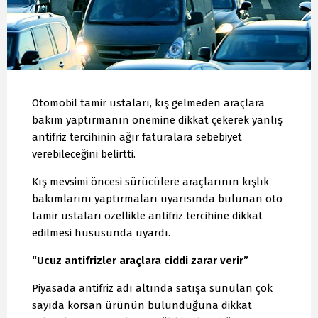
Otomobil tamir ustaları, kış gelmeden araçlara
bakım yaptırmanın önemine dikkat çekerek yanlış
antifriz tercihinin ağır faturalara sebebiyet
verebileceğini belirtti.
Kış mevsimi öncesi sürücülere araçlarının kışlık
bakımlarını yaptırmaları uyarısında bulunan oto
tamir ustaları özellikle antifriz tercihine dikkat
edilmesi hususunda uyardı.
“Ucuz antifrizler araçlara ciddi zarar verir”
Piyasada antifriz adı altında satışa sunulan çok
sayıda korsan ürünün bulunduğuna dikkat