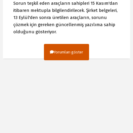
Sorun teşkil eden araçların sahipleri 15 Kasım'dan
itibaren mektupla bilgilendirilecek. Şirket belgeleri,
13 Eylül'den sonra üretilen araçların, sorunu
çözmek için gereken güncellenmiş yazılıma sahip
olduğunu gösteriyor.
Yorumları göster