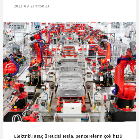
2022-09-23 11:50:23
Elektrikli araç üreticisi Tesla, pencerelerin çok hızlı