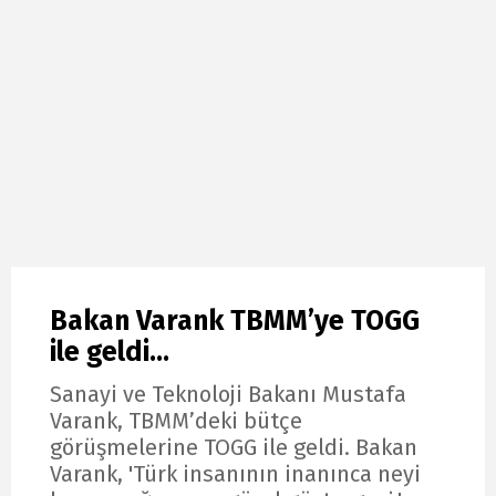
Bakan Varank TBMM’ye TOGG
ile geldi...
Sanayi ve Teknoloji Bakanı Mustafa
Varank, TBMM’deki bütçe
görüşmelerine TOGG ile geldi. Bakan
Varank, 'Türk insanının inanınca neyi