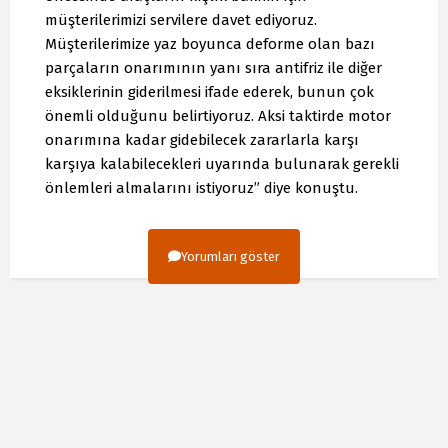
müşterilerimizi servilere davet ediyoruz.
Müşterilerimize yaz boyunca deforme olan bazı
parçaların onarımının yanı sıra antifriz ile diğer
eksiklerinin giderilmesi ifade ederek, bunun çok
önemli olduğunu belirtiyoruz. Aksi taktirde motor
onarımına kadar gidebilecek zararlarla karşı
karşıya kalabilecekleri uyarında bulunarak gerekli
önlemleri almalarını istiyoruz” diye konuştu.
Yorumları göster