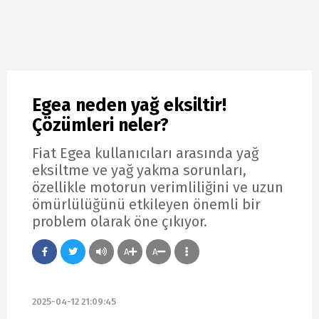
Egea neden yağ eksiltir!
Çözümleri neler?
Fiat Egea kullanıcıları arasında yağ
eksiltme ve yağ yakma sorunları,
özellikle motorun verimliliğini ve uzun
ömürlülüğünü etkileyen önemli bir
problem olarak öne çıkıyor.
A
A
2025-04-12 21:09:45