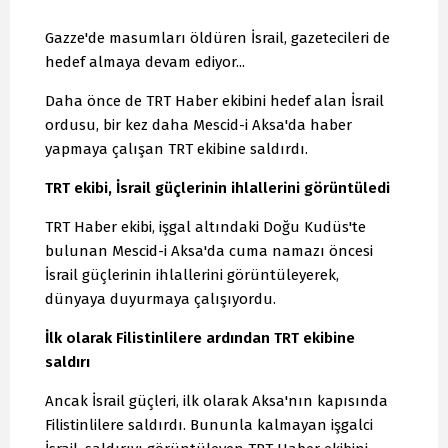
Gazze'de masumları öldüren İsrail, gazetecileri de
hedef almaya devam ediyor...
Daha önce de TRT Haber ekibini hedef alan İsrail
ordusu, bir kez daha Mescid-i Aksa'da haber
yapmaya çalışan TRT ekibine saldırdı.
TRT ekibi, İsrail güçlerinin ihlallerini görüntüledi
TRT Haber ekibi, işgal altındaki Doğu Kudüs'te
bulunan Mescid-i Aksa'da cuma namazı öncesi
İsrail güçlerinin ihlallerini görüntüleyerek,
dünyaya duyurmaya çalışıyordu.
İlk olarak Filistinlilere ardından TRT ekibine
saldırı
Ancak İsrail güçleri, ilk olarak Aksa'nın kapısında
Filistinlilere saldırdı. Bununla kalmayan işgalci