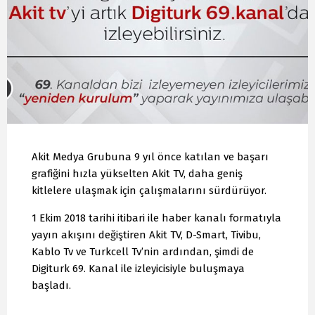
Akit Medya Grubuna 9 yıl önce katılan ve başarı
grafiğini hızla yükselten Akit TV, daha geniş
kitlelere ulaşmak için çalışmalarını sürdürüyor.
1 Ekim 2018 tarihi itibari ile haber kanalı formatıyla
yayın akışını değiştiren Akit TV, D-Smart, Tivibu,
Kablo Tv ve Turkcell Tv’nin ardından, şimdi de
Digiturk 69. Kanal ile izleyicisiyle buluşmaya
başladı.