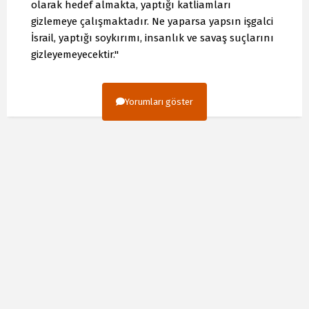
olarak hedef almakta, yaptığı katliamları
gizlemeye çalışmaktadır. Ne yaparsa yapsın işgalci
İsrail, yaptığı soykırımı, insanlık ve savaş suçlarını
gizleyemeyecektir."
Yorumları göster