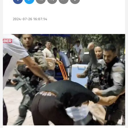
2024-07-26 16:07:14