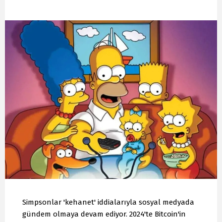
Simpsonlar 'kehanet' iddialarıyla sosyal medyada
gündem olmaya devam ediyor. 2024'te Bitcoin'in