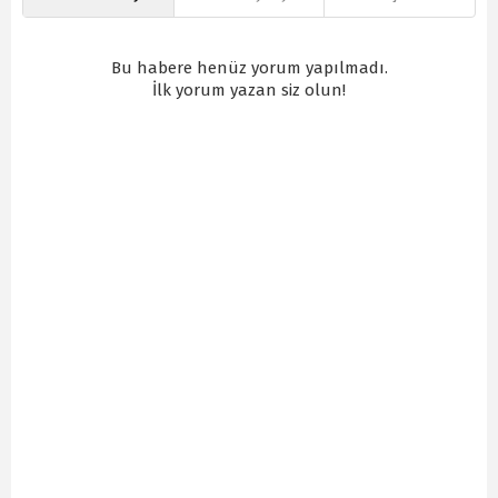
Bu habere henüz yorum yapılmadı.
İlk yorum yazan siz olun!