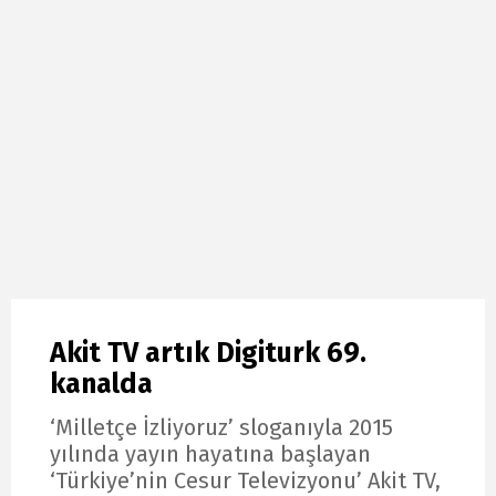
Akit TV artık Digiturk 69.
kanalda
‘Milletçe İzliyoruz’ sloganıyla 2015
yılında yayın hayatına başlayan
‘Türkiye’nin Cesur Televizyonu’ Akit TV,