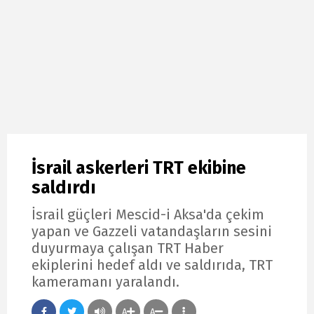
İsrail askerleri TRT ekibine
saldırdı
İsrail güçleri Mescid-i Aksa'da çekim
yapan ve Gazzeli vatandaşların sesini
duyurmaya çalışan TRT Haber
ekiplerini hedef aldı ve saldırıda, TRT
kameramanı yaralandı.
A
A