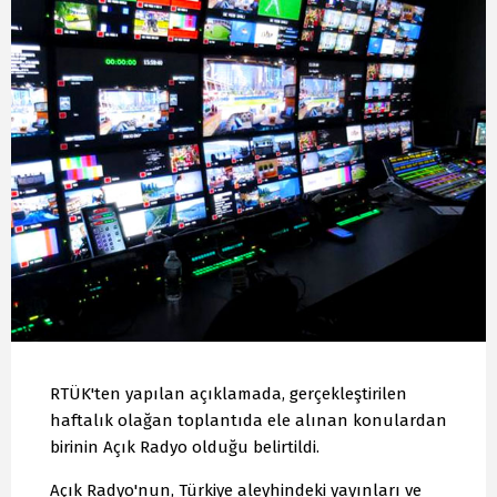
RTÜK'ten yapılan açıklamada, gerçekleştirilen
haftalık olağan toplantıda ele alınan konulardan
birinin Açık Radyo olduğu belirtildi.
Açık Radyo'nun, Türkiye aleyhindeki yayınları ve