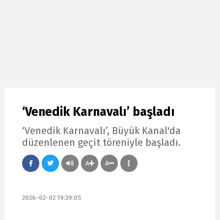
‘Venedik Karnavalı’ başladı
‘Venedik Karnavalı’, Büyük Kanal'da
düzenlenen geçit töreniyle başladı.
A
A
2026-02-02 19:39:05