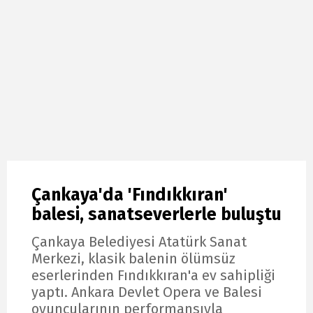
Çankaya'da 'Fındıkkıran'
balesi, sanatseverlerle buluştu
Çankaya Belediyesi Atatürk Sanat
Merkezi, klasik balenin ölümsüz
eserlerinden Fındıkkıran'a ev sahipliği
yaptı. Ankara Devlet Opera ve Balesi
oyuncularının performansıyla