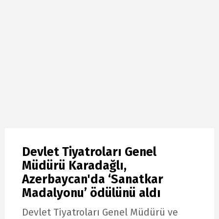
Devlet Tiyatroları Genel
Müdürü Karadağlı,
Azerbaycan'da ‘Sanatkar
Madalyonu’ ödülünü aldı
Devlet Tiyatroları Genel Müdürü ve