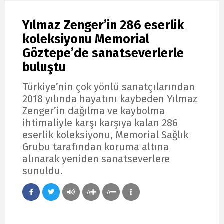
Yılmaz Zenger’in 286 eserlik
koleksiyonu Memorial
Göztepe’de sanatseverlerle
buluştu
Türkiye’nin çok yönlü sanatçılarından
2018 yılında hayatını kaybeden Yılmaz
Zenger’in dağılma ve kaybolma
ihtimaliyle karşı karşıya kalan 286
eserlik koleksiyonu, Memorial Sağlık
Grubu tarafından koruma altına
alınarak yeniden sanatseverlere
sunuldu.
A
A