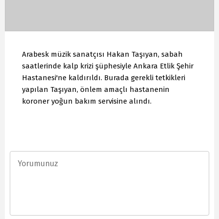
Arabesk müzik sanatçısı Hakan Taşıyan, sabah
saatlerinde kalp krizi şüphesiyle Ankara Etlik Şehir
Hastanesi'ne kaldırıldı. Burada gerekli tetkikleri
yapılan Taşıyan, önlem amaçlı hastanenin
koroner yoğun bakım servisine alındı.