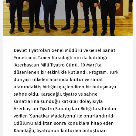
Devlet Tiyatroları Genel Müdürü ve Genel Sanat
Yönetmeni Tamer Karadağlı’nın da katıldığı
‘Azerbaycan Milli Tiyatro Günü’, 10 Mart’ta
düzenlenen bir etkinlikle kutlandı. Program, Türk
dünyası ülkeleri arasında kültür ve sanat
alanındaki iş birliğini güçlendiren bir buluşmaya
sahne oldu. Karadağlı, tiyatro ve sahne
sanatlarına sunduğu katkılar dolayısıyla
Azerbaycan Tiyatro Sanatçıları Birliği tarafından
verilen ‘Sanatkar Madalyonu’ ile onurlandırıldı.
Ödülünü aldıktan sonra konuklara hitap eden
Karadağlı, tiyatronun kültürleri buluşturan