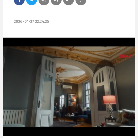
2026-01-27 22:24:25