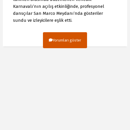
Karnavalı’nın açılış etkinliğinde, profesyonel
dansçılar San Marco Meydanı’nda gösteriler
sundu ve izleyicilere eşlik etti.
Yorumları göster