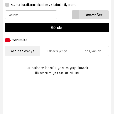
Yazma kurallarını okudum ve kabul ediyorum.
Avatar Seç
Gönder
0
Yorumlar
Yeniden eskiye
Eskiden yeniye
Öne Çıkanlar
Bu habere henüz yorum yapılmadı.
İlk yorum yazan siz olun!