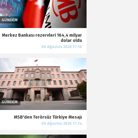
Merkez Bankası rezervleri 164,4 milyar
dolar oldu
MSB'den Terörsüz Türkiye Mesajı