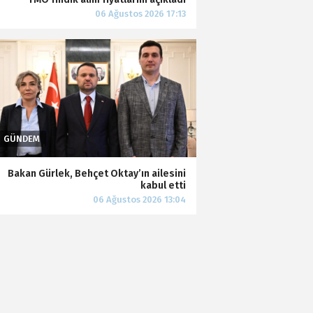
Bakan Gürlek, Behçet Oktay’ın ailesini
kabul etti