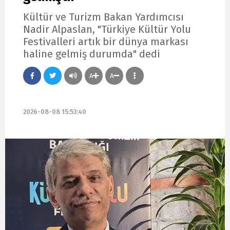
Kültür ve Turizm Bakan Yardımcısı
Nadir Alpaslan, "Türkiye Kültür Yolu
Festivalleri artık bir dünya markası
haline gelmiş durumda" dedi
A
A
2026-08-08 15:53:40