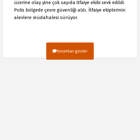
üzerine olay yine çok sayıda itfaiye ekibi sevk edildi.
Polis bölgede çevre güvenliği aldı. İtfaiye ekiplerinin
alevlere müdahalesi sürüyor.
Yorumları göster