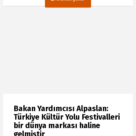
Bakan Yardımcısı Alpaslan:
Türkiye Kültür Yolu Festivalleri
bir dünya markası haline
gelmiştir