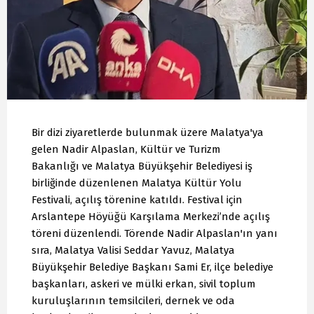
Bir dizi ziyaretlerde bulunmak üzere Malatya'ya
gelen Nadir Alpaslan, Kültür ve Turizm
Bakanlığı ve Malatya Büyükşehir Belediyesi iş
birliğinde düzenlenen Malatya Kültür Yolu
Festivali, açılış törenine katıldı. Festival için
Arslantepe Höyüğü Karşılama Merkezi’nde açılış
töreni düzenlendi. Törende Nadir Alpaslan'ın yanı
sıra, Malatya Valisi Seddar Yavuz, Malatya
Büyükşehir Belediye Başkanı Sami Er, ilçe belediye
başkanları, askeri ve mülki erkan, sivil toplum
kuruluşlarının temsilcileri, dernek ve oda