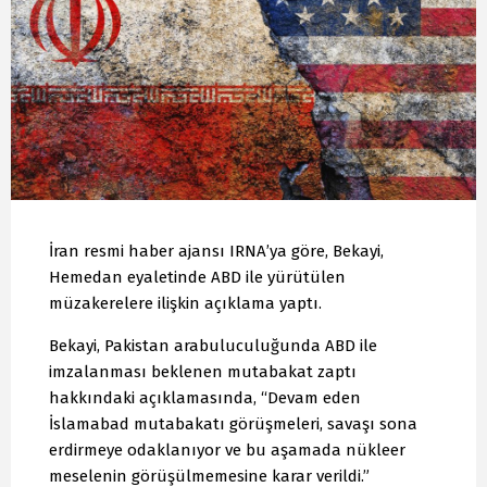
İran resmi haber ajansı IRNA’ya göre, Bekayi,
Hemedan eyaletinde ABD ile yürütülen
müzakerelere ilişkin açıklama yaptı.
Bekayi, Pakistan arabuluculuğunda ABD ile
imzalanması beklenen mutabakat zaptı
hakkındaki açıklamasında, “Devam eden
İslamabad mutabakatı görüşmeleri, savaşı sona
erdirmeye odaklanıyor ve bu aşamada nükleer
meselenin görüşülmemesine karar verildi.”