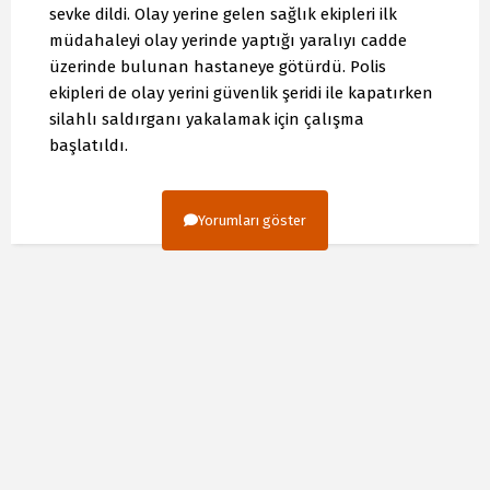
sevke dildi. Olay yerine gelen sağlık ekipleri ilk
müdahaleyi olay yerinde yaptığı yaralıyı cadde
üzerinde bulunan hastaneye götürdü. Polis
ekipleri de olay yerini güvenlik şeridi ile kapatırken
silahlı saldırganı yakalamak için çalışma
başlatıldı.
Yorumları göster