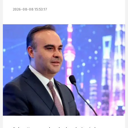
2026-08-08 15:53:17