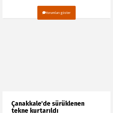
Yorumları göster
Çanakkale'de sürüklenen
tekne kurtarıldı