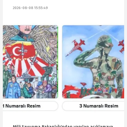
2026-08-08 15:55:49
Milli Savunma Bakanlığı'ndan yapılan açıklamaya