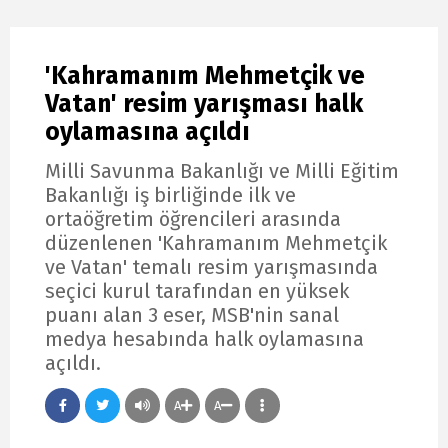
'Kahramanım Mehmetçik ve
Vatan' resim yarışması halk
oylamasına açıldı
Milli Savunma Bakanlığı ve Milli Eğitim
Bakanlığı iş birliğinde ilk ve
ortaöğretim öğrencileri arasında
düzenlenen 'Kahramanım Mehmetçik
ve Vatan' temalı resim yarışmasında
seçici kurul tarafından en yüksek
puanı alan 3 eser, MSB'nin sanal
medya hesabında halk oylamasına
açıldı.
A
A