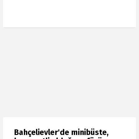
Bahçelievler'de minibüste,