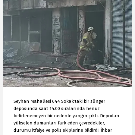
Seyhan Mahallesi 644 Sokak'taki bir sünger
deposunda saat 14.00 sıralarında henüz
belirlenemeyen bir nedenle yangın çıktı. Depodan
yükselen dumanları fark eden çevredekiler,
durumu itfaiye ve polis ekiplerine bildirdi. İhbar