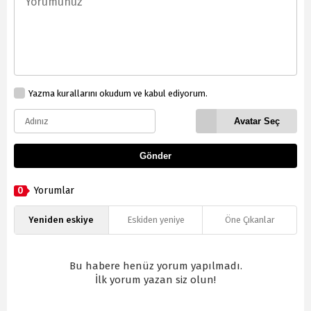
Yazma kurallarını okudum ve kabul ediyorum.
Avatar Seç
Gönder
0
Yorumlar
Yeniden eskiye
Eskiden yeniye
Öne Çıkanlar
Bu habere henüz yorum yapılmadı.
İlk yorum yazan siz olun!