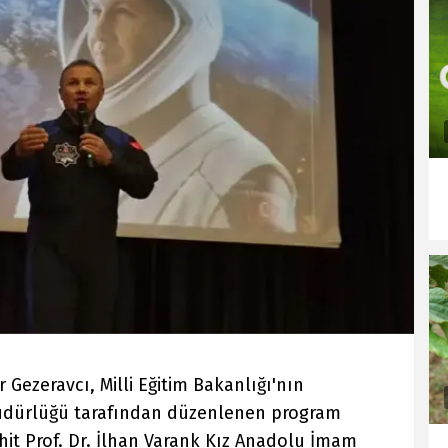
r Gezeravcı, Milli Eğitim Bakanlığı'nın
Müdürlüğü tarafından düzenlenen program
t Prof. Dr. İlhan Varank Kız Anadolu İmam