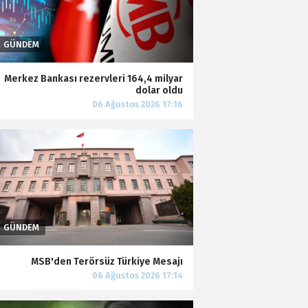
Merkez Bankası rezervleri 164,4 milyar
dolar oldu
MSB'den Terörsüz Türkiye Mesajı