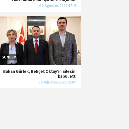
Bakan Gürlek, Behçet Oktay’ın ailesini
kabul etti