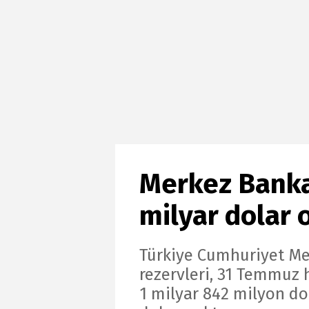
Merkez Bankas
milyar dolar 
Türkiye Cumhuriyet Me
rezervleri, 31 Temmuz 
1 milyar 842 milyon do