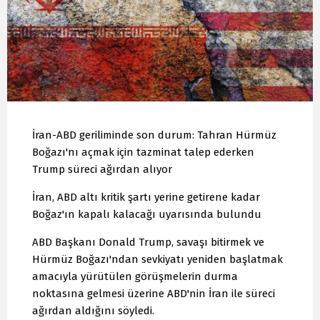
İran-ABD geriliminde son durum: Tahran Hürmüz
Boğazı'nı açmak için tazminat talep ederken
Trump süreci ağırdan alıyor
İran, ABD altı kritik şartı yerine getirene kadar
Boğaz'ın kapalı kalacağı uyarısında bulundu
ABD Başkanı Donald Trump, savaşı bitirmek ve
Hürmüz Boğazı'ndan sevkiyatı yeniden başlatmak
amacıyla yürütülen görüşmelerin durma
noktasına gelmesi üzerine ABD'nin İran ile süreci
ağırdan aldığını söyledi.