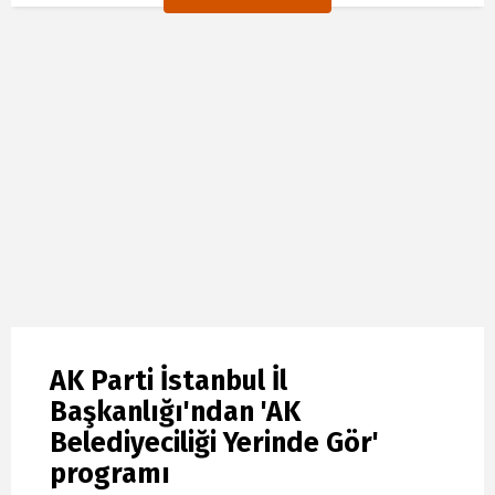
AK Parti İstanbul İl
Başkanlığı'ndan 'AK
Belediyeciliği Yerinde Gör'
programı