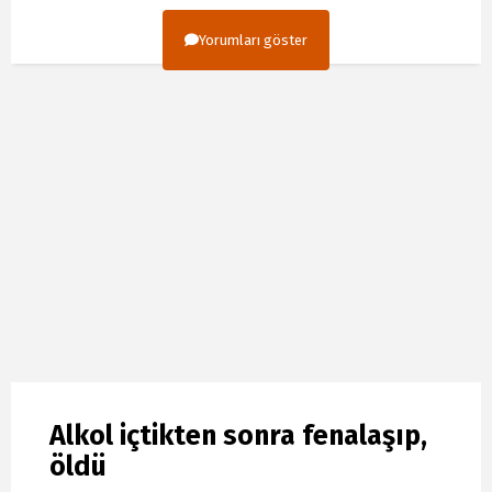
Yorumları göster
Alkol içtikten sonra fenalaşıp,
öldü