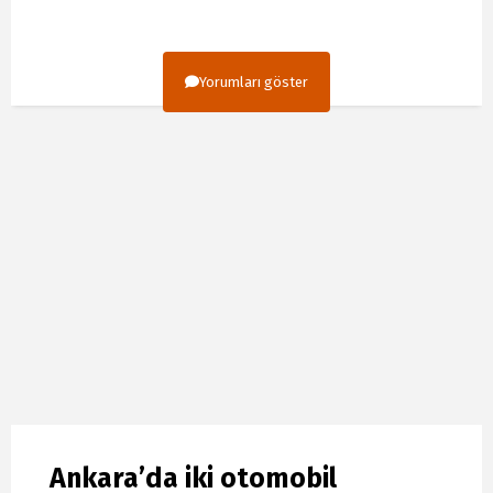
Yorumları göster
Ankara’da iki otomobil