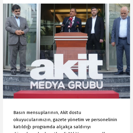
Basın mensuplarının, Akit dostu
okuyucularımızın, gazete yönetim ve personelinin
katıldığı programda alçakça saldırıyı