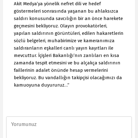
Akit Medya’ya yönelik nefret dili ve hedef
göstermeleri sonrasında yaşanan bu ahlaksızca
saldırı konusunda savcılığın bir an önce harekete
geçmesini bekliyoruz. Olayın provokatörleri,
yapılan saldırının görüntüleri, edilen hakaretlerin
sözlü belgeleri, muhabirimize ve kameranımıza
saldıranların eşkalleri canlı yayın kayıtları ile
mevcuttur. İçişleri Bakanlığı’nın zanlıları en kısa
zamanda tespit etmesini ve bu alçakça saldırının
faillerinin adalet önünde hesap vermelerini
bekliyoruz. Bu vandallığın takipçisi olacağımızı da
kamuoyuna duyururuz…”