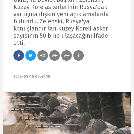
Kuzey Kore askerlerinin Rusya'daki
varlığına ilişkin yeni açıklamalarda
bulundu. Zelenski, Rusya'ya
konuşlandırılan Kuzey Koreli asker
sayısının 50 bine ulaşacağını ifade
etti.
A
A
2026-08-10 09:47:10