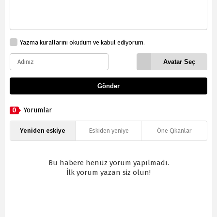
Yazma kurallarını okudum ve kabul ediyorum.
Avatar Seç
Gönder
0
Yorumlar
Yeniden eskiye
Eskiden yeniye
Öne Çıkanlar
Bu habere henüz yorum yapılmadı.
İlk yorum yazan siz olun!