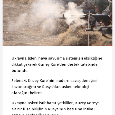
Ukrayna lideri, hava savunma sistemleri eksikliğine
dikkat çekerek Güney Kore'den destek talebinde
bulundu.
Zelenski, Kuzey Kore'nin modern savaş deneyimi
kazanacağını ve Rusya'dan askeri teknoloji
alacağını belirtti.
Ukrayna askeri istihbarat yetkilileri, Kuzey Kore'ye
ait bir füze birliğinin Rusya'nın batısına intikal