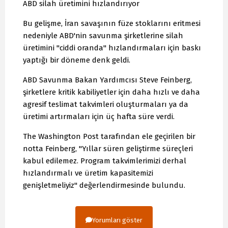
ABD silah üretimini hızlandırıyor
Bu gelişme, İran savaşının füze stoklarını eritmesi
nedeniyle ABD'nin savunma şirketlerine silah
üretimini "ciddi oranda" hızlandırmaları için baskı
yaptığı bir döneme denk geldi.
ABD Savunma Bakan Yardımcısı Steve Feinberg,
şirketlere kritik kabiliyetler için daha hızlı ve daha
agresif teslimat takvimleri oluşturmaları ya da
üretimi artırmaları için üç hafta süre verdi.
The Washington Post tarafından ele geçirilen bir
notta Feinberg, "Yıllar süren geliştirme süreçleri
kabul edilemez. Program takvimlerimizi derhal
hızlandırmalı ve üretim kapasitemizi
genişletmeliyiz" değerlendirmesinde bulundu.
Yorumları göster