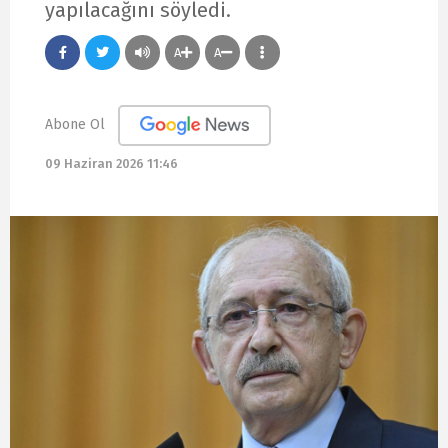
yapılacağını söyledi.
A
A
Abone Ol
09 Haziran 2026 11:46