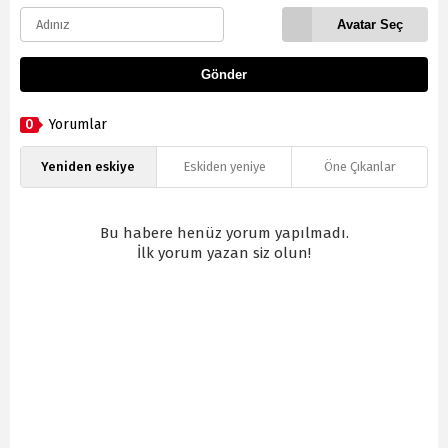
Avatar Seç
Gönder
0
Yorumlar
Yeniden eskiye
Eskiden yeniye
Öne Çıkanlar
Bu habere henüz yorum yapılmadı.
İlk yorum yazan siz olun!