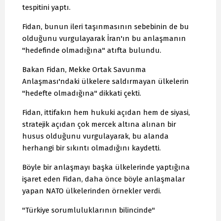
tespitini yaptı.
Fidan, bunun ileri taşınmasının sebebinin de bu
olduğunu vurgulayarak İran'ın bu anlaşmanın
"hedefinde olmadığına" atıfta bulundu.
Bakan Fidan, Mekke Ortak Savunma
Anlaşması'ndaki ülkelere saldırmayan ülkelerin
"hedefte olmadığına" dikkati çekti.
Fidan, ittifakın hem hukuki açıdan hem de siyasi,
stratejik açıdan çok mercek altına alınan bir
husus olduğunu vurgulayarak, bu alanda
herhangi bir sıkıntı olmadığını kaydetti.
Böyle bir anlaşmayı başka ülkelerinde yaptığına
işaret eden Fidan, daha önce böyle anlaşmalar
yapan NATO ülkelerinden örnekler verdi.
"Türkiye sorumluluklarının bilincinde"