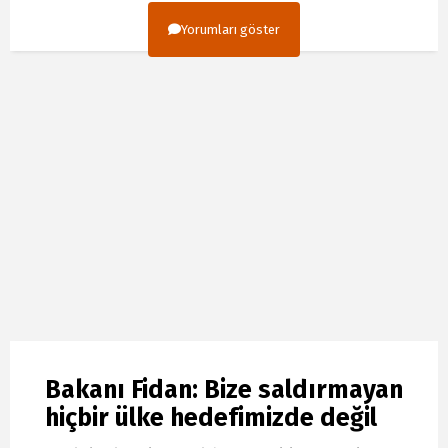
Yorumları göster
Bakanı Fidan: Bize saldırmayan
hiçbir ülke hedefimizde değil