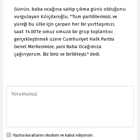
Günün, baba ocağına sahip çıkma günü olduğunu
vurgulayan Kılıçdaroğlu, "Tüm partililerimizi, ve
yüreği bu ülke için çarpan her bir yurttaşımızı,
saat 14.00’te omuz omuza bir grup toplantısı
gerçekleştirmek üzere Cumhuriyet Halk Partisi
Genel Merkezimize, yani Baba Ocağımıza
çağırıyorum. Biz biriz ve birlikteyiz." dedi.
Yazma kurallarını okudum ve kabul ediyorum.