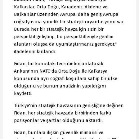
Kafkaslar, Orta Doğu, Karadeniz, Akdeniz ve
Balkanlar üzerinden Avrupa, daha geniş Avrupa
coğrafyasına yönelik bir stratejik oryantasyonu var.
Burada her bir stratejik havza için sizin bir
perspektif geliştirip, bu perspektifleriyle gerilim
alanları oluşsa da uyumlaştırmanız gerekiyor."
ifadelerini kullandı.
Fidan, bu konudaki tecrübeleri anlatarak
Ankara'nın NATO'da Orta Doğu ile Kafkasya
konusunda ayrı coğrafi koşullara sahip bir ülke
olduğunu ve bunun analizinin yapıldığını
kaydetti.
Türkiye'nin stratejik havzasının genişliğine değinen
Fidan, her stratejik havzada birbirinden farklı
pozisyonlar ve şartlar olduğunu aktardı.
Fidan, bunlara ilişkin güvenlik mimarisi ve