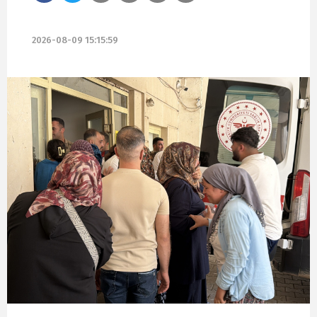
2026-08-09 15:15:59