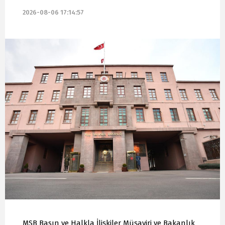
2026-08-06 17:14:57
MSB Basın ve Halkla İlişkiler Müşaviri ve Bakanlık