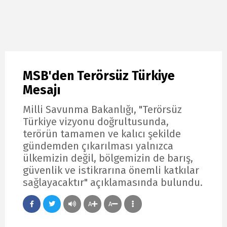
MSB'den Terörsüz Türkiye
Mesajı
Milli Savunma Bakanlığı, "Terörsüz
Türkiye vizyonu doğrultusunda,
terörün tamamen ve kalıcı şekilde
gündemden çıkarılması yalnızca
ülkemizin değil, bölgemizin de barış,
güvenlik ve istikrarına önemli katkılar
sağlayacaktır" açıklamasında bulundu.
A
A