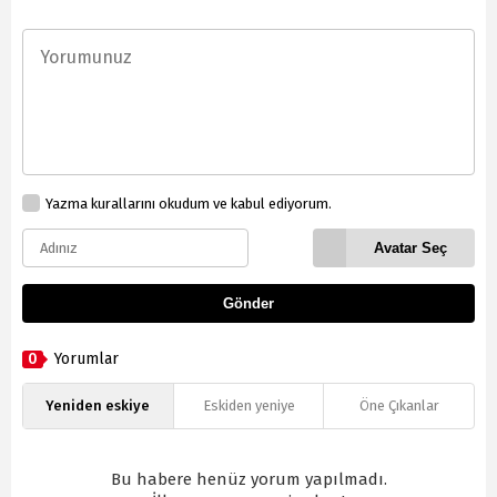
Yazma kurallarını okudum ve kabul ediyorum.
Avatar Seç
Gönder
0
Yorumlar
Yeniden eskiye
Eskiden yeniye
Öne Çıkanlar
Bu habere henüz yorum yapılmadı.