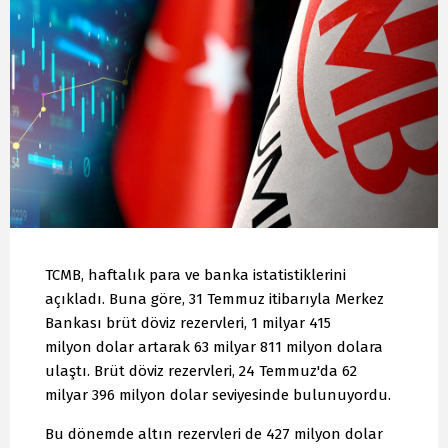
TCMB, haftalık para ve banka istatistiklerini
açıkladı. Buna göre, 31 Temmuz itibarıyla Merkez
Bankası brüt döviz rezervleri, 1 milyar 415
milyon dolar artarak 63 milyar 811 milyon dolara
ulaştı. Brüt döviz rezervleri, 24 Temmuz'da 62
milyar 396 milyon dolar seviyesinde bulunuyordu.
Bu dönemde altın rezervleri de 427 milyon dolar