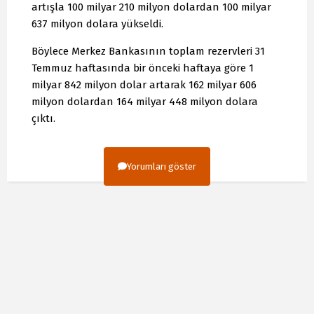
artışla 100 milyar 210 milyon dolardan 100 milyar
637 milyon dolara yükseldi.
Böylece Merkez Bankasının toplam rezervleri 31
Temmuz haftasında bir önceki haftaya göre 1
milyar 842 milyon dolar artarak 162 milyar 606
milyon dolardan 164 milyar 448 milyon dolara
çıktı.
Yorumları göster