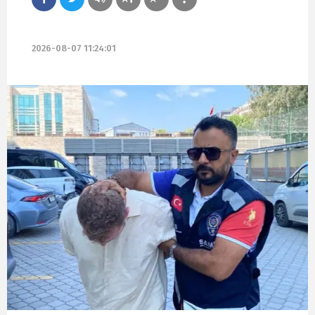
2026-08-07 11:24:01