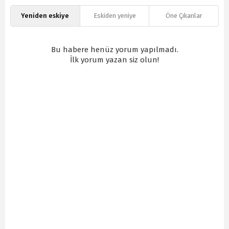
Yeniden eskiye
Eskiden yeniye
Öne Çıkanlar
Bu habere henüz yorum yapılmadı.
İlk yorum yazan siz olun!