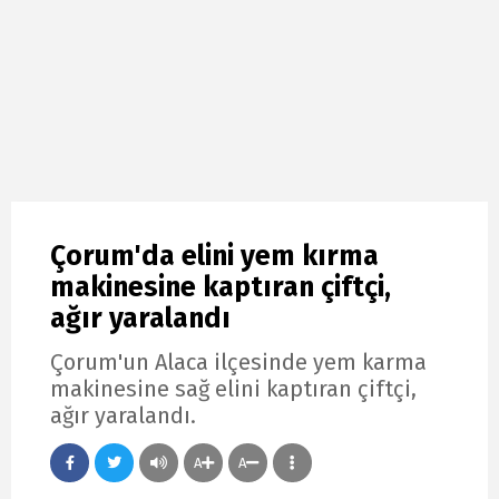
Çorum'da elini yem kırma
makinesine kaptıran çiftçi,
ağır yaralandı
Çorum'un Alaca ilçesinde yem karma
makinesine sağ elini kaptıran çiftçi,
ağır yaralandı.
A
A