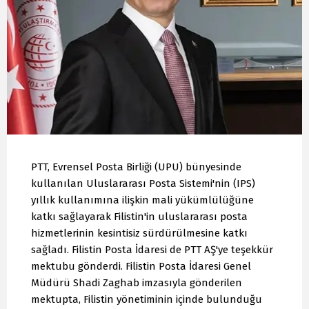
PTT, Evrensel Posta Birliği (UPU) bünyesinde
kullanılan Uluslararası Posta Sistemi'nin (IPS)
yıllık kullanımına ilişkin mali yükümlülüğüne
katkı sağlayarak Filistin'in uluslararası posta
hizmetlerinin kesintisiz sürdürülmesine katkı
sağladı. Filistin Posta İdaresi de PTT AŞ'ye teşekkür
mektubu gönderdi. Filistin Posta İdaresi Genel
Müdürü Shadi Zaghab imzasıyla gönderilen
mektupta, Filistin yönetiminin içinde bulunduğu