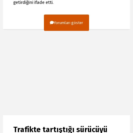
getirdiğini ifade etti.
Yorumları göster
Trafikte tartıştığı sürücüyü