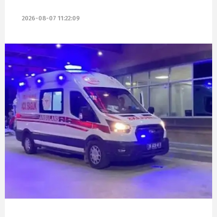
2026-08-07 11:22:09