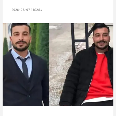
2026-08-07 11:22:34