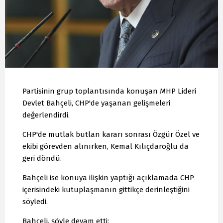
Partisinin grup toplantısında konuşan MHP Lideri
Devlet Bahçeli, CHP'de yaşanan gelişmeleri
değerlendirdi.
CHP'de mutlak butlan kararı sonrası Özgür Özel ve
ekibi görevden alınırken, Kemal Kılıçdaroğlu da
geri döndü.
Bahçeli ise konuya ilişkin yaptığı açıklamada CHP
içerisindeki kutuplaşmanın gittikçe derinleştiğini
söyledi.
Bahçeli, şöyle devam etti;