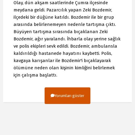
Olay, dün akşam saatlerinde Çumra ilçesinde
meydana geldi. Pazarcılık yapan Zeki Bozdemir,
ilçedeki bir düğüne katıldı. Bozdemir ile bir grup
arasında belirlenemeyen nedenle tartışma çıktı.
Büyüyen tartışma sırasında bıçaklanan Zeki
Bozdemir, ağır yaralandı. İhbarla olay yerine sağlık
ve polis ekipleri sevk edildi. Bozdemir, ambulansla
kaldırıldığı hastanede hayatını kaybetti. Polis,
kavgaya karışanlar ile Bozdemir'i bıçaklayarak
ölümüne neden olan kişinin kimliğini belirlemek
için çalışma başlattı.
Yorumları göster