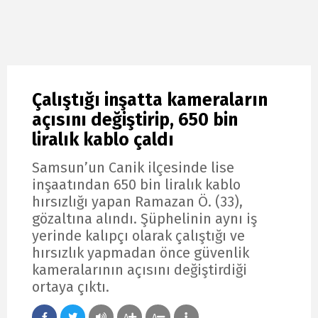
Çalıştığı inşatta kameraların
açısını değiştirip, 650 bin
liralık kablo çaldı
Samsun’un Canik ilçesinde lise
inşaatından 650 bin liralık kablo
hırsızlığı yapan Ramazan Ö. (33),
gözaltına alındı. Şüphelinin aynı iş
yerinde kalıpçı olarak çalıştığı ve
hırsızlık yapmadan önce güvenlik
kameralarının açısını değiştirdiği
ortaya çıktı.
A
A