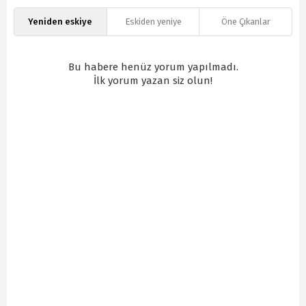
Yeniden eskiye
Eskiden yeniye
Öne Çıkanlar
Bu habere henüz yorum yapılmadı.
İlk yorum yazan siz olun!