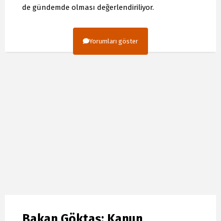
de gündemde olması değerlendiriliyor.
Yorumları göster
Bakan Göktaş: Kanun