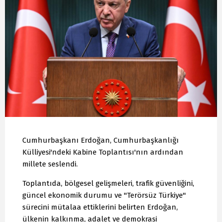
Cumhurbaşkanı Erdoğan, Cumhurbaşkanlığı
Külliyesi'ndeki Kabine Toplantısı'nın ardından
millete seslendi.
Toplantıda, bölgesel gelişmeleri, trafik güvenliğini,
güncel ekonomik durumu ve "Terörsüz Türkiye"
sürecini mütalaa ettiklerini belirten Erdoğan,
ülkenin kalkınma, adalet ve demokrasi