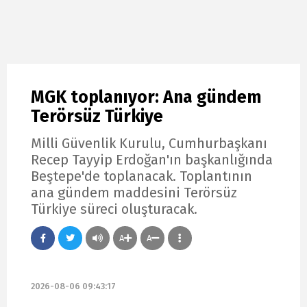
MGK toplanıyor: Ana gündem
Terörsüz Türkiye
Milli Güvenlik Kurulu, Cumhurbaşkanı
Recep Tayyip Erdoğan'ın başkanlığında
Beştepe'de toplanacak. Toplantının
ana gündem maddesini Terörsüz
Türkiye süreci oluşturacak.
A
A
2026-08-06 09:43:17