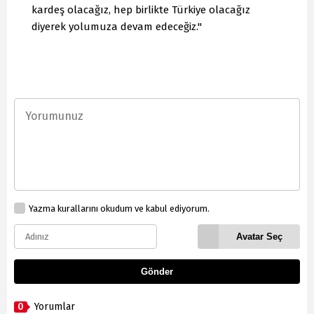
kardeş olacağız, hep birlikte Türkiye olacağız
diyerek yolumuza devam edeceğiz."
Yazma kurallarını okudum ve kabul ediyorum.
Avatar Seç
Gönder
0
Yorumlar