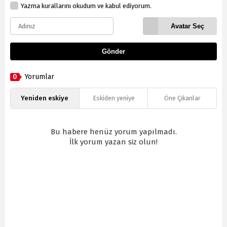
Yazma kurallarını okudum ve kabul ediyorum.
Avatar Seç
Gönder
0
Yorumlar
Yeniden eskiye
Eskiden yeniye
Öne Çıkanlar
Bu habere henüz yorum yapılmadı.
İlk yorum yazan siz olun!