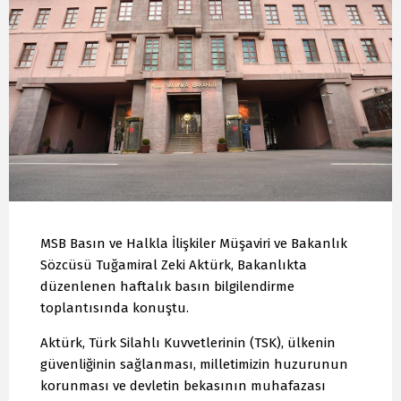
MSB Basın ve Halkla İlişkiler Müşaviri ve Bakanlık
Sözcüsü Tuğamiral Zeki Aktürk, Bakanlıkta
düzenlenen haftalık basın bilgilendirme
toplantısında konuştu.
Aktürk, Türk Silahlı Kuvvetlerinin (TSK), ülkenin
güvenliğinin sağlanması, milletimizin huzurunun
korunması ve devletin bekasının muhafazası