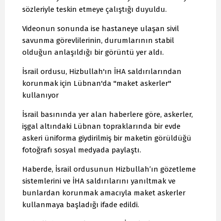
sözleriyle teskin etmeye çalıştığı duyuldu.
Videonun sonunda ise hastaneye ulaşan sivil
savunma görevlilerinin, durumlarının stabil
olduğun anlaşıldığı bir görüntü yer aldı.
İsrail ordusu, Hizbullah'ın İHA saldırılarından
korunmak için Lübnan'da "maket askerler"
kullanıyor
İsrail basınında yer alan haberlere göre, askerler,
işgal altındaki Lübnan topraklarında bir evde
askeri üniforma giydirilmiş bir maketin görüldüğü
fotoğrafı sosyal medyada paylaştı.
Haberde, İsrail ordusunun Hizbullah’ın gözetleme
sistemlerini ve İHA saldırılarını yanıltmak ve
bunlardan korunmak amacıyla maket askerler
kullanmaya başladığı ifade edildi.