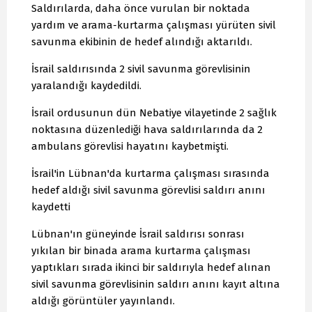
Saldırılarda, daha önce vurulan bir noktada
yardım ve arama-kurtarma çalışması yürüten sivil
savunma ekibinin de hedef alındığı aktarıldı.
İsrail saldırısında 2 sivil savunma görevlisinin
yaralandığı kaydedildi.
İsrail ordusunun dün Nebatiye vilayetinde 2 sağlık
noktasına düzenlediği hava saldırılarında da 2
ambulans görevlisi hayatını kaybetmişti.
İsrail'in Lübnan'da kurtarma çalışması sırasında
hedef aldığı sivil savunma görevlisi saldırı anını
kaydetti
Lübnan'ın güneyinde İsrail saldırısı sonrası
yıkılan bir binada arama kurtarma çalışması
yaptıkları sırada ikinci bir saldırıyla hedef alınan
sivil savunma görevlisinin saldırı anını kayıt altına
aldığı görüntüler yayınlandı.