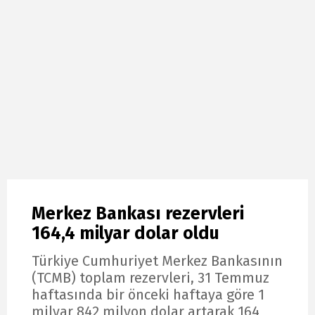
Merkez Bankası rezervleri
164,4 milyar dolar oldu
Türkiye Cumhuriyet Merkez Bankasının
(TCMB) toplam rezervleri, 31 Temmuz
haftasında bir önceki haftaya göre 1
milyar 842 milyon dolar artarak 164