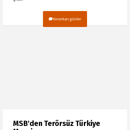
Yorumları göster
MSB'den Terörsüz Türkiye