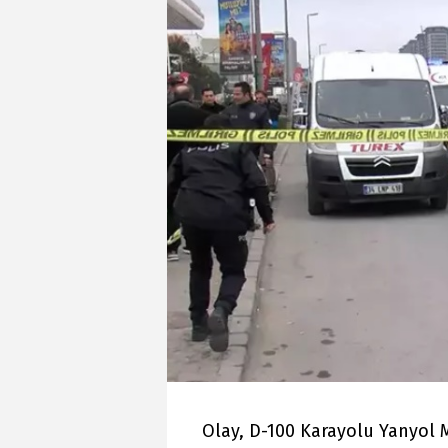
Olay, D-100 Karayolu Yanyol 