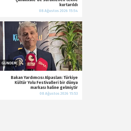
kurtarıldı
Bakan Yardımcısı Alpaslan: Türkiye
Kültür Yolu Festivalleri bir dünya
markası haline gelmiştir