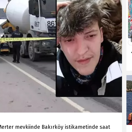
Merter mevkiinde Bakırköy istikametinde saat