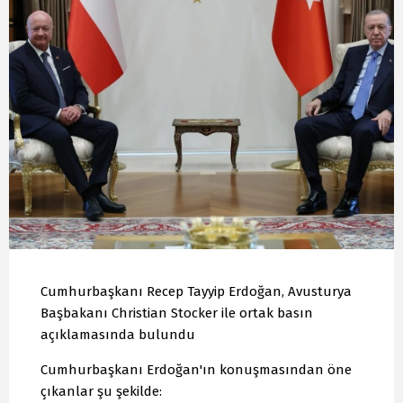
Cumhurbaşkanı Recep Tayyip Erdoğan, Avusturya
Başbakanı Christian Stocker ile ortak basın
açıklamasında bulundu
Cumhurbaşkanı Erdoğan'ın konuşmasından öne
çıkanlar şu şekilde: