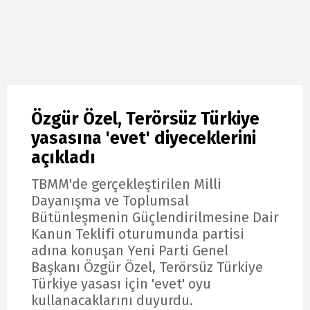
Özgür Özel, Terörsüz Türkiye
yasasına 'evet' diyeceklerini
açıkladı
TBMM'de gerçekleştirilen Milli
Dayanışma ve Toplumsal
Bütünleşmenin Güçlendirilmesine Dair
Kanun Teklifi oturumunda partisi
adına konuşan Yeni Parti Genel
Başkanı Özgür Özel, Terörsüz Türkiye
Türkiye yasası için 'evet' oyu
kullanacaklarını duyurdu.