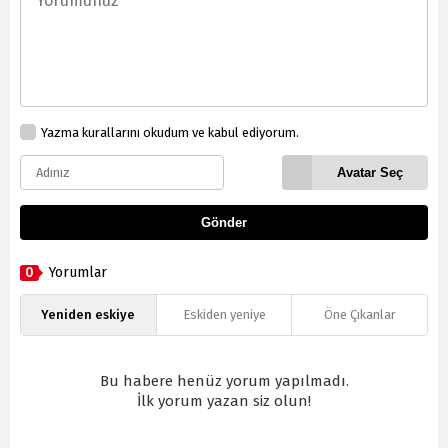
Yazma kurallarını okudum ve kabul ediyorum.
Avatar Seç
Gönder
0
Yorumlar
Yeniden eskiye
Eskiden yeniye
Öne Çıkanlar
Bu habere henüz yorum yapılmadı.
İlk yorum yazan siz olun!