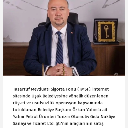
Tasarruf Mevduatı Sigorta Fonu (TMSF), internet
sitesinde Uşak Belediyesi'ne yönelik düzenlenen
rüşvet ve usulsüzlük operasyon kapsamında
tutuklanan Belediye Başkanı Özkan Yalım'a ait
Yalım Petrol Ürünleri Turizm Otomotiv Gıda Nakliye
Sanayi ve Ticaret Ltd. Şti.'nin araçlarının satış