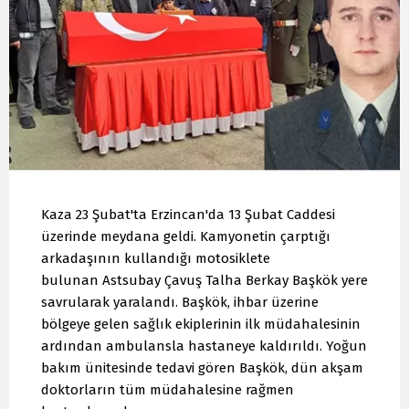
Kaza 23 Şubat'ta Erzincan'da 13 Şubat Caddesi
üzerinde meydana geldi. Kamyonetin çarptığı
arkadaşının kullandığı motosiklete
bulunan Astsubay Çavuş Talha Berkay Başkök yere
savrularak yaralandı. Başkök, ihbar üzerine
bölgeye gelen sağlık ekiplerinin ilk müdahalesinin
ardından ambulansla hastaneye kaldırıldı. Yoğun
bakım ünitesinde tedavi gören Başkök, dün akşam
doktorların tüm müdahalesine rağmen