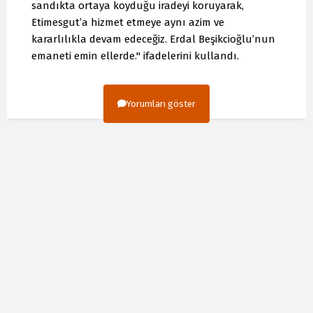
sandıkta ortaya koyduğu iradeyi koruyarak,
Etimesgut’a hizmet etmeye aynı azim ve
kararlılıkla devam edeceğiz. Erdal Beşikcioğlu’nun
emaneti emin ellerde." ifadelerini kullandı.
Yorumları göster