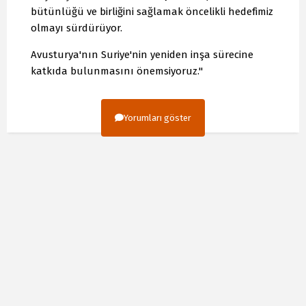
bütünlüğü ve birliğini sağlamak öncelikli hedefimiz
olmayı sürdürüyor.
Avusturya'nın Suriye'nin yeniden inşa sürecine
katkıda bulunmasını önemsiyoruz."
Yorumları göster