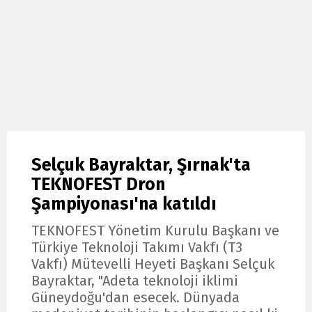
Selçuk Bayraktar, Şırnak'ta
TEKNOFEST Dron
Şampiyonası'na katıldı
TEKNOFEST Yönetim Kurulu Başkanı ve
Türkiye Teknoloji Takımı Vakfı (T3
Vakfı) Mütevelli Heyeti Başkanı Selçuk
Bayraktar, "Adeta teknoloji iklimi
Güneydoğu'dan esecek. Dünyada