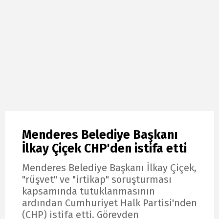
Menderes Belediye Başkanı
İlkay Çiçek CHP'den istifa etti
Menderes Belediye Başkanı İlkay Çiçek,
"rüşvet" ve "irtikap" soruşturması
kapsamında tutuklanmasının
ardından Cumhuriyet Halk Partisi'nden
(CHP) istifa etti. Görevden