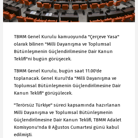
TBMM Genel Kurulu kamuoyunda "Çerçeve Yasa"
olarak bilinen "Milli Dayanışma ve Toplumsal
Bütünleşmenin Güçlendirilmesine Dair Kanun
Teklifi"ni bugün görüşecek.
TBMM Genel Kurulu, bugün saat 11.00'de
toplanacak. Genel Kurul'da "Milli Dayanışma ve
Toplumsal Bütünleşmenin Güçlendirilmesine Dair
Kanun Teklifi" görüşülecek.
"Terörsüz Türkiye" süreci kapsamında hazırlanan
Milli Dayanışma ve Toplumsal Bütünleşmenin
Güçlendirilmesine Dair Kanun Teklifi, TBMM Adalet
Komisyonu'nda 8 Ağustos Cumartesi günü kabul
edilmişti.