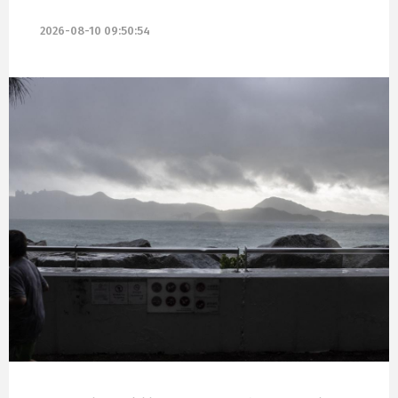
2026-08-10 09:50:54