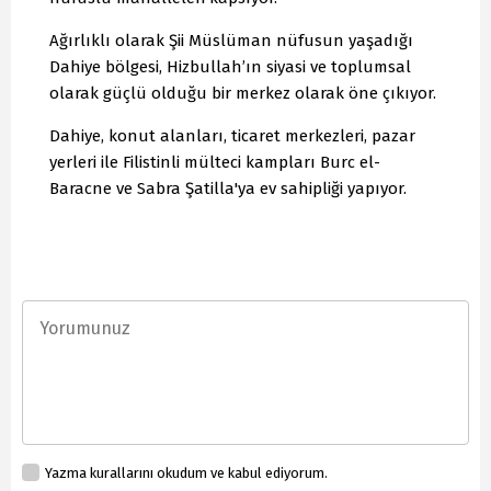
Ağırlıklı olarak Şii Müslüman nüfusun yaşadığı
Dahiye bölgesi, Hizbullah’ın siyasi ve toplumsal
olarak güçlü olduğu bir merkez olarak öne çıkıyor.
Dahiye, konut alanları, ticaret merkezleri, pazar
yerleri ile Filistinli mülteci kampları Burc el-
Baracne ve Sabra Şatilla'ya ev sahipliği yapıyor.
Yazma kurallarını okudum ve kabul ediyorum.