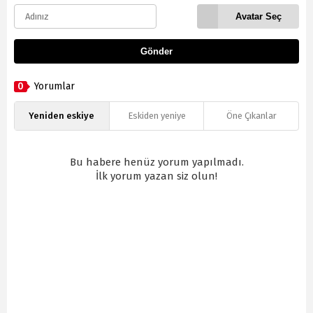
Avatar Seç
Gönder
0
Yorumlar
Yeniden eskiye
Eskiden yeniye
Öne Çıkanlar
Bu habere henüz yorum yapılmadı.
İlk yorum yazan siz olun!