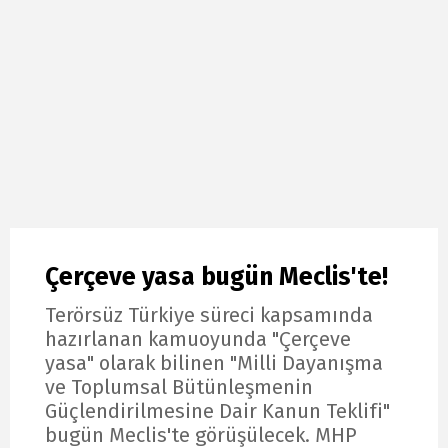
Çerçeve yasa bugün Meclis'te!
Terörsüz Türkiye süreci kapsamında
hazırlanan kamuoyunda "Çerçeve
yasa" olarak bilinen "Milli Dayanışma
ve Toplumsal Bütünleşmenin
Güçlendirilmesine Dair Kanun Teklifi"
bugün Meclis'te görüşülecek. MHP