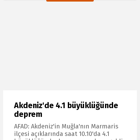
Akdeniz'de 4.1 büyüklüğünde
deprem
AFAD: Akdeniz'in Muğla'nın Marmaris
ilçesi açıklarında saat 10.10'da 4.1