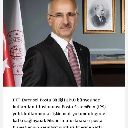
PTT, Evrensel Posta Birliği (UPU) bünyesinde
kullanılan Uluslararası Posta Sistemi'nin (IPS)
yıllık kullanımına ilişkin mali yükümlülüğüne
katkı sağlayarak Filistin'in uluslararası posta
hizmetlerinin kesintisiz sürdürülmesine katkı