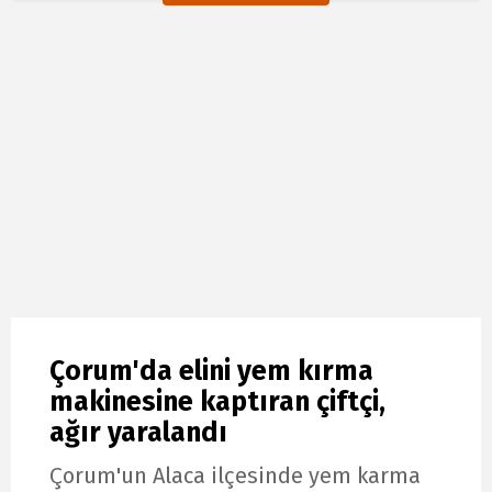
Çorum'da elini yem kırma
makinesine kaptıran çiftçi,
ağır yaralandı
Çorum'un Alaca ilçesinde yem karma