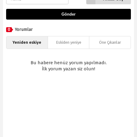
Gönder
0
Yorumlar
Yeniden eskiye
Eskiden yeniye
Öne Çıkanlar
Bu habere henüz yorum yapılmadı.
İlk yorum yazan siz olun!