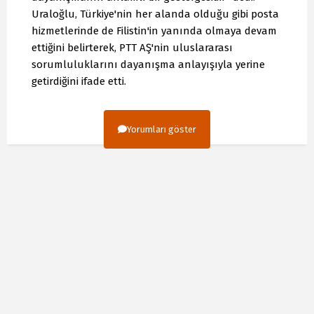
Uraloğlu, Türkiye'nin her alanda olduğu gibi posta
hizmetlerinde de Filistin'in yanında olmaya devam
ettiğini belirterek, PTT AŞ'nin uluslararası
sorumluluklarını dayanışma anlayışıyla yerine
getirdiğini ifade etti.
Yorumları göster