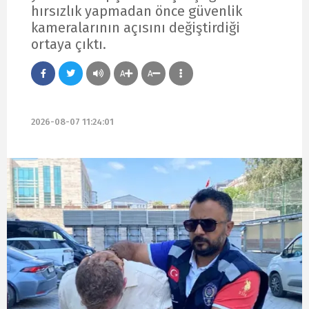
hırsızlık yapmadan önce güvenlik
kameralarının açısını değiştirdiği
ortaya çıktı.
A
A
2026-08-07 11:24:01