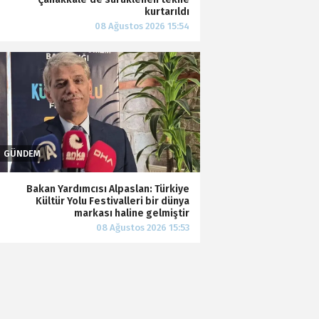
kurtarıldı
Bakan Yardımcısı Alpaslan: Türkiye
Kültür Yolu Festivalleri bir dünya
markası haline gelmiştir