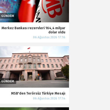
Merkez Bankası rezervleri 164,4 milyar
dolar oldu
MSB'den Terörsüz Türkiye Mesajı