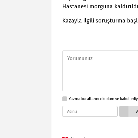
Hastanesi morguna kaldırıldı
Kazayla ilgili soruşturma başl
Yazma kurallarını okudum ve kabul edi