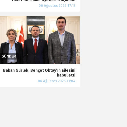
Bakan Gürlek, Behçet Oktay’ın ailesini
kabul etti